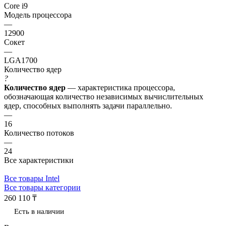
Core i9
Модель процессора
—
12900
Сокет
—
LGA1700
Количество ядер
?
Количество ядер
— характеристика процессора,
обозначающая количество независимых вычислительных
ядер, способных выполнять задачи параллельно.
—
16
Количество потоков
—
24
Все характеристики
Все товары Intel
Все товары категории
260 110 ₸
Есть в наличии