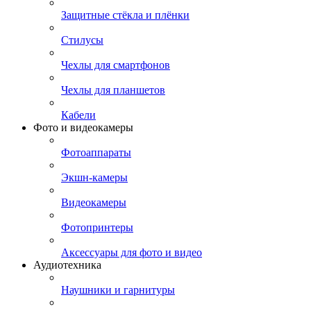
Защитные стёкла и плёнки
Стилусы
Чехлы для смартфонов
Чехлы для планшетов
Кабели
Фото и видеокамеры
Фотоаппараты
Экшн-камеры
Видеокамеры
Фотопринтеры
Аксессуары для фото и видео
Аудиотехника
Наушники и гарнитуры