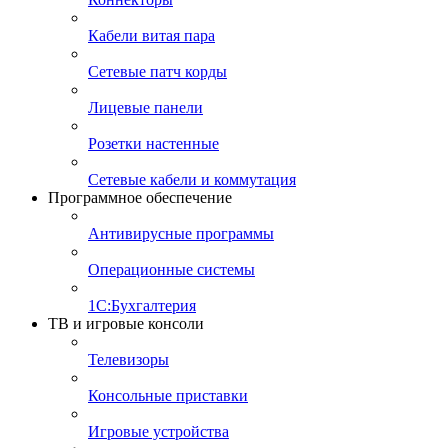
Кабели витая пара
Сетевые патч корды
Лицевые панели
Розетки настенные
Сетевые кабели и коммутация
Программное обеспечение
Антивирусные программы
Операционные системы
1С:Бухгалтерия
ТВ и игровые консоли
Телевизоры
Консольные приставки
Игровые устройства