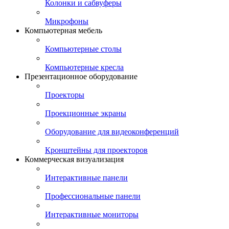
Колонки и сабвуферы
Микрофоны
Компьютерная мебель
Компьютерные столы
Компьютерные кресла
Презентационное оборудование
Проекторы
Проекционные экраны
Оборудование для видеоконференций
Кронштейны для проекторов
Коммерческая визуализация
Интерактивные панели
Профессиональные панели
Интерактивные мониторы