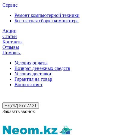
Сервис
Ремонт компьютерной техники
Бесплатная сборка компьютера
Акции
Статьи
Контакты
Отзывы
Помощь
Условия оплаты
Возврат денежных средств
Условия доставки
Гарантия на товар
Вопрос-ответ
+7(747)-877-77-21
Заказать звонок