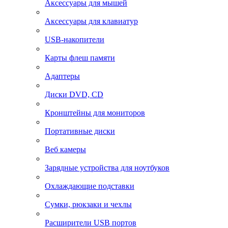
Аксессуары для мышей
Аксессуары для клавиатур
USB-накопители
Карты флеш памяти
Адаптеры
Диски DVD, CD
Кронштейны для мониторов
Портативные диски
Веб камеры
Зарядные устройства для ноутбуков
Охлаждающие подставки
Сумки, рюкзаки и чехлы
Расширители USB портов