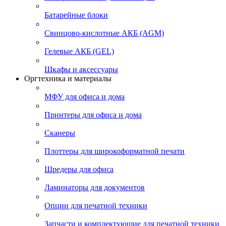
Батарейные блоки
Свинцово-кислотные АКБ (AGM)
Гелевые АКБ (GEL)
Шкафы и аксессуары
Оргтехника и материалы
МФУ для офиса и дома
Принтеры для офиса и дома
Сканеры
Плоттеры для широкоформатной печати
Шредеры для офиса
Ламинаторы для документов
Опции для печатной техники
Запчасти и комплектующие для печатной техники