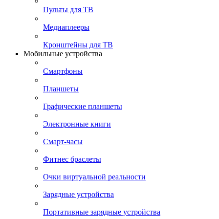
Пульты для ТВ
Медиаплееры
Кронштейны для ТВ
Мобильные устройства
Смартфоны
Планшеты
Графические планшеты
Электронные книги
Смарт-часы
Фитнес браслеты
Очки виртуальной реальности
Зарядные устройства
Портативные зарядные устройства