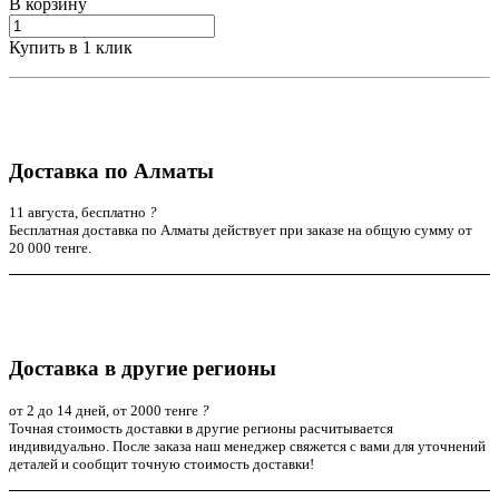
В корзину
Купить в 1 клик
Доставка по Алматы
11 августа, бесплатно
?
Бесплатная доставка по Алматы действует при заказе на общую сумму от
20 000 тенге.
Доставка в другие регионы
от 2 до 14 дней, от 2000 тенге
?
Точная стоимость доставки в другие регионы расчитывается
индивидуально. После заказа наш менеджер свяжется с вами для уточнений
деталей и сообщит точную стоимость доставки!