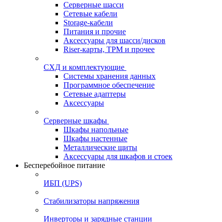
Серверные шасси
Сетевые кабели
Storage-кабели
Питания и прочие
Аксессуары для шасси/дисков
Riser-карты, TPM и прочее
СХД и комплектующие
Системы хранения данных
Программное обеспечение
Сетевые адаптеры
Аксессуары
Серверные шкафы
Шкафы напольные
Шкафы настенные
Металлические щиты
Аксессуары для шкафов и стоек
Бесперебойное питание
ИБП (UPS)
Стабилизаторы напряжения
Инверторы и зарядные станции