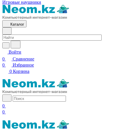
Игровые наушники
Каталог
Войти
0
Сравнение
0
Избранное
0
Корзина
0
0