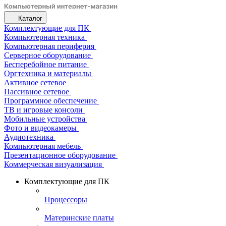
Каталог
Комплектующие для ПК
Компьютерная техника
Компьютерная периферия
Серверное оборудование
Бесперебойное питание
Оргтехника и материалы
Активное сетевое
Пассивное сетевое
Программное обеспечение
ТВ и игровые консоли
Мобильные устройства
Фото и видеокамеры
Аудиотехника
Компьютерная мебель
Презентационное оборудование
Коммерческая визуализация
Комплектующие для ПК
Процессоры
Материнские платы