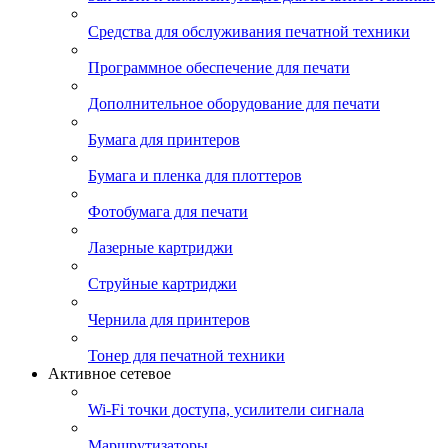
Средства для обслуживания печатной техники
Программное обеспечение для печати
Дополнительное оборудование для печати
Бумага для принтеров
Бумага и пленка для плоттеров
Фотобумага для печати
Лазерные картриджи
Струйные картриджи
Чернила для принтеров
Тонер для печатной техники
Активное сетевое
Wi-Fi точки доступа, усилители сигнала
Маршрутизаторы