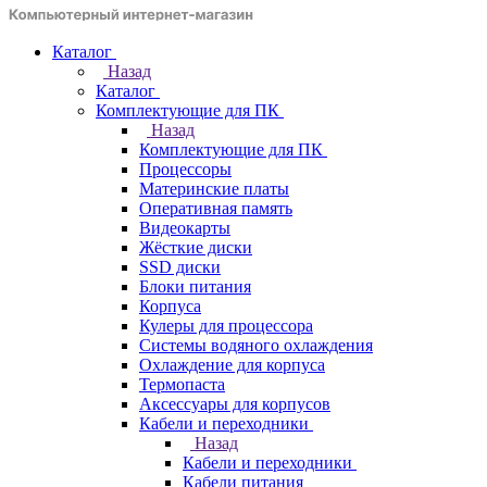
Каталог
Назад
Каталог
Комплектующие для ПК
Назад
Комплектующие для ПК
Процессоры
Материнские платы
Оперативная память
Видеокарты
Жёсткие диски
SSD диски
Блоки питания
Корпуса
Кулеры для процессора
Системы водяного охлаждения
Охлаждение для корпуса
Термопаста
Аксессуары для корпусов
Кабели и переходники
Назад
Кабели и переходники
Кабели питания