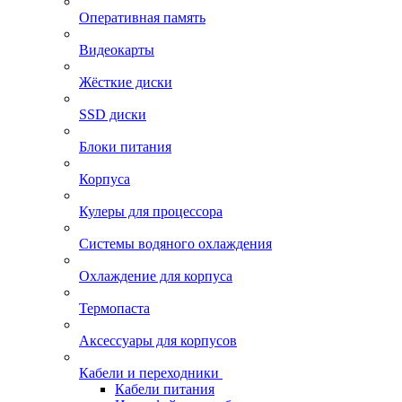
Оперативная память
Видеокарты
Жёсткие диски
SSD диски
Блоки питания
Корпуса
Кулеры для процессора
Системы водяного охлаждения
Охлаждение для корпуса
Термопаста
Аксессуары для корпусов
Кабели и переходники
Кабели питания