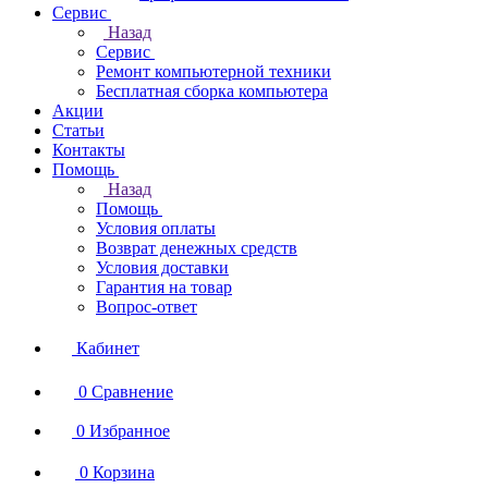
Сервис
Назад
Сервис
Ремонт компьютерной техники
Бесплатная сборка компьютера
Акции
Статьи
Контакты
Помощь
Назад
Помощь
Условия оплаты
Возврат денежных средств
Условия доставки
Гарантия на товар
Вопрос-ответ
Кабинет
0
Сравнение
0
Избранное
0
Корзина