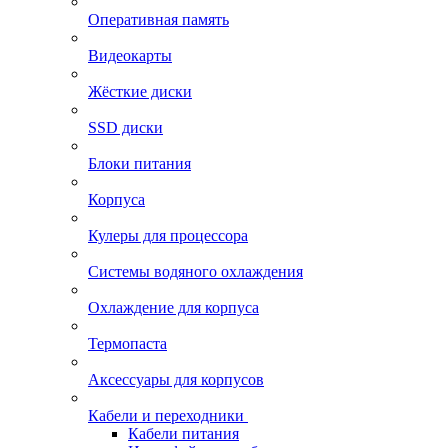
Оперативная память
Видеокарты
Жёсткие диски
SSD диски
Блоки питания
Корпуса
Кулеры для процессора
Системы водяного охлаждения
Охлаждение для корпуса
Термопаста
Аксессуары для корпусов
Кабели и переходники
Кабели питания