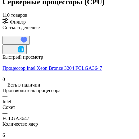
Серверные процессоры (CPU)
110 товаров
Фильтр
Сначала дешевые
Быстрый просмотр
Процессор Intel Xeon Bronze 3204 FCLGA3647
0
Есть в наличии
Производитель процессора
—
Intel
Сокет
—
FCLGA3647
Количество ядер
—
6