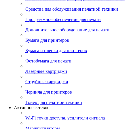
Средства для обслуживания печатной техники
Программное обеспечение для печати
Дополнительное оборудование для печати
Бумага для принтеров
Бумага и пленка для плоттеров
Фотобумага для печати
Лазерные картриджи
Струйные картриджи
Чернила для принтеров
Тонер для печатной техники
Активное сетевое
Wi-Fi точки доступа, усилители сигнала
Маршрутизаторы