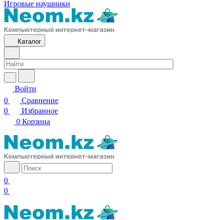
Игровые наушники
Каталог
Войти
0
Сравнение
0
Избранное
0
Корзина
0
0