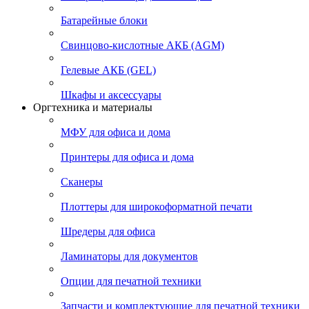
Батарейные блоки
Свинцово-кислотные АКБ (AGM)
Гелевые АКБ (GEL)
Шкафы и аксессуары
Оргтехника и материалы
МФУ для офиса и дома
Принтеры для офиса и дома
Сканеры
Плоттеры для широкоформатной печати
Шредеры для офиса
Ламинаторы для документов
Опции для печатной техники
Запчасти и комплектующие для печатной техники