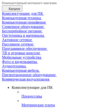
Каталог
Комплектующие для ПК
Компьютерная техника
Компьютерная периферия
Серверное оборудование
Бесперебойное питание
Оргтехника и материалы
Активное сетевое
Пассивное сетевое
Программное обеспечение
ТВ и игровые консоли
Мобильные устройства
Фото и видеокамеры
Аудиотехника
Компьютерная мебель
Презентационное оборудование
Коммерческая визуализация
Комплектующие для ПК
Процессоры
Материнские платы