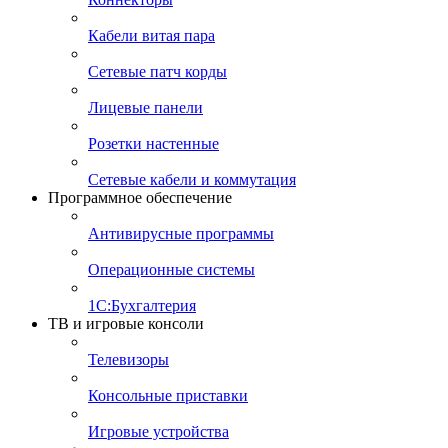
Кабели витая пара
Сетевые патч корды
Лицевые панели
Розетки настенные
Сетевые кабели и коммутация
Программное обеспечение
Антивирусные программы
Операционные системы
1С:Бухгалтерия
ТВ и игровые консоли
Телевизоры
Консольные приставки
Игровые устройства