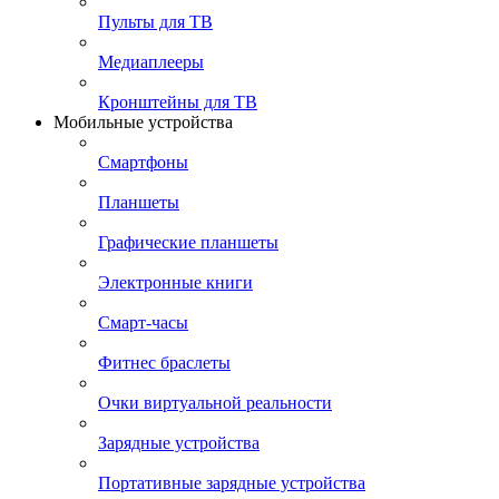
Пульты для ТВ
Медиаплееры
Кронштейны для ТВ
Мобильные устройства
Смартфоны
Планшеты
Графические планшеты
Электронные книги
Смарт-часы
Фитнес браслеты
Очки виртуальной реальности
Зарядные устройства
Портативные зарядные устройства