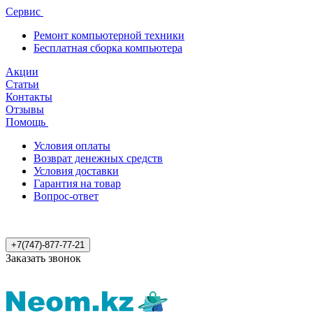
Сервис
Ремонт компьютерной техники
Бесплатная сборка компьютера
Акции
Статьи
Контакты
Отзывы
Помощь
Условия оплаты
Возврат денежных средств
Условия доставки
Гарантия на товар
Вопрос-ответ
+7(747)-877-77-21
Заказать звонок