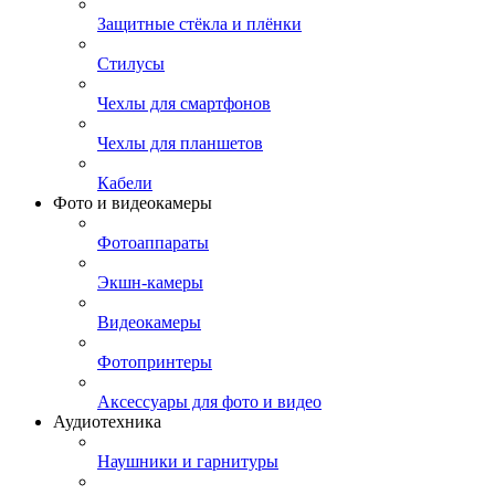
Защитные стёкла и плёнки
Стилусы
Чехлы для смартфонов
Чехлы для планшетов
Кабели
Фото и видеокамеры
Фотоаппараты
Экшн-камеры
Видеокамеры
Фотопринтеры
Аксессуары для фото и видео
Аудиотехника
Наушники и гарнитуры