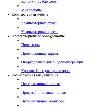
Колонки и сабвуферы
Микрофоны
Компьютерная мебель
Компьютерные столы
Компьютерные кресла
Презентационное оборудование
Проекторы
Проекционные экраны
Оборудование для видеоконференций
Кронштейны для проекторов
Коммерческая визуализация
Интерактивные панели
Профессиональные панели
Интерактивные мониторы