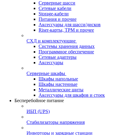
Серверные шасси
Сетевые кабели
Storage-кабели
Питания и прочие
Аксессуары для шасси/дисков
Riser-карты, TPM и прочее
СХД и комплектующие
Системы хранения данных
Программное обеспечение
Сетевые адаптеры
Аксессуары
Серверные шкафы
Шкафы напольные
Шкафы настенные
Металлические щиты
Аксессуары для шкафов и стоек
Бесперебойное питание
ИБП (UPS)
Стабилизаторы напряжения
Инверторы и зарядные станции