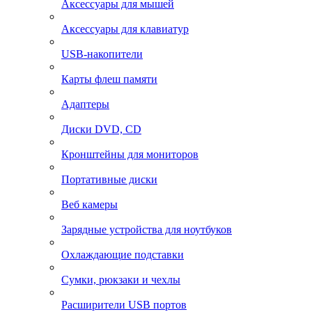
Аксессуары для мышей
Аксессуары для клавиатур
USB-накопители
Карты флеш памяти
Адаптеры
Диски DVD, CD
Кронштейны для мониторов
Портативные диски
Веб камеры
Зарядные устройства для ноутбуков
Охлаждающие подставки
Сумки, рюкзаки и чехлы
Расширители USB портов