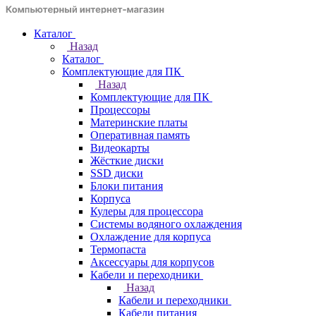
Каталог
Назад
Каталог
Комплектующие для ПК
Назад
Комплектующие для ПК
Процессоры
Материнские платы
Оперативная память
Видеокарты
Жёсткие диски
SSD диски
Блоки питания
Корпуса
Кулеры для процессора
Системы водяного охлаждения
Охлаждение для корпуса
Термопаста
Аксессуары для корпусов
Кабели и переходники
Назад
Кабели и переходники
Кабели питания