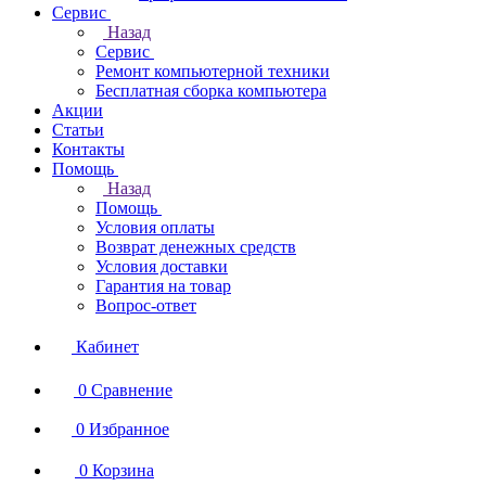
Сервис
Назад
Сервис
Ремонт компьютерной техники
Бесплатная сборка компьютера
Акции
Статьи
Контакты
Помощь
Назад
Помощь
Условия оплаты
Возврат денежных средств
Условия доставки
Гарантия на товар
Вопрос-ответ
Кабинет
0
Сравнение
0
Избранное
0
Корзина