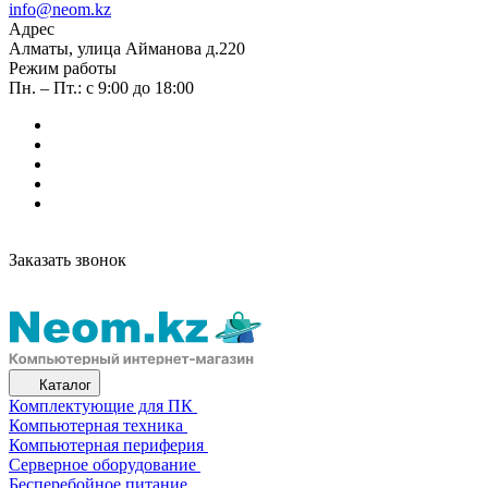
info@neom.kz
Адрес
Алматы, улица Айманова д.220
Режим работы
Пн. – Пт.: с 9:00 до 18:00
Заказать звонок
Каталог
Комплектующие для ПК
Компьютерная техника
Компьютерная периферия
Серверное оборудование
Бесперебойное питание