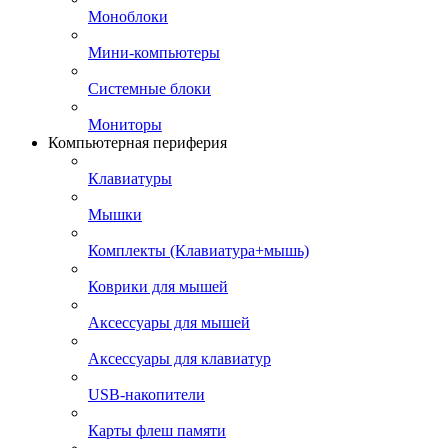
Моноблоки
Мини-компьютеры
Системные блоки
Мониторы
Компьютерная периферия
Клавиатуры
Мышки
Комплекты (Клавиатура+мышь)
Коврики для мышей
Аксессуары для мышей
Аксессуары для клавиатур
USB-накопители
Карты флеш памяти