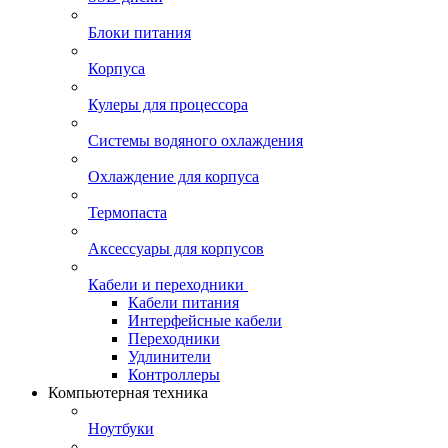
Блоки питания
Корпуса
Кулеры для процессора
Системы водяного охлаждения
Охлаждение для корпуса
Термопаста
Аксессуары для корпусов
Кабели и переходники
Кабели питания
Интерфейсные кабели
Переходники
Удлинители
Контроллеры
Компьютерная техника
Ноутбуки