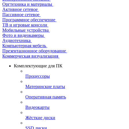
Оргтехника и материалы
Активное сетевое
Пассивное сетевое
Программное обеспечение
ТВ и игровые консоли
Мобильные устройства
Фото и видеокамеры
Аудиотехника
Компьютерная мебель
Презентационное оборудование
Коммерческая визуализация
Комплектующие для ПК
Процессоры
Материнские платы
Оперативная память
Видеокарты
Жёсткие диски
SSD диски