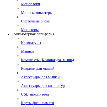
Моноблоки
Мини-компьютеры
Системные блоки
Мониторы
Компьютерная периферия
Клавиатуры
Мышки
Комплекты (Клавиатура+мышь)
Коврики для мышей
Аксессуары для мышей
Аксессуары для клавиатур
USB-накопители
Карты флеш памяти