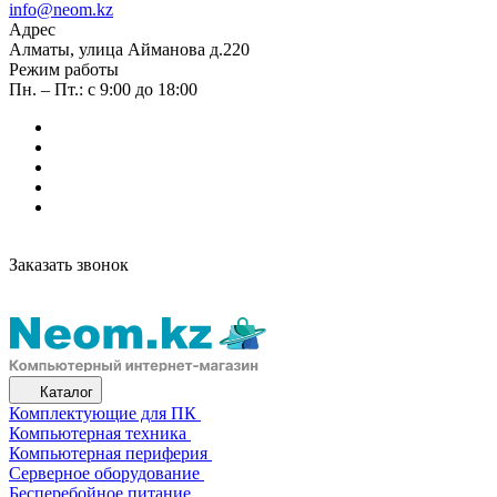
info@neom.kz
Адрес
Алматы, улица Айманова д.220
Режим работы
Пн. – Пт.: с 9:00 до 18:00
Заказать звонок
Каталог
Комплектующие для ПК
Компьютерная техника
Компьютерная периферия
Серверное оборудование
Бесперебойное питание