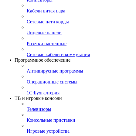
Кабели витая пара
Сетевые патч корды
Лицевые панели
Розетки настенные
Сетевые кабели и коммутация
Программное обеспечение
Антивирусные программы
Операционные системы
1С:Бухгалтерия
ТВ и игровые консоли
Телевизоры
Консольные приставки
Игровые устройства