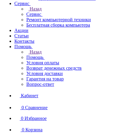
Сервис
Назад
Сервис
Ремонт компьютерной техники
Бесплатная сборка компьютера
Акции
Статьи
Контакты
Помощь
Назад
Помощь
Условия оплаты
Возврат денежных средств
Условия доставки
Гарантия на товар
Вопрос-ответ
Кабинет
0
Сравнение
0
Избранное
0
Корзина