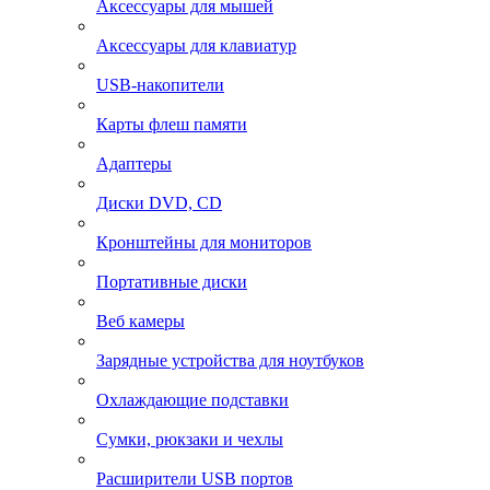
Аксессуары для мышей
Аксессуары для клавиатур
USB-накопители
Карты флеш памяти
Адаптеры
Диски DVD, CD
Кронштейны для мониторов
Портативные диски
Веб камеры
Зарядные устройства для ноутбуков
Охлаждающие подставки
Сумки, рюкзаки и чехлы
Расширители USB портов