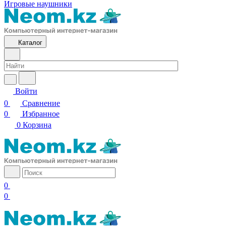
Игровые наушники
Каталог
Войти
0
Сравнение
0
Избранное
0
Корзина
0
0