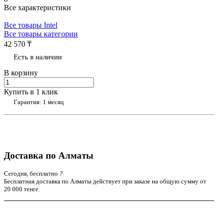
Все характеристики
Все товары Intel
Все товары категории
42 570 ₸
Есть в наличии
В корзину
Купить в 1 клик
Гарантия: 1 месяц
Доставка по Алматы
Сегодня, бесплатно
?
Бесплатная доставка по Алматы действует при заказе на общую сумму от
20 000 тенге.