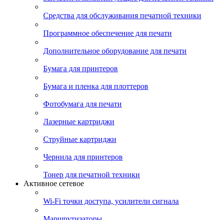
Средства для обслуживания печатной техники
Программное обеспечение для печати
Дополнительное оборудование для печати
Бумага для принтеров
Бумага и пленка для плоттеров
Фотобумага для печати
Лазерные картриджи
Струйные картриджи
Чернила для принтеров
Тонер для печатной техники
Активное сетевое
Wi-Fi точки доступа, усилители сигнала
Маршрутизаторы