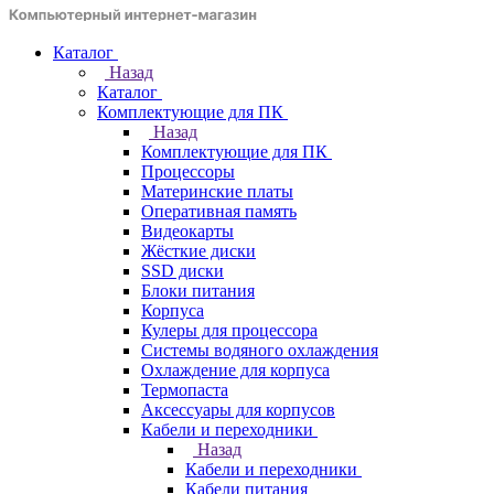
Каталог
Назад
Каталог
Комплектующие для ПК
Назад
Комплектующие для ПК
Процессоры
Материнские платы
Оперативная память
Видеокарты
Жёсткие диски
SSD диски
Блоки питания
Корпуса
Кулеры для процессора
Системы водяного охлаждения
Охлаждение для корпуса
Термопаста
Аксессуары для корпусов
Кабели и переходники
Назад
Кабели и переходники
Кабели питания