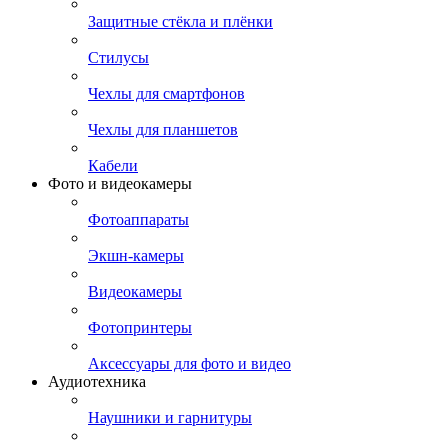
Защитные стёкла и плёнки
Стилусы
Чехлы для смартфонов
Чехлы для планшетов
Кабели
Фото и видеокамеры
Фотоаппараты
Экшн-камеры
Видеокамеры
Фотопринтеры
Аксессуары для фото и видео
Аудиотехника
Наушники и гарнитуры