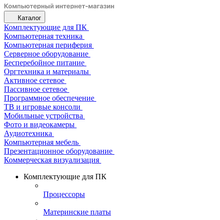
Каталог
Комплектующие для ПК
Компьютерная техника
Компьютерная периферия
Серверное оборудование
Бесперебойное питание
Оргтехника и материалы
Активное сетевое
Пассивное сетевое
Программное обеспечение
ТВ и игровые консоли
Мобильные устройства
Фото и видеокамеры
Аудиотехника
Компьютерная мебель
Презентационное оборудование
Коммерческая визуализация
Комплектующие для ПК
Процессоры
Материнские платы