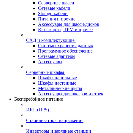
Серверные шасси
Сетевые кабели
Storage-кабели
Питания и прочие
Аксессуары для шасси/дисков
Riser-карты, TPM и прочее
СХД и комплектующие
Системы хранения данных
Программное обеспечение
Сетевые адаптеры
Аксессуары
Серверные шкафы
Шкафы напольные
Шкафы настенные
Металлические щиты
Аксессуары для шкафов и стоек
Бесперебойное питание
ИБП (UPS)
Стабилизаторы напряжения
Инверторы и зарядные станции