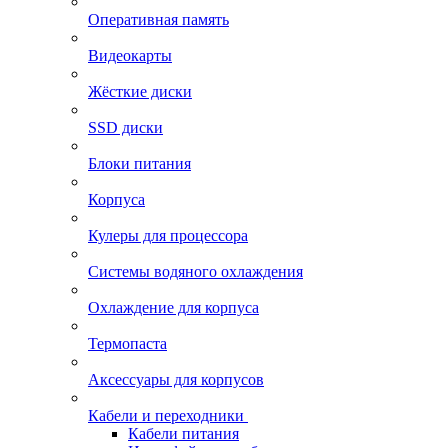
Оперативная память
Видеокарты
Жёсткие диски
SSD диски
Блоки питания
Корпуса
Кулеры для процессора
Системы водяного охлаждения
Охлаждение для корпуса
Термопаста
Аксессуары для корпусов
Кабели и переходники
Кабели питания