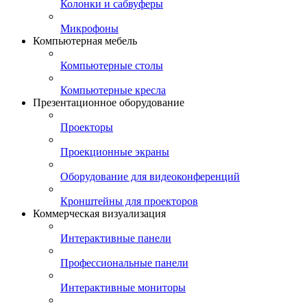
Колонки и сабвуферы
Микрофоны
Компьютерная мебель
Компьютерные столы
Компьютерные кресла
Презентационное оборудование
Проекторы
Проекционные экраны
Оборудование для видеоконференций
Кронштейны для проекторов
Коммерческая визуализация
Интерактивные панели
Профессиональные панели
Интерактивные мониторы