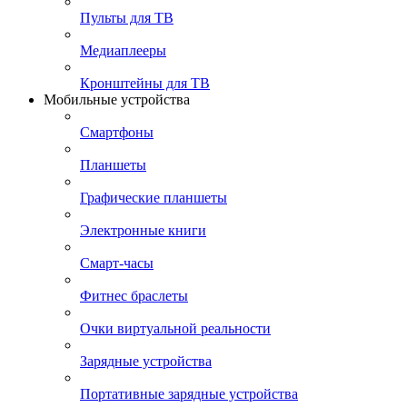
Пульты для ТВ
Медиаплееры
Кронштейны для ТВ
Мобильные устройства
Смартфоны
Планшеты
Графические планшеты
Электронные книги
Смарт-часы
Фитнес браслеты
Очки виртуальной реальности
Зарядные устройства
Портативные зарядные устройства