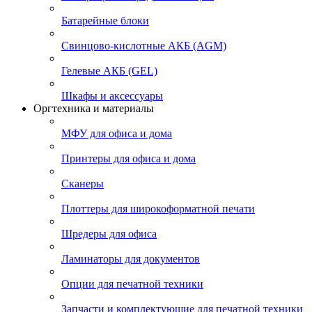
Батарейные блоки
Свинцово-кислотные АКБ (AGM)
Гелевые АКБ (GEL)
Шкафы и аксессуары
Оргтехника и материалы
МФУ для офиса и дома
Принтеры для офиса и дома
Сканеры
Плоттеры для широкоформатной печати
Шредеры для офиса
Ламинаторы для документов
Опции для печатной техники
Запчасти и комплектующие для печатной техники