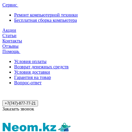
Сервис
Ремонт компьютерной техники
Бесплатная сборка компьютера
Акции
Статьи
Контакты
Отзывы
Помощь
Условия оплаты
Возврат денежных средств
Условия доставки
Гарантия на товар
Вопрос-ответ
+7(747)-877-77-21
Заказать звонок