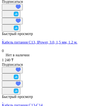
Подписаться
Быстрый просмотр
Кабель питания С13, IPower, 3.0, 1,5 мм, 1.2 м.
0
Нет в наличии
1 240 ₸
Подписаться
Быстрый просмотр
Кабель питания С13-С14