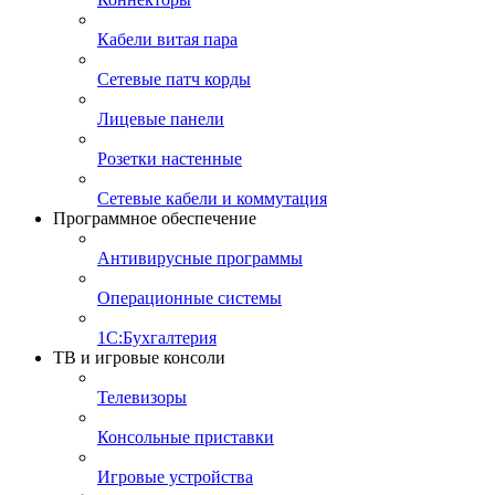
Кабели витая пара
Сетевые патч корды
Лицевые панели
Розетки настенные
Сетевые кабели и коммутация
Программное обеспечение
Антивирусные программы
Операционные системы
1С:Бухгалтерия
ТВ и игровые консоли
Телевизоры
Консольные приставки
Игровые устройства