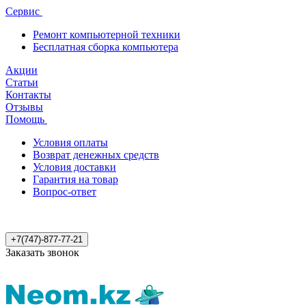
Сервис
Ремонт компьютерной техники
Бесплатная сборка компьютера
Акции
Статьи
Контакты
Отзывы
Помощь
Условия оплаты
Возврат денежных средств
Условия доставки
Гарантия на товар
Вопрос-ответ
+7(747)-877-77-21
Заказать звонок