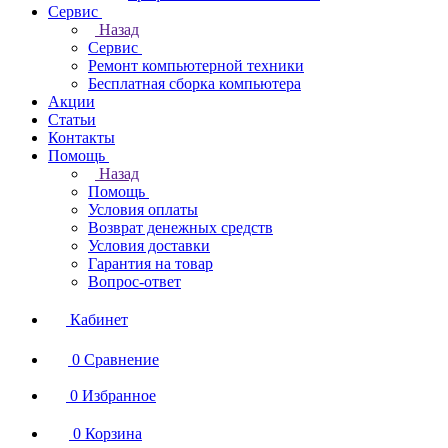
Сервис
Назад
Сервис
Ремонт компьютерной техники
Бесплатная сборка компьютера
Акции
Статьи
Контакты
Помощь
Назад
Помощь
Условия оплаты
Возврат денежных средств
Условия доставки
Гарантия на товар
Вопрос-ответ
Кабинет
0
Сравнение
0
Избранное
0
Корзина