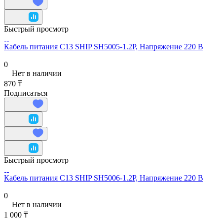
Быстрый просмотр
Кабель питания С13 SHIP SH5005-1.2P, Напряжение 220 В
0
Нет в наличии
870 ₸
Подписаться
Быстрый просмотр
Кабель питания С13 SHIP SH5006-1.2P, Напряжение 220 В
0
Нет в наличии
1 000 ₸