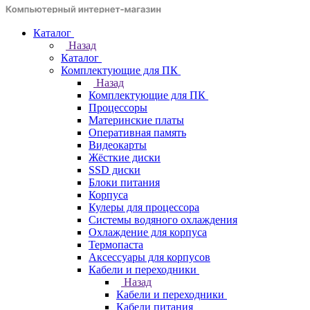
Каталог
Назад
Каталог
Комплектующие для ПК
Назад
Комплектующие для ПК
Процессоры
Материнские платы
Оперативная память
Видеокарты
Жёсткие диски
SSD диски
Блоки питания
Корпуса
Кулеры для процессора
Системы водяного охлаждения
Охлаждение для корпуса
Термопаста
Аксессуары для корпусов
Кабели и переходники
Назад
Кабели и переходники
Кабели питания