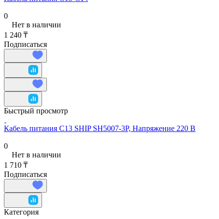
0
Нет в наличии
1 240 ₸
Подписаться
Быстрый просмотр
Кабель питания С13 SHIP SH5007-3P, Напряжение 220 В
0
Нет в наличии
1 710 ₸
Подписаться
Категория