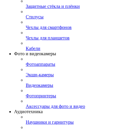
Защитные стёкла и плёнки
Стилусы
Чехлы для смартфонов
Чехлы для планшетов
Кабели
Фото и видеокамеры
Фотоаппараты
Экшн-камеры
Видеокамеры
Фотопринтеры
Аксессуары для фото и видео
Аудиотехника
Наушники и гарнитуры