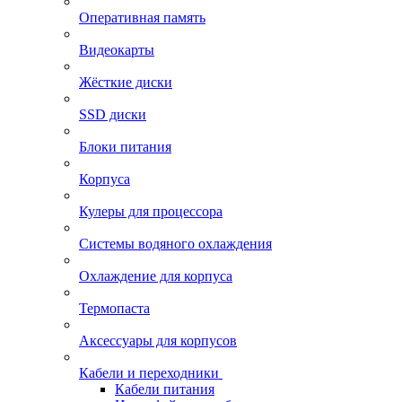
Оперативная память
Видеокарты
Жёсткие диски
SSD диски
Блоки питания
Корпуса
Кулеры для процессора
Системы водяного охлаждения
Охлаждение для корпуса
Термопаста
Аксессуары для корпусов
Кабели и переходники
Кабели питания