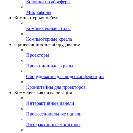
Колонки и сабвуферы
Микрофоны
Компьютерная мебель
Компьютерные столы
Компьютерные кресла
Презентационное оборудование
Проекторы
Проекционные экраны
Оборудование для видеоконференций
Кронштейны для проекторов
Коммерческая визуализация
Интерактивные панели
Профессиональные панели
Интерактивные мониторы