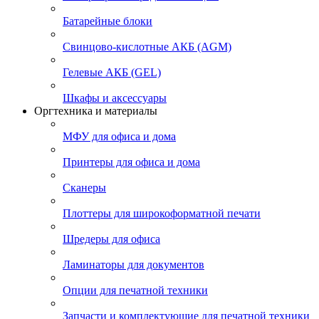
Батарейные блоки
Свинцово-кислотные АКБ (AGM)
Гелевые АКБ (GEL)
Шкафы и аксессуары
Оргтехника и материалы
МФУ для офиса и дома
Принтеры для офиса и дома
Сканеры
Плоттеры для широкоформатной печати
Шредеры для офиса
Ламинаторы для документов
Опции для печатной техники
Запчасти и комплектующие для печатной техники