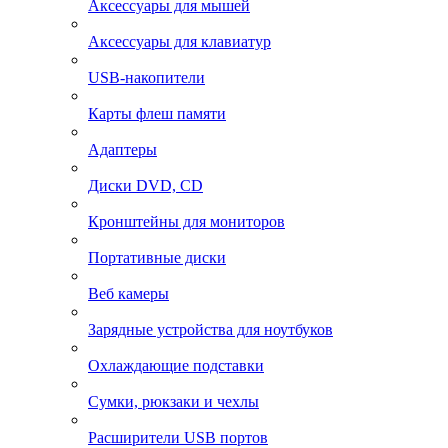
Аксессуары для мышей
Аксессуары для клавиатур
USB-накопители
Карты флеш памяти
Адаптеры
Диски DVD, CD
Кронштейны для мониторов
Портативные диски
Веб камеры
Зарядные устройства для ноутбуков
Охлаждающие подставки
Сумки, рюкзаки и чехлы
Расширители USB портов