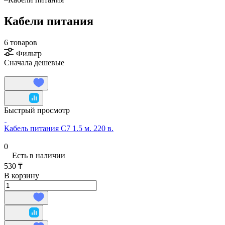
Кабели питания
6 товаров
Фильтр
Сначала дешевые
Быстрый просмотр
Кабель питания С7 1.5 м. 220 в.
0
Есть в наличии
530 ₸
В корзину