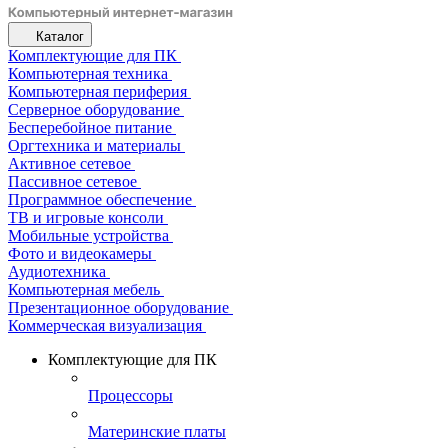
Каталог
Комплектующие для ПК
Компьютерная техника
Компьютерная периферия
Серверное оборудование
Бесперебойное питание
Оргтехника и материалы
Активное сетевое
Пассивное сетевое
Программное обеспечение
ТВ и игровые консоли
Мобильные устройства
Фото и видеокамеры
Аудиотехника
Компьютерная мебель
Презентационное оборудование
Коммерческая визуализация
Комплектующие для ПК
Процессоры
Материнские платы