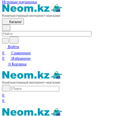
Игровые наушники
Каталог
Войти
0
Сравнение
0
Избранное
0
Корзина
0
0