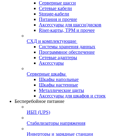
Серверные шасси
Сетевые кабели
Storage-кабели
Питания и прочие
Аксессуары для шасси/дисков
Riser-карты, TPM и прочее
СХД и комплектующие
Системы хранения данных
Программное обеспечение
Сетевые адаптеры
Аксессуары
Серверные шкафы
Шкафы напольные
Шкафы настенные
Металлические щиты
Аксессуары для шкафов и стоек
Бесперебойное питание
ИБП (UPS)
Стабилизаторы напряжения
Инверторы и зарядные станции