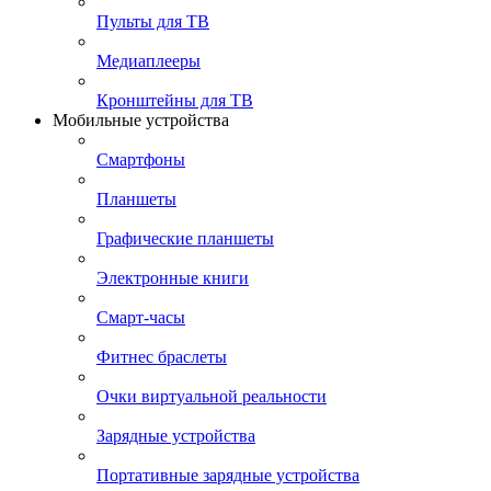
Пульты для ТВ
Медиаплееры
Кронштейны для ТВ
Мобильные устройства
Смартфоны
Планшеты
Графические планшеты
Электронные книги
Смарт-часы
Фитнес браслеты
Очки виртуальной реальности
Зарядные устройства
Портативные зарядные устройства