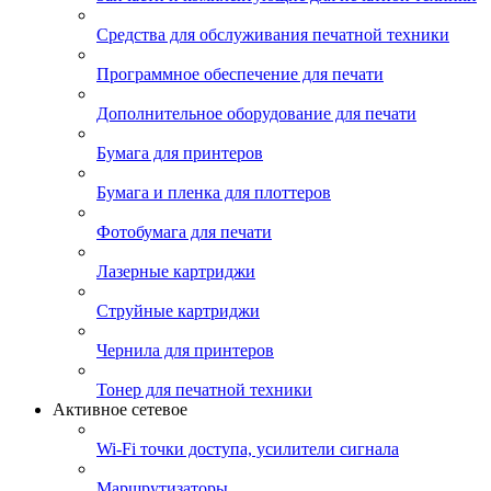
Средства для обслуживания печатной техники
Программное обеспечение для печати
Дополнительное оборудование для печати
Бумага для принтеров
Бумага и пленка для плоттеров
Фотобумага для печати
Лазерные картриджи
Струйные картриджи
Чернила для принтеров
Тонер для печатной техники
Активное сетевое
Wi-Fi точки доступа, усилители сигнала
Маршрутизаторы