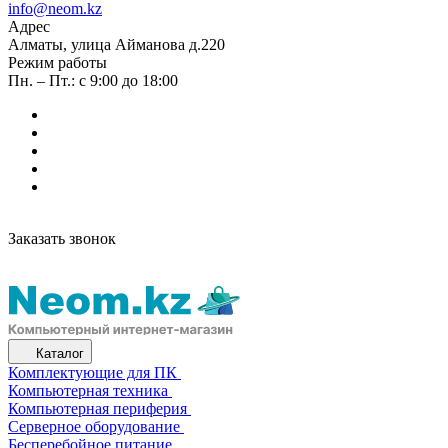
info@neom.kz
Адрес
Алматы, улица Айманова д.220
Режим работы
Пн. – Пт.: с 9:00 до 18:00
Заказать звонок
Каталог
Комплектующие для ПК
Компьютерная техника
Компьютерная периферия
Серверное оборудование
Бесперебойное питание