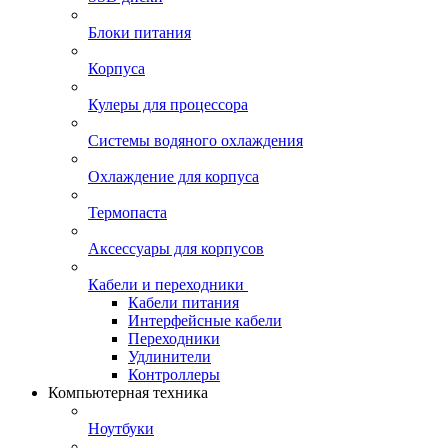
Блоки питания
Корпуса
Кулеры для процессора
Системы водяного охлаждения
Охлаждение для корпуса
Термопаста
Аксессуары для корпусов
Кабели и переходники
Кабели питания
Интерфейсные кабели
Переходники
Удлинители
Контроллеры
Компьютерная техника
Ноутбуки