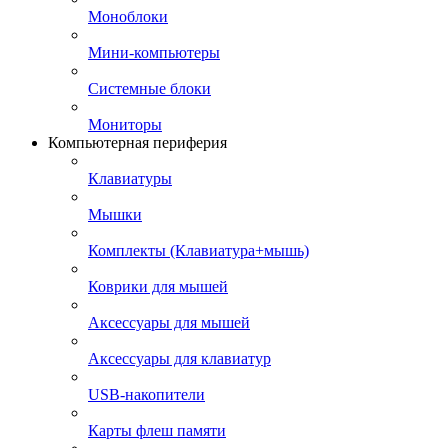
Моноблоки
Мини-компьютеры
Системные блоки
Мониторы
Компьютерная периферия
Клавиатуры
Мышки
Комплекты (Клавиатура+мышь)
Коврики для мышей
Аксессуары для мышей
Аксессуары для клавиатур
USB-накопители
Карты флеш памяти