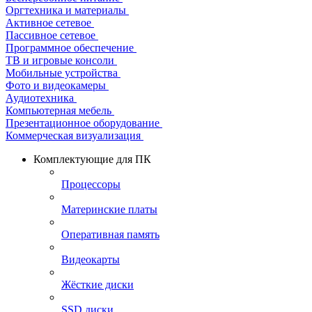
Оргтехника и материалы
Активное сетевое
Пассивное сетевое
Программное обеспечение
ТВ и игровые консоли
Мобильные устройства
Фото и видеокамеры
Аудиотехника
Компьютерная мебель
Презентационное оборудование
Коммерческая визуализация
Комплектующие для ПК
Процессоры
Материнские платы
Оперативная память
Видеокарты
Жёсткие диски
SSD диски