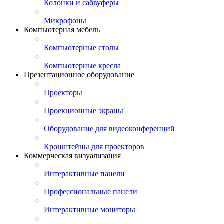
Колонки и сабвуферы
Микрофоны
Компьютерная мебель
Компьютерные столы
Компьютерные кресла
Презентационное оборудование
Проекторы
Проекционные экраны
Оборудование для видеоконференций
Кронштейны для проекторов
Коммерческая визуализация
Интерактивные панели
Профессиональные панели
Интерактивные мониторы