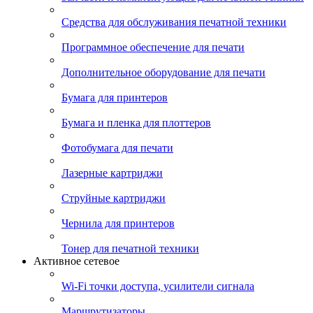
Средства для обслуживания печатной техники
Программное обеспечение для печати
Дополнительное оборудование для печати
Бумага для принтеров
Бумага и пленка для плоттеров
Фотобумага для печати
Лазерные картриджи
Струйные картриджи
Чернила для принтеров
Тонер для печатной техники
Активное сетевое
Wi-Fi точки доступа, усилители сигнала
Маршрутизаторы