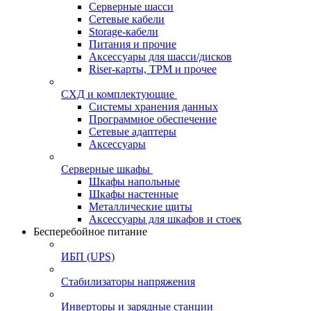
Серверные шасси
Сетевые кабели
Storage-кабели
Питания и прочие
Аксессуары для шасси/дисков
Riser-карты, TPM и прочее
СХД и комплектующие
Системы хранения данных
Программное обеспечение
Сетевые адаптеры
Аксессуары
Серверные шкафы
Шкафы напольные
Шкафы настенные
Металлические щиты
Аксессуары для шкафов и стоек
Бесперебойное питание
ИБП (UPS)
Стабилизаторы напряжения
Инверторы и зарядные станции