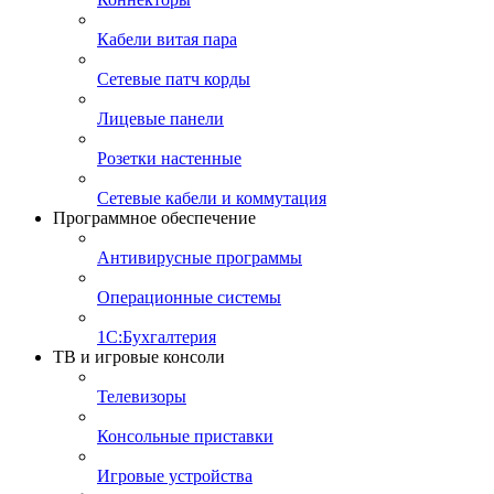
Кабели витая пара
Сетевые патч корды
Лицевые панели
Розетки настенные
Сетевые кабели и коммутация
Программное обеспечение
Антивирусные программы
Операционные системы
1С:Бухгалтерия
ТВ и игровые консоли
Телевизоры
Консольные приставки
Игровые устройства