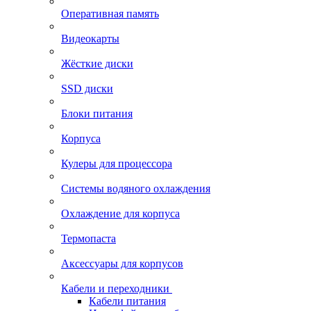
Оперативная память
Видеокарты
Жёсткие диски
SSD диски
Блоки питания
Корпуса
Кулеры для процессора
Системы водяного охлаждения
Охлаждение для корпуса
Термопаста
Аксессуары для корпусов
Кабели и переходники
Кабели питания