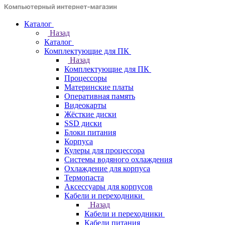
Каталог
Назад
Каталог
Комплектующие для ПК
Назад
Комплектующие для ПК
Процессоры
Материнские платы
Оперативная память
Видеокарты
Жёсткие диски
SSD диски
Блоки питания
Корпуса
Кулеры для процессора
Системы водяного охлаждения
Охлаждение для корпуса
Термопаста
Аксессуары для корпусов
Кабели и переходники
Назад
Кабели и переходники
Кабели питания