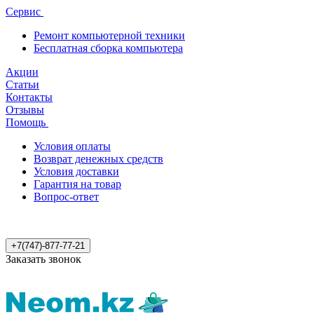
Сервис
Ремонт компьютерной техники
Бесплатная сборка компьютера
Акции
Статьи
Контакты
Отзывы
Помощь
Условия оплаты
Возврат денежных средств
Условия доставки
Гарантия на товар
Вопрос-ответ
+7(747)-877-77-21
Заказать звонок