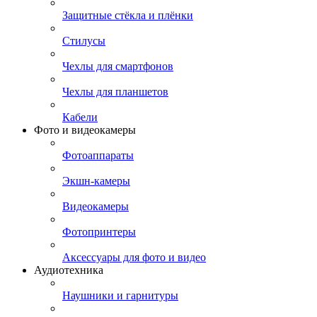
Защитные стёкла и плёнки
Стилусы
Чехлы для смартфонов
Чехлы для планшетов
Кабели
Фото и видеокамеры
Фотоаппараты
Экшн-камеры
Видеокамеры
Фотопринтеры
Аксессуары для фото и видео
Аудиотехника
Наушники и гарнитуры