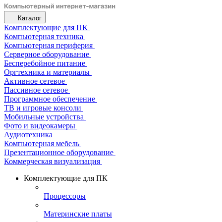
Каталог
Комплектующие для ПК
Компьютерная техника
Компьютерная периферия
Серверное оборудование
Бесперебойное питание
Оргтехника и материалы
Активное сетевое
Пассивное сетевое
Программное обеспечение
ТВ и игровые консоли
Мобильные устройства
Фото и видеокамеры
Аудиотехника
Компьютерная мебель
Презентационное оборудование
Коммерческая визуализация
Комплектующие для ПК
Процессоры
Материнские платы