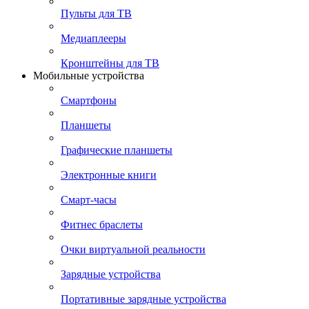
Пульты для ТВ
Медиаплееры
Кронштейны для ТВ
Мобильные устройства
Смартфоны
Планшеты
Графические планшеты
Электронные книги
Смарт-часы
Фитнес браслеты
Очки виртуальной реальности
Зарядные устройства
Портативные зарядные устройства