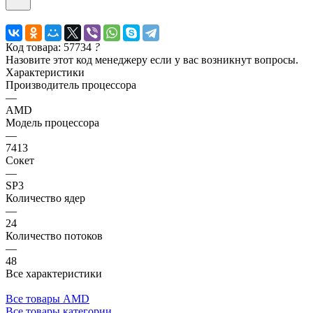
Код товара: 57734
?
Назовите этот код менеджеру если у вас возникнут вопросы.
Характеристики
Производитель процессора
—
AMD
Модель процессора
—
7413
Сокет
—
SP3
Количество ядер
—
24
Количество потоков
—
48
Все характеристики
Все товары AMD
Все товары категории