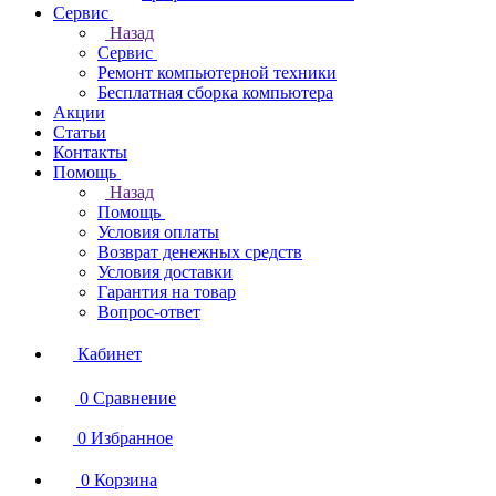
Сервис
Назад
Сервис
Ремонт компьютерной техники
Бесплатная сборка компьютера
Акции
Статьи
Контакты
Помощь
Назад
Помощь
Условия оплаты
Возврат денежных средств
Условия доставки
Гарантия на товар
Вопрос-ответ
Кабинет
0
Сравнение
0
Избранное
0
Корзина