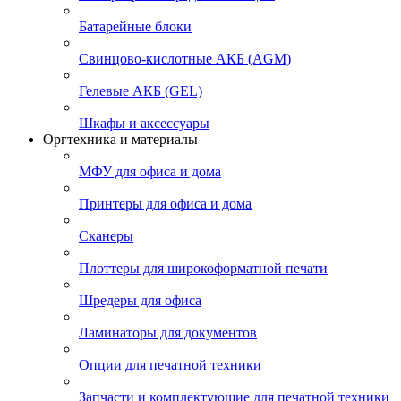
Батарейные блоки
Свинцово-кислотные АКБ (AGM)
Гелевые АКБ (GEL)
Шкафы и аксессуары
Оргтехника и материалы
МФУ для офиса и дома
Принтеры для офиса и дома
Сканеры
Плоттеры для широкоформатной печати
Шредеры для офиса
Ламинаторы для документов
Опции для печатной техники
Запчасти и комплектующие для печатной техники