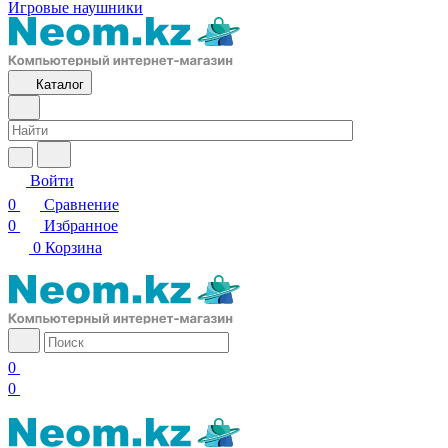
Игровые наушники
Каталог
Войти
0
Сравнение
0
Избранное
0
Корзина
0
0