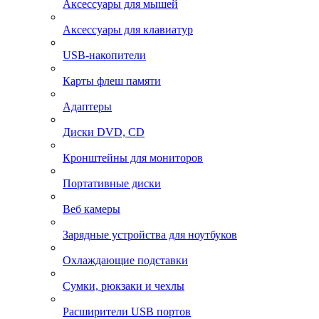
Аксессуары для мышей
Аксессуары для клавиатур
USB-накопители
Карты флеш памяти
Адаптеры
Диски DVD, CD
Кронштейны для мониторов
Портативные диски
Веб камеры
Зарядные устройства для ноутбуков
Охлаждающие подставки
Сумки, рюкзаки и чехлы
Расширители USB портов