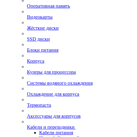
Оперативная память
Видеокарты
Жёсткие диски
SSD диски
Блоки питания
Корпуса
Кулеры для процессора
Системы водяного охлаждения
Охлаждение для корпуса
Термопаста
Аксессуары для корпусов
Кабели и переходники
Кабели питания