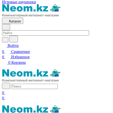
Игровые наушники
Каталог
Войти
0
Сравнение
0
Избранное
0
Корзина
0
0