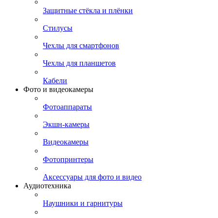
Защитные стёкла и плёнки
Стилусы
Чехлы для смартфонов
Чехлы для планшетов
Кабели
Фото и видеокамеры
Фотоаппараты
Экшн-камеры
Видеокамеры
Фотопринтеры
Аксессуары для фото и видео
Аудиотехника
Наушники и гарнитуры