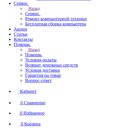
Сервис
Назад
Сервис
Ремонт компьютерной техники
Бесплатная сборка компьютера
Акции
Статьи
Контакты
Помощь
Назад
Помощь
Условия оплаты
Возврат денежных средств
Условия доставки
Гарантия на товар
Вопрос-ответ
Кабинет
0
Сравнение
0
Избранное
0
Корзина