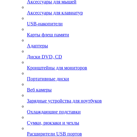
Аксессуары для мышей
Аксессуары для клавиатур
USB-накопители
Карты флеш памяти
Адаптеры
Диски DVD, CD
Кронштейны для мониторов
Портативные диски
Веб камеры
Зарядные устройства для ноутбуков
Охлаждающие подставки
Сумки, рюкзаки и чехлы
Расширители USB портов