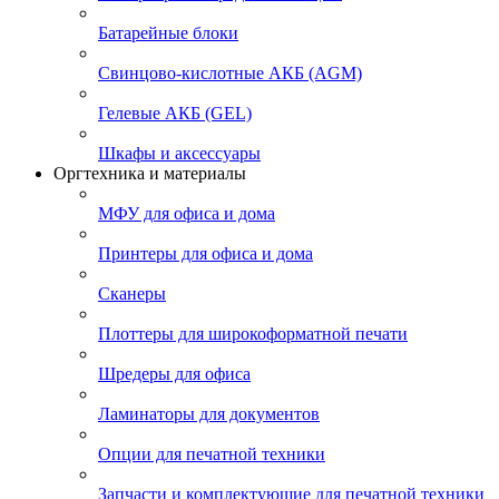
Батарейные блоки
Свинцово-кислотные АКБ (AGM)
Гелевые АКБ (GEL)
Шкафы и аксессуары
Оргтехника и материалы
МФУ для офиса и дома
Принтеры для офиса и дома
Сканеры
Плоттеры для широкоформатной печати
Шредеры для офиса
Ламинаторы для документов
Опции для печатной техники
Запчасти и комплектующие для печатной техники