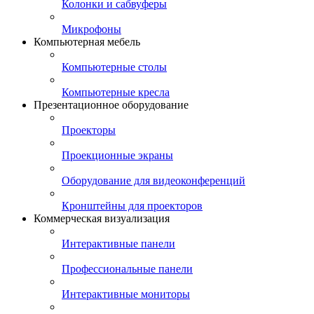
Колонки и сабвуферы
Микрофоны
Компьютерная мебель
Компьютерные столы
Компьютерные кресла
Презентационное оборудование
Проекторы
Проекционные экраны
Оборудование для видеоконференций
Кронштейны для проекторов
Коммерческая визуализация
Интерактивные панели
Профессиональные панели
Интерактивные мониторы