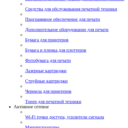
Средства для обслуживания печатной техники
Программное обеспечение для печати
Дополнительное оборудование для печати
Бумага для принтеров
Бумага и пленка для плоттеров
Фотобумага для печати
Лазерные картриджи
Струйные картриджи
Чернила для принтеров
Тонер для печатной техники
Активное сетевое
Wi-Fi точки доступа, усилители сигнала
Маршрутизаторы