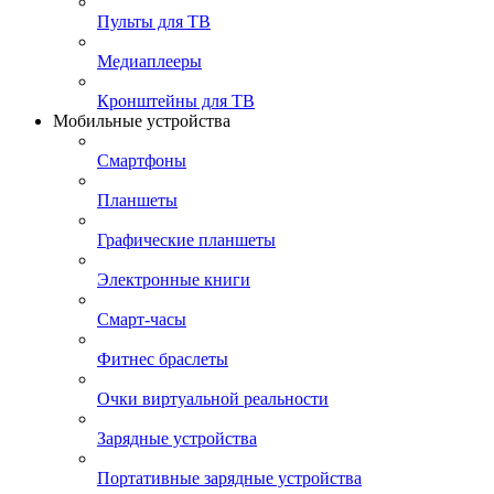
Пульты для ТВ
Медиаплееры
Кронштейны для ТВ
Мобильные устройства
Смартфоны
Планшеты
Графические планшеты
Электронные книги
Смарт-часы
Фитнес браслеты
Очки виртуальной реальности
Зарядные устройства
Портативные зарядные устройства