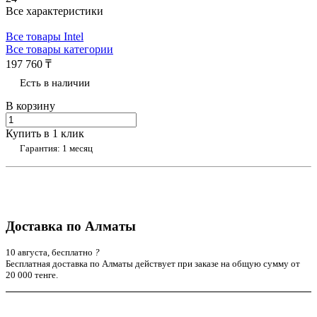
Все характеристики
Все товары Intel
Все товары категории
197 760 ₸
Есть в наличии
В корзину
Купить в 1 клик
Гарантия: 1 месяц
Доставка по Алматы
10 августа, бесплатно
?
Бесплатная доставка по Алматы действует при заказе на общую сумму от
20 000 тенге.