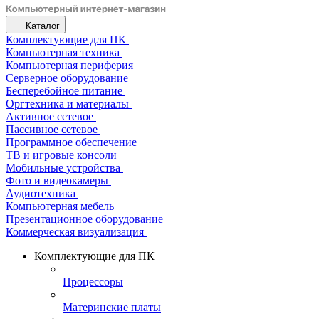
Каталог
Комплектующие для ПК
Компьютерная техника
Компьютерная периферия
Серверное оборудование
Бесперебойное питание
Оргтехника и материалы
Активное сетевое
Пассивное сетевое
Программное обеспечение
ТВ и игровые консоли
Мобильные устройства
Фото и видеокамеры
Аудиотехника
Компьютерная мебель
Презентационное оборудование
Коммерческая визуализация
Комплектующие для ПК
Процессоры
Материнские платы