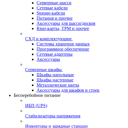
Серверные шасси
Сетевые кабели
Storage-кабели
Питания и прочие
Аксессуары для шасси/дисков
Riser-карты, TPM и прочее
СХД и комплектующие
Системы хранения данных
Программное обеспечение
Сетевые адаптеры
Аксессуары
Серверные шкафы
Шкафы напольные
Шкафы настенные
Металлические щиты
Аксессуары для шкафов и стоек
Бесперебойное питание
ИБП (UPS)
Стабилизаторы напряжения
Инверторы и зарядные станции