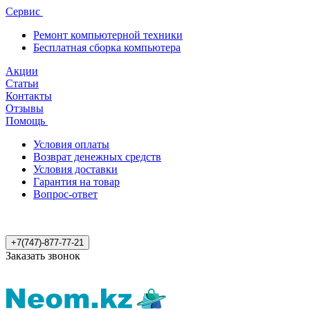
Сервис
Ремонт компьютерной техники
Бесплатная сборка компьютера
Акции
Статьи
Контакты
Отзывы
Помощь
Условия оплаты
Возврат денежных средств
Условия доставки
Гарантия на товар
Вопрос-ответ
+7(747)-877-77-21
Заказать звонок