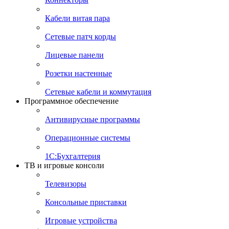
Кабели витая пара
Сетевые патч корды
Лицевые панели
Розетки настенные
Сетевые кабели и коммутация
Программное обеспечение
Антивирусные программы
Операционные системы
1С:Бухгалтерия
ТВ и игровые консоли
Телевизоры
Консольные приставки
Игровые устройства