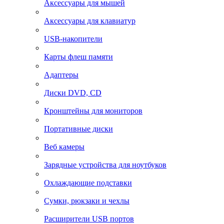
Аксессуары для мышей
Аксессуары для клавиатур
USB-накопители
Карты флеш памяти
Адаптеры
Диски DVD, CD
Кронштейны для мониторов
Портативные диски
Веб камеры
Зарядные устройства для ноутбуков
Охлаждающие подставки
Сумки, рюкзаки и чехлы
Расширители USB портов