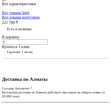
Все характеристики
Все товары Intel
Все товары категории
221 700 ₸
Есть в наличии
В корзину
Купить в 1 клик
Гарантия: 1 месяц
Доставка по Алматы
Сегодня, бесплатно
?
Бесплатная доставка по Алматы действует при заказе на общую сумму от
20 000 тенге.