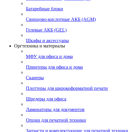
Батарейные блоки
Свинцово-кислотные АКБ (AGM)
Гелевые АКБ (GEL)
Шкафы и аксессуары
Оргтехника и материалы
МФУ для офиса и дома
Принтеры для офиса и дома
Сканеры
Плоттеры для широкоформатной печати
Шредеры для офиса
Ламинаторы для документов
Опции для печатной техники
Запчасти и комплектующие для печатной техники