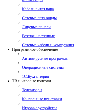
Кабели витая пара
Сетевые патч корды
Лицевые панели
Розетки настенные
Сетевые кабели и коммутация
Программное обеспечение
Антивирусные программы
Операционные системы
1С:Бухгалтерия
ТВ и игровые консоли
Телевизоры
Консольные приставки
Игровые устройства