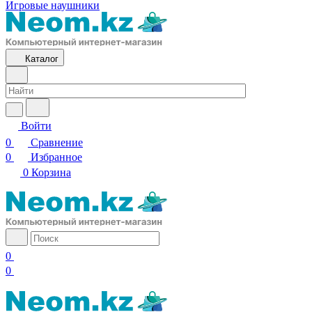
Игровые наушники
Каталог
Войти
0
Сравнение
0
Избранное
0
Корзина
0
0