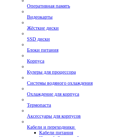
Оперативная память
Видеокарты
Жёсткие диски
SSD диски
Блоки питания
Корпуса
Кулеры для процессора
Системы водяного охлаждения
Охлаждение для корпуса
Термопаста
Аксессуары для корпусов
Кабели и переходники
Кабели питания