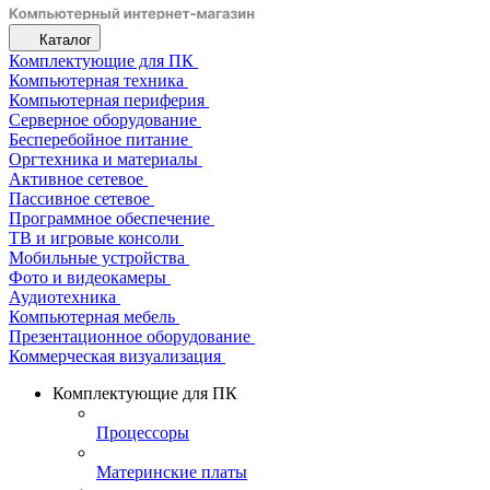
Каталог
Комплектующие для ПК
Компьютерная техника
Компьютерная периферия
Серверное оборудование
Бесперебойное питание
Оргтехника и материалы
Активное сетевое
Пассивное сетевое
Программное обеспечение
ТВ и игровые консоли
Мобильные устройства
Фото и видеокамеры
Аудиотехника
Компьютерная мебель
Презентационное оборудование
Коммерческая визуализация
Комплектующие для ПК
Процессоры
Материнские платы