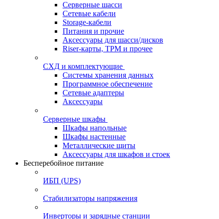
Серверные шасси
Сетевые кабели
Storage-кабели
Питания и прочие
Аксессуары для шасси/дисков
Riser-карты, TPM и прочее
СХД и комплектующие
Системы хранения данных
Программное обеспечение
Сетевые адаптеры
Аксессуары
Серверные шкафы
Шкафы напольные
Шкафы настенные
Металлические щиты
Аксессуары для шкафов и стоек
Бесперебойное питание
ИБП (UPS)
Стабилизаторы напряжения
Инверторы и зарядные станции