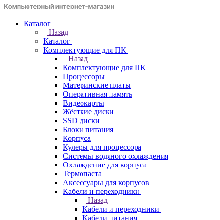
Каталог
Назад
Каталог
Комплектующие для ПК
Назад
Комплектующие для ПК
Процессоры
Материнские платы
Оперативная память
Видеокарты
Жёсткие диски
SSD диски
Блоки питания
Корпуса
Кулеры для процессора
Системы водяного охлаждения
Охлаждение для корпуса
Термопаста
Аксессуары для корпусов
Кабели и переходники
Назад
Кабели и переходники
Кабели питания