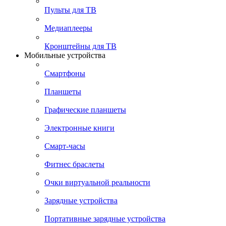
Пульты для ТВ
Медиаплееры
Кронштейны для ТВ
Мобильные устройства
Смартфоны
Планшеты
Графические планшеты
Электронные книги
Смарт-часы
Фитнес браслеты
Очки виртуальной реальности
Зарядные устройства
Портативные зарядные устройства