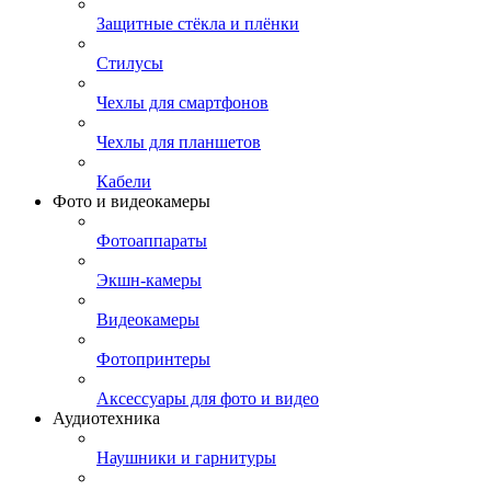
Защитные стёкла и плёнки
Стилусы
Чехлы для смартфонов
Чехлы для планшетов
Кабели
Фото и видеокамеры
Фотоаппараты
Экшн-камеры
Видеокамеры
Фотопринтеры
Аксессуары для фото и видео
Аудиотехника
Наушники и гарнитуры