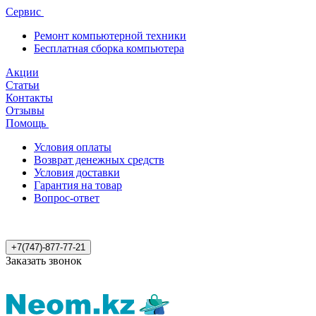
Сервис
Ремонт компьютерной техники
Бесплатная сборка компьютера
Акции
Статьи
Контакты
Отзывы
Помощь
Условия оплаты
Возврат денежных средств
Условия доставки
Гарантия на товар
Вопрос-ответ
+7(747)-877-77-21
Заказать звонок