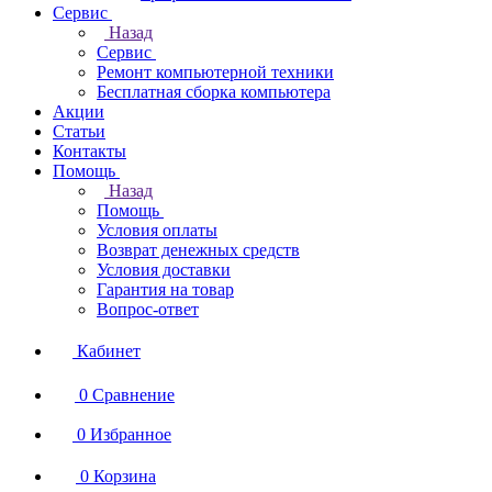
Сервис
Назад
Сервис
Ремонт компьютерной техники
Бесплатная сборка компьютера
Акции
Статьи
Контакты
Помощь
Назад
Помощь
Условия оплаты
Возврат денежных средств
Условия доставки
Гарантия на товар
Вопрос-ответ
Кабинет
0
Сравнение
0
Избранное
0
Корзина