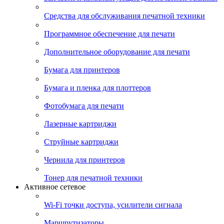
Средства для обслуживания печатной техники
Программное обеспечение для печати
Дополнительное оборудование для печати
Бумага для принтеров
Бумага и пленка для плоттеров
Фотобумага для печати
Лазерные картриджи
Струйные картриджи
Чернила для принтеров
Тонер для печатной техники
Активное сетевое
Wi-Fi точки доступа, усилители сигнала
Маршрутизаторы