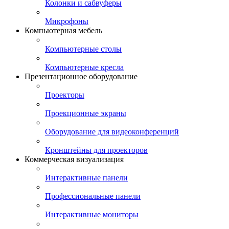
Колонки и сабвуферы
Микрофоны
Компьютерная мебель
Компьютерные столы
Компьютерные кресла
Презентационное оборудование
Проекторы
Проекционные экраны
Оборудование для видеоконференций
Кронштейны для проекторов
Коммерческая визуализация
Интерактивные панели
Профессиональные панели
Интерактивные мониторы