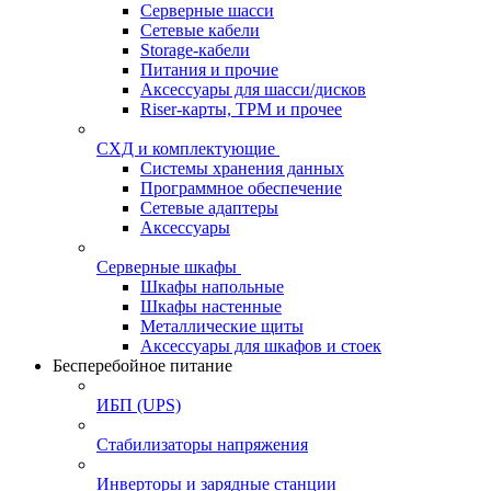
Серверные шасси
Сетевые кабели
Storage-кабели
Питания и прочие
Аксессуары для шасси/дисков
Riser-карты, TPM и прочее
СХД и комплектующие
Системы хранения данных
Программное обеспечение
Сетевые адаптеры
Аксессуары
Серверные шкафы
Шкафы напольные
Шкафы настенные
Металлические щиты
Аксессуары для шкафов и стоек
Бесперебойное питание
ИБП (UPS)
Стабилизаторы напряжения
Инверторы и зарядные станции