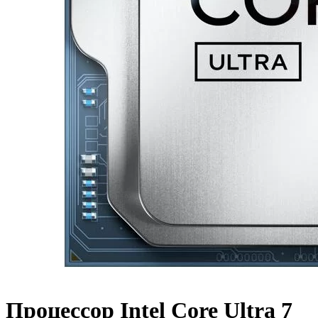
Процессор Intel Core Ultra 7