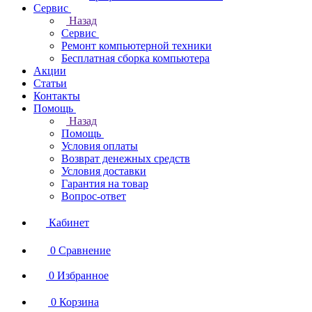
Сервис
Назад
Сервис
Ремонт компьютерной техники
Бесплатная сборка компьютера
Акции
Статьи
Контакты
Помощь
Назад
Помощь
Условия оплаты
Возврат денежных средств
Условия доставки
Гарантия на товар
Вопрос-ответ
Кабинет
0
Сравнение
0
Избранное
0
Корзина