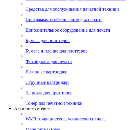
Средства для обслуживания печатной техники
Программное обеспечение для печати
Дополнительное оборудование для печати
Бумага для принтеров
Бумага и пленка для плоттеров
Фотобумага для печати
Лазерные картриджи
Струйные картриджи
Чернила для принтеров
Тонер для печатной техники
Активное сетевое
Wi-Fi точки доступа, усилители сигнала
Маршрутизаторы