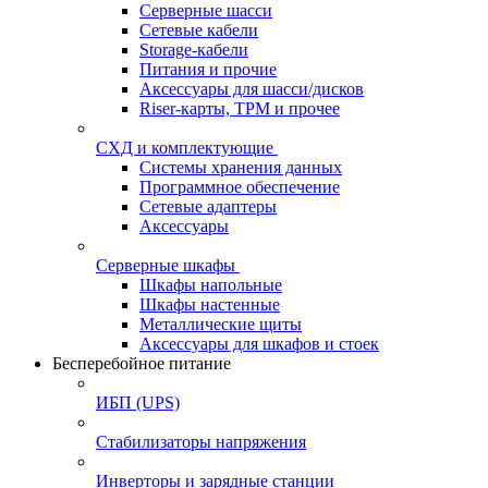
Серверные шасси
Сетевые кабели
Storage-кабели
Питания и прочие
Аксессуары для шасси/дисков
Riser-карты, TPM и прочее
СХД и комплектующие
Системы хранения данных
Программное обеспечение
Сетевые адаптеры
Аксессуары
Серверные шкафы
Шкафы напольные
Шкафы настенные
Металлические щиты
Аксессуары для шкафов и стоек
Бесперебойное питание
ИБП (UPS)
Стабилизаторы напряжения
Инверторы и зарядные станции