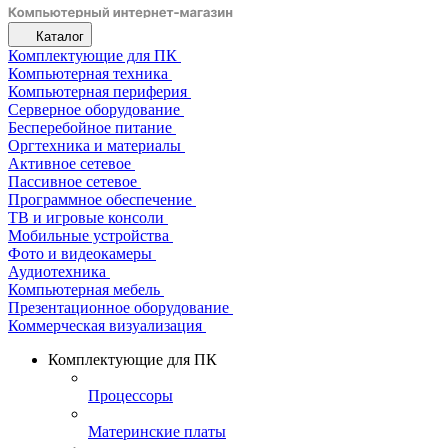
Каталог
Комплектующие для ПК
Компьютерная техника
Компьютерная периферия
Серверное оборудование
Бесперебойное питание
Оргтехника и материалы
Активное сетевое
Пассивное сетевое
Программное обеспечение
ТВ и игровые консоли
Мобильные устройства
Фото и видеокамеры
Аудиотехника
Компьютерная мебель
Презентационное оборудование
Коммерческая визуализация
Комплектующие для ПК
Процессоры
Материнские платы