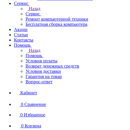
Сервис
Назад
Сервис
Ремонт компьютерной техники
Бесплатная сборка компьютера
Акции
Статьи
Контакты
Помощь
Назад
Помощь
Условия оплаты
Возврат денежных средств
Условия доставки
Гарантия на товар
Вопрос-ответ
Кабинет
0
Сравнение
0
Избранное
0
Корзина