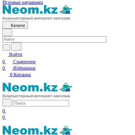
Игровые наушники
Каталог
Войти
0
Сравнение
0
Избранное
0
Корзина
0
0