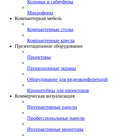
Колонки и сабвуферы
Микрофоны
Компьютерная мебель
Компьютерные столы
Компьютерные кресла
Презентационное оборудование
Проекторы
Проекционные экраны
Оборудование для видеоконференций
Кронштейны для проекторов
Коммерческая визуализация
Интерактивные панели
Профессиональные панели
Интерактивные мониторы