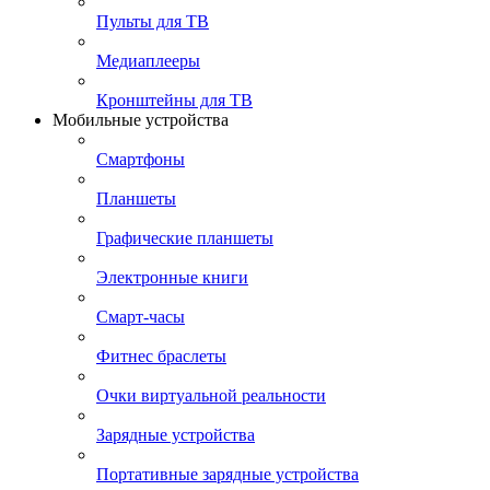
Пульты для ТВ
Медиаплееры
Кронштейны для ТВ
Мобильные устройства
Смартфоны
Планшеты
Графические планшеты
Электронные книги
Смарт-часы
Фитнес браслеты
Очки виртуальной реальности
Зарядные устройства
Портативные зарядные устройства