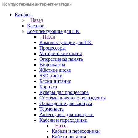
Каталог
Назад
Каталог
Комплектующие для ПК
Назад
Комплектующие для ПК
Процессоры
Материнские платы
Оперативная память
Видеокарты
Жёсткие диски
SSD диски
Блоки питания
Корпуса
Кулеры для процессора
Системы водяного охлаждения
Охлаждение для корпуса
Термопаста
Аксессуары для корпусов
Кабели и переходники
Назад
Кабели и переходники
Кабели питания