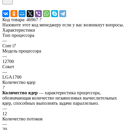
Код товара: 46967
?
Назовите этот код менеджеру если у вас возникнут вопросы.
Характеристики
Тип процессора
—
Core i7
Модель процессора
—
12700
Сокет
—
LGA1700
Количество ядер
?
Количество ядер
— характеристика процессора,
обозначающая количество независимых вычислительных
ядер, способных выполнять задачи параллельно.
—
12
Количество потоков
—
20