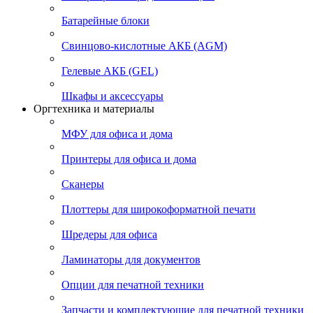
Батарейные блоки
Свинцово-кислотные АКБ (AGM)
Гелевые АКБ (GEL)
Шкафы и аксессуары
Оргтехника и материалы
МФУ для офиса и дома
Принтеры для офиса и дома
Сканеры
Плоттеры для широкоформатной печати
Шредеры для офиса
Ламинаторы для документов
Опции для печатной техники
Запчасти и комплектующие для печатной техники