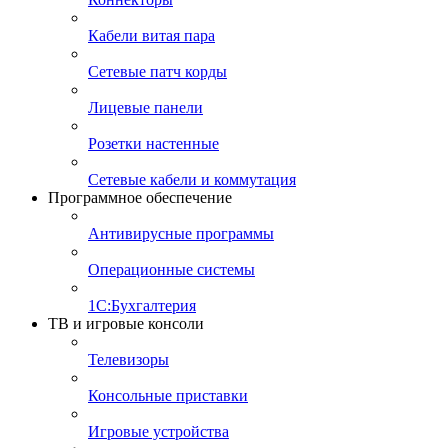
Кабели витая пара
Сетевые патч корды
Лицевые панели
Розетки настенные
Сетевые кабели и коммутация
Программное обеспечение
Антивирусные программы
Операционные системы
1С:Бухгалтерия
ТВ и игровые консоли
Телевизоры
Консольные приставки
Игровые устройства