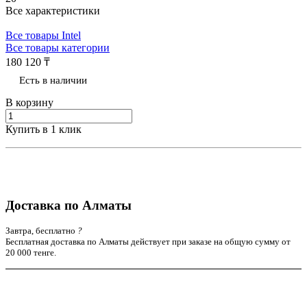
Все характеристики
Все товары Intel
Все товары категории
180 120 ₸
Есть в наличии
В корзину
Купить в 1 клик
Доставка по Алматы
Завтра, бесплатно
?
Бесплатная доставка по Алматы действует при заказе на общую сумму от
20 000 тенге.