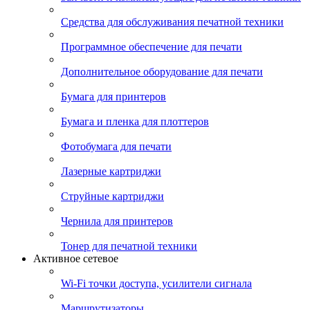
Средства для обслуживания печатной техники
Программное обеспечение для печати
Дополнительное оборудование для печати
Бумага для принтеров
Бумага и пленка для плоттеров
Фотобумага для печати
Лазерные картриджи
Струйные картриджи
Чернила для принтеров
Тонер для печатной техники
Активное сетевое
Wi-Fi точки доступа, усилители сигнала
Маршрутизаторы