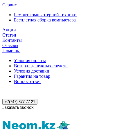
Сервис
Ремонт компьютерной техники
Бесплатная сборка компьютера
Акции
Статьи
Контакты
Отзывы
Помощь
Условия оплаты
Возврат денежных средств
Условия доставки
Гарантия на товар
Вопрос-ответ
+7(747)-877-77-21
Заказать звонок