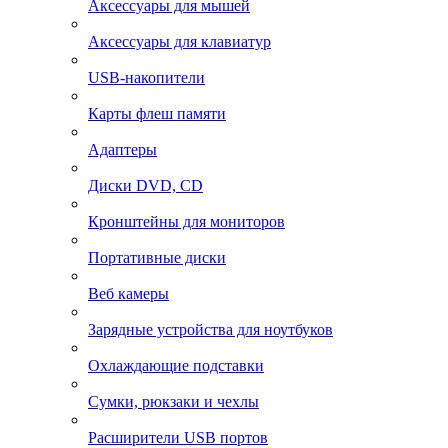
Аксессуары для мышей
Аксессуары для клавиатур
USB-накопители
Карты флеш памяти
Адаптеры
Диски DVD, CD
Кронштейны для мониторов
Портативные диски
Веб камеры
Зарядные устройства для ноутбуков
Охлаждающие подставки
Сумки, рюкзаки и чехлы
Расширители USB портов