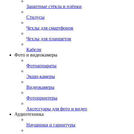
Защитные стёкла и плёнки
Стилусы
Чехлы для смартфонов
Чехлы для планшетов
Кабели
Фото и видеокамеры
Фотоаппараты
Экшн-камеры
Видеокамеры
Фотопринтеры
Аксессуары для фото и видео
Аудиотехника
Наушники и гарнитуры