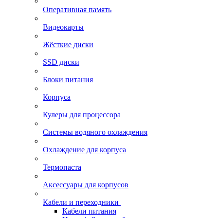
Оперативная память
Видеокарты
Жёсткие диски
SSD диски
Блоки питания
Корпуса
Кулеры для процессора
Системы водяного охлаждения
Охлаждение для корпуса
Термопаста
Аксессуары для корпусов
Кабели и переходники
Кабели питания