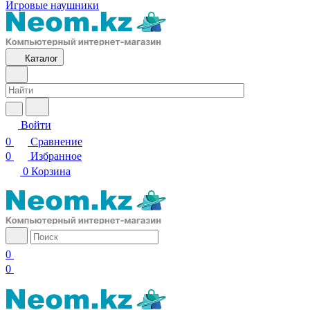
Игровые наушники
Каталог
Войти
0
Сравнение
0
Избранное
0
Корзина
0
0