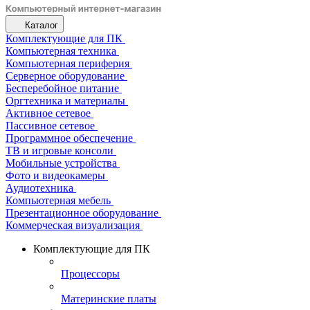
Каталог
Комплектующие для ПК
Компьютерная техника
Компьютерная периферия
Серверное оборудование
Бесперебойное питание
Оргтехника и материалы
Активное сетевое
Пассивное сетевое
Программное обеспечение
ТВ и игровые консоли
Мобильные устройства
Фото и видеокамеры
Аудиотехника
Компьютерная мебель
Презентационное оборудование
Коммерческая визуализация
Комплектующие для ПК
Процессоры
Материнские платы