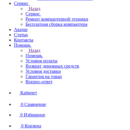
Сервис
Назад
Сервис
Ремонт компьютерной техники
Бесплатная сборка компьютера
Акции
Статьи
Контакты
Помощь
Назад
Помощь
Условия оплаты
Возврат денежных средств
Условия доставки
Гарантия на товар
Вопрос-ответ
Кабинет
0
Сравнение
0
Избранное
0
Корзина