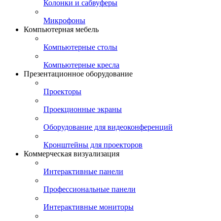
Колонки и сабвуферы
Микрофоны
Компьютерная мебель
Компьютерные столы
Компьютерные кресла
Презентационное оборудование
Проекторы
Проекционные экраны
Оборудование для видеоконференций
Кронштейны для проекторов
Коммерческая визуализация
Интерактивные панели
Профессиональные панели
Интерактивные мониторы