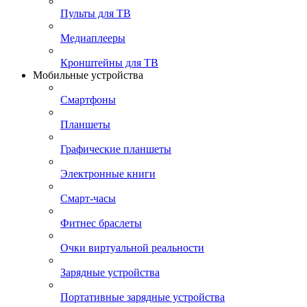
Пульты для ТВ
Медиаплееры
Кронштейны для ТВ
Мобильные устройства
Смартфоны
Планшеты
Графические планшеты
Электронные книги
Смарт-часы
Фитнес браслеты
Очки виртуальной реальности
Зарядные устройства
Портативные зарядные устройства