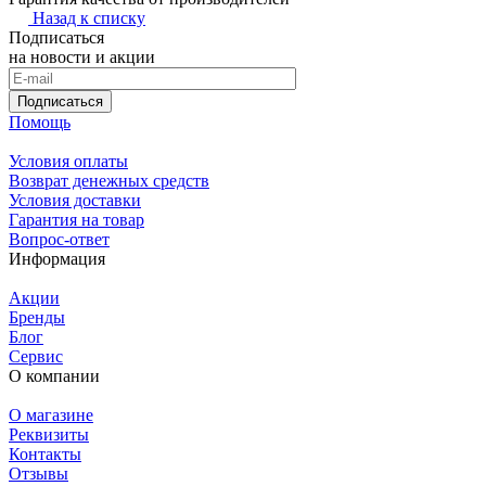
Назад к списку
Подписаться
на новости и акции
Подписаться
Помощь
Условия оплаты
Возврат денежных средств
Условия доставки
Гарантия на товар
Вопрос-ответ
Информация
Акции
Бренды
Блог
Сервис
О компании
О магазине
Реквизиты
Контакты
Отзывы