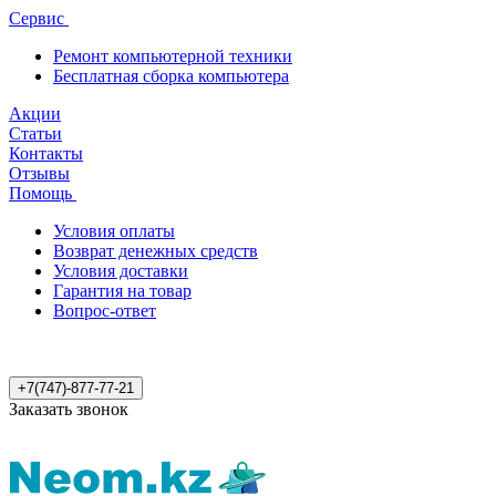
Сервис
Ремонт компьютерной техники
Бесплатная сборка компьютера
Акции
Статьи
Контакты
Отзывы
Помощь
Условия оплаты
Возврат денежных средств
Условия доставки
Гарантия на товар
Вопрос-ответ
+7(747)-877-77-21
Заказать звонок