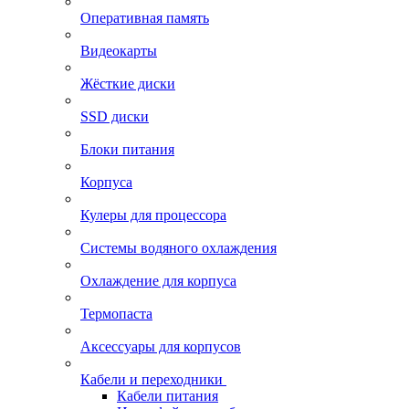
Оперативная память
Видеокарты
Жёсткие диски
SSD диски
Блоки питания
Корпуса
Кулеры для процессора
Системы водяного охлаждения
Охлаждение для корпуса
Термопаста
Аксессуары для корпусов
Кабели и переходники
Кабели питания