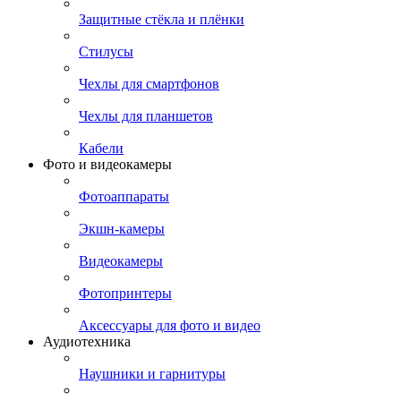
Защитные стёкла и плёнки
Стилусы
Чехлы для смартфонов
Чехлы для планшетов
Кабели
Фото и видеокамеры
Фотоаппараты
Экшн-камеры
Видеокамеры
Фотопринтеры
Аксессуары для фото и видео
Аудиотехника
Наушники и гарнитуры