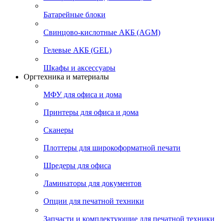
Батарейные блоки
Свинцово-кислотные АКБ (AGM)
Гелевые АКБ (GEL)
Шкафы и аксессуары
Оргтехника и материалы
МФУ для офиса и дома
Принтеры для офиса и дома
Сканеры
Плоттеры для широкоформатной печати
Шредеры для офиса
Ламинаторы для документов
Опции для печатной техники
Запчасти и комплектующие для печатной техники