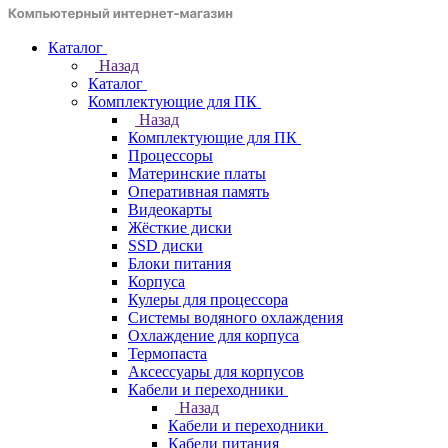
Каталог
Назад
Каталог
Комплектующие для ПК
Назад
Комплектующие для ПК
Процессоры
Материнские платы
Оперативная память
Видеокарты
Жёсткие диски
SSD диски
Блоки питания
Корпуса
Кулеры для процессора
Системы водяного охлаждения
Охлаждение для корпуса
Термопаста
Аксессуары для корпусов
Кабели и переходники
Назад
Кабели и переходники
Кабели питания