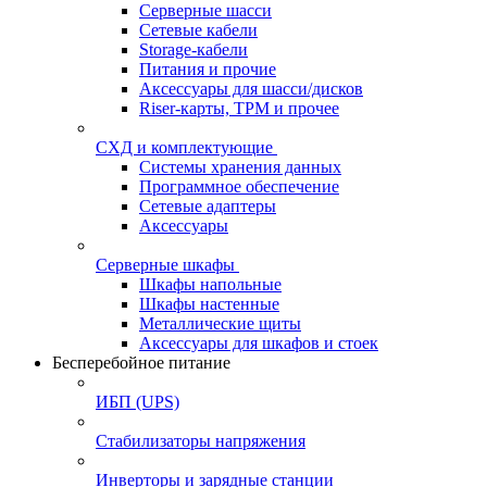
Серверные шасси
Сетевые кабели
Storage-кабели
Питания и прочие
Аксессуары для шасси/дисков
Riser-карты, TPM и прочее
СХД и комплектующие
Системы хранения данных
Программное обеспечение
Сетевые адаптеры
Аксессуары
Серверные шкафы
Шкафы напольные
Шкафы настенные
Металлические щиты
Аксессуары для шкафов и стоек
Бесперебойное питание
ИБП (UPS)
Стабилизаторы напряжения
Инверторы и зарядные станции