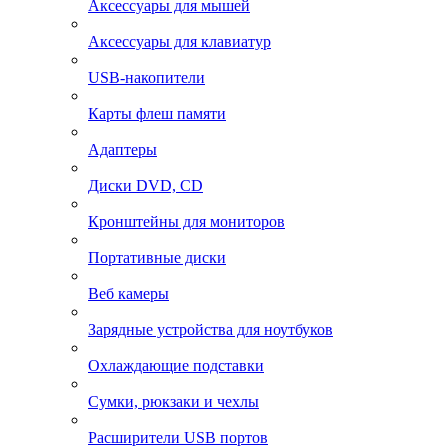
Аксессуары для мышей
Аксессуары для клавиатур
USB-накопители
Карты флеш памяти
Адаптеры
Диски DVD, CD
Кронштейны для мониторов
Портативные диски
Веб камеры
Зарядные устройства для ноутбуков
Охлаждающие подставки
Сумки, рюкзаки и чехлы
Расширители USB портов