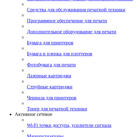
Средства для обслуживания печатной техники
Программное обеспечение для печати
Дополнительное оборудование для печати
Бумага для принтеров
Бумага и пленка для плоттеров
Фотобумага для печати
Лазерные картриджи
Струйные картриджи
Чернила для принтеров
Тонер для печатной техники
Активное сетевое
Wi-Fi точки доступа, усилители сигнала
Маршрутизаторы