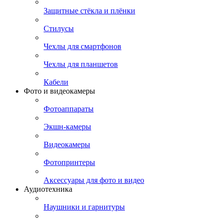
Защитные стёкла и плёнки
Стилусы
Чехлы для смартфонов
Чехлы для планшетов
Кабели
Фото и видеокамеры
Фотоаппараты
Экшн-камеры
Видеокамеры
Фотопринтеры
Аксессуары для фото и видео
Аудиотехника
Наушники и гарнитуры