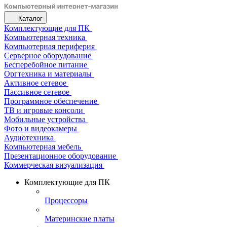
Каталог
Комплектующие для ПК
Компьютерная техника
Компьютерная периферия
Серверное оборудование
Бесперебойное питание
Оргтехника и материалы
Активное сетевое
Пассивное сетевое
Программное обеспечение
ТВ и игровые консоли
Мобильные устройства
Фото и видеокамеры
Аудиотехника
Компьютерная мебель
Презентационное оборудование
Коммерческая визуализация
Комплектующие для ПК
Процессоры
Материнские платы