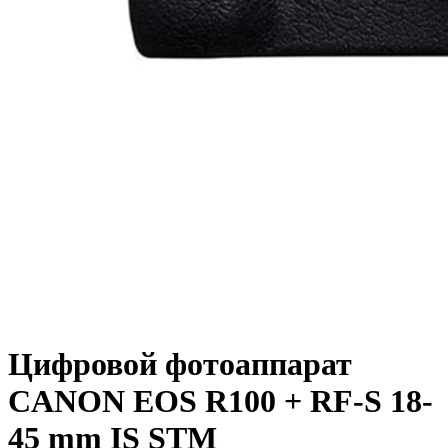
Цифровой фотоаппарат
CANON EOS R100 + RF-S 18-
45 mm IS STM