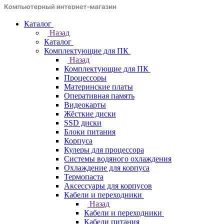
Каталог
Назад
Каталог
Комплектующие для ПК
Назад
Комплектующие для ПК
Процессоры
Материнские платы
Оперативная память
Видеокарты
Жёсткие диски
SSD диски
Блоки питания
Корпуса
Кулеры для процессора
Системы водяного охлаждения
Охлаждение для корпуса
Термопаста
Аксессуары для корпусов
Кабели и переходники
Назад
Кабели и переходники
Кабели питания