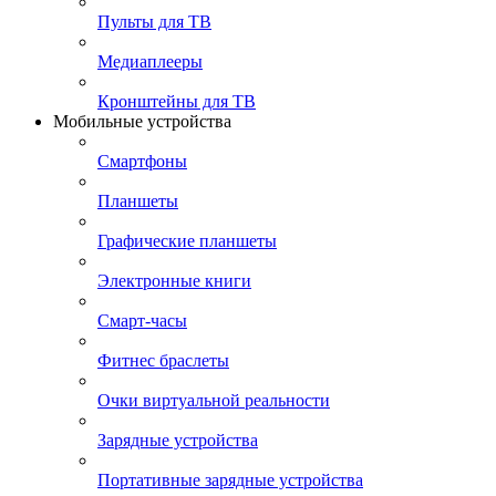
Пульты для ТВ
Медиаплееры
Кронштейны для ТВ
Мобильные устройства
Смартфоны
Планшеты
Графические планшеты
Электронные книги
Смарт-часы
Фитнес браслеты
Очки виртуальной реальности
Зарядные устройства
Портативные зарядные устройства