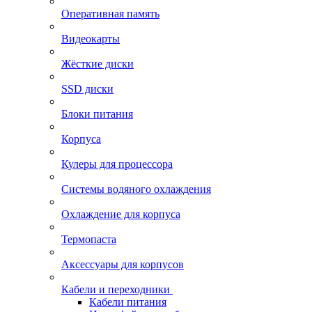
Оперативная память
Видеокарты
Жёсткие диски
SSD диски
Блоки питания
Корпуса
Кулеры для процессора
Системы водяного охлаждения
Охлаждение для корпуса
Термопаста
Аксессуары для корпусов
Кабели и переходники
Кабели питания