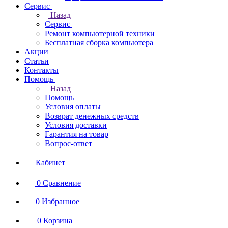
Сервис
Назад
Сервис
Ремонт компьютерной техники
Бесплатная сборка компьютера
Акции
Статьи
Контакты
Помощь
Назад
Помощь
Условия оплаты
Возврат денежных средств
Условия доставки
Гарантия на товар
Вопрос-ответ
Кабинет
0
Сравнение
0
Избранное
0
Корзина