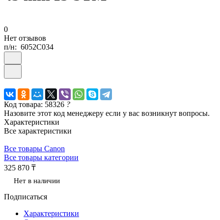
0
Нет отзывов
п/н:
6052C034
Код товара: 58326
?
Назовите этот код менеджеру если у вас возникнут вопросы.
Характеристики
Все характеристики
Все товары Canon
Все товары категории
325 870 ₸
Нет в наличии
Подписаться
Характеристики