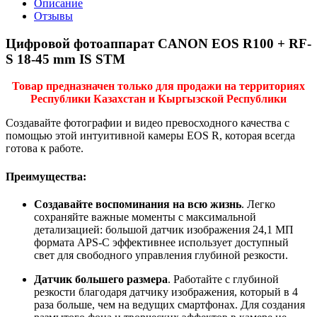
Описание
Отзывы
Цифровой фотоаппарат CANON EOS R100 + RF-
S 18-45 mm IS STM
Товар предназначен только для продажи на территориях
Республики Казахстан и Кыргызской Республики
Создавайте фотографии и видео превосходного качества с
помощью этой интуитивной камеры EOS R, которая всегда
готова к работе.
Преимущества:
Создавайте воспоминания на всю жизнь
. Легко
сохраняйте важные моменты с максимальной
детализацией: большой датчик изображения 24,1 МП
формата APS-C эффективнее использует доступный
свет для свободного управления глубиной резкости.
Датчик большего размера
. Работайте с глубиной
резкости благодаря датчику изображения, который в 4
раза больше, чем на ведущих смартфонах. Для создания