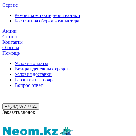
Сервис
Ремонт компьютерной техники
Бесплатная сборка компьютера
Акции
Статьи
Контакты
Отзывы
Помощь
Условия оплаты
Возврат денежных средств
Условия доставки
Гарантия на товар
Вопрос-ответ
+7(747)-877-77-21
Заказать звонок