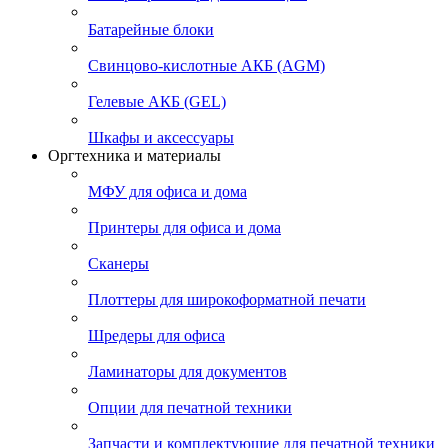
Батарейные блоки
Свинцово-кислотные АКБ (AGM)
Гелевые АКБ (GEL)
Шкафы и аксессуары
Оргтехника и материалы
МФУ для офиса и дома
Принтеры для офиса и дома
Сканеры
Плоттеры для широкоформатной печати
Шредеры для офиса
Ламинаторы для документов
Опции для печатной техники
Запчасти и комплектующие для печатной техники