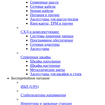
Серверные шасси
Сетевые кабели
Storage-кабели
Питания и прочие
Аксессуары для шасси/дисков
Riser-карты, TPM и прочее
СХД и комплектующие
Системы хранения данных
Программное обеспечение
Сетевые адаптеры
Аксессуары
Серверные шкафы
Шкафы напольные
Шкафы настенные
Металлические щиты
Аксессуары для шкафов и стоек
Бесперебойное питание
ИБП (UPS)
Стабилизаторы напряжения
Инверторы и зарядные станции