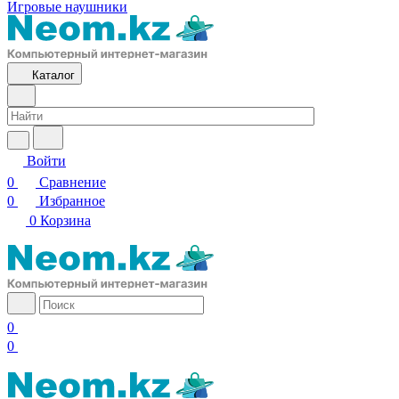
Игровые наушники
Каталог
Войти
0
Сравнение
0
Избранное
0
Корзина
0
0