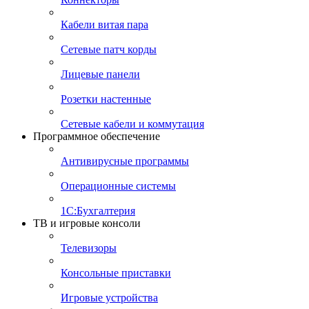
Кабели витая пара
Сетевые патч корды
Лицевые панели
Розетки настенные
Сетевые кабели и коммутация
Программное обеспечение
Антивирусные программы
Операционные системы
1С:Бухгалтерия
ТВ и игровые консоли
Телевизоры
Консольные приставки
Игровые устройства