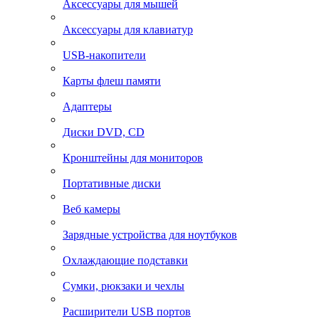
Аксессуары для мышей
Аксессуары для клавиатур
USB-накопители
Карты флеш памяти
Адаптеры
Диски DVD, CD
Кронштейны для мониторов
Портативные диски
Веб камеры
Зарядные устройства для ноутбуков
Охлаждающие подставки
Сумки, рюкзаки и чехлы
Расширители USB портов