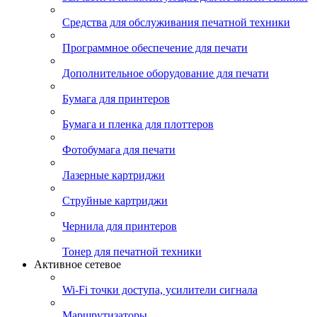
Средства для обслуживания печатной техники
Программное обеспечение для печати
Дополнительное оборудование для печати
Бумага для принтеров
Бумага и пленка для плоттеров
Фотобумага для печати
Лазерные картриджи
Струйные картриджи
Чернила для принтеров
Тонер для печатной техники
Активное сетевое
Wi-Fi точки доступа, усилители сигнала
Маршрутизаторы