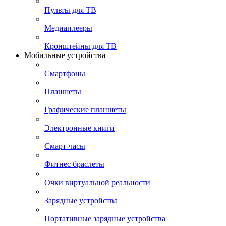
Пульты для ТВ
Медиаплееры
Кронштейны для ТВ
Мобильные устройства
Смартфоны
Планшеты
Графические планшеты
Электронные книги
Смарт-часы
Фитнес браслеты
Очки виртуальной реальности
Зарядные устройства
Портативные зарядные устройства