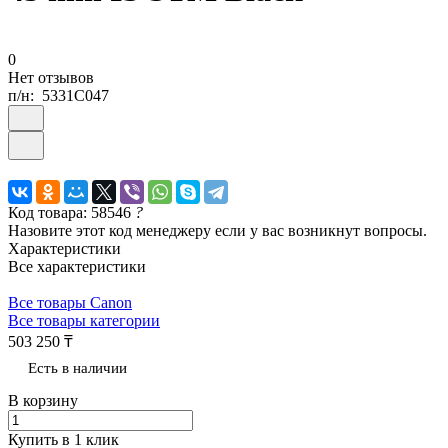
0
Нет отзывов
п/н:
5331C047
Код товара: 58546
?
Назовите этот код менеджеру если у вас возникнут вопросы.
Характеристики
Все характеристики
Все товары Canon
Все товары категории
503 250 ₸
Есть в наличии
В корзину
Купить в 1 клик