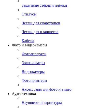
Защитные стёкла и плёнки
Стилусы
Чехлы для смартфонов
Чехлы для планшетов
Кабели
Фото и видеокамеры
Фотоаппараты
Экшн-камеры
Видеокамеры
Фотопринтеры
Аксессуары для фото и видео
Аудиотехника
Наушники и гарнитуры