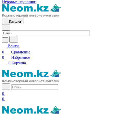
Игровые наушники
Каталог
Войти
0
Сравнение
0
Избранное
0
Корзина
0
0