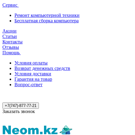
Сервис
Ремонт компьютерной техники
Бесплатная сборка компьютера
Акции
Статьи
Контакты
Отзывы
Помощь
Условия оплаты
Возврат денежных средств
Условия доставки
Гарантия на товар
Вопрос-ответ
+7(747)-877-77-21
Заказать звонок