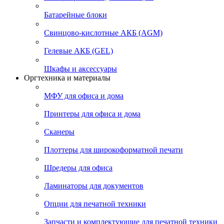
Батарейные блоки
Свинцово-кислотные АКБ (AGM)
Гелевые АКБ (GEL)
Шкафы и аксессуары
Оргтехника и материалы
МФУ для офиса и дома
Принтеры для офиса и дома
Сканеры
Плоттеры для широкоформатной печати
Шредеры для офиса
Ламинаторы для документов
Опции для печатной техники
Запчасти и комплектующие для печатной техники