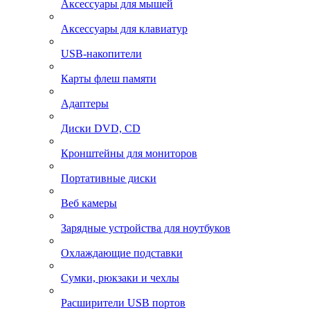
Аксессуары для мышей
Аксессуары для клавиатур
USB-накопители
Карты флеш памяти
Адаптеры
Диски DVD, CD
Кронштейны для мониторов
Портативные диски
Веб камеры
Зарядные устройства для ноутбуков
Охлаждающие подставки
Сумки, рюкзаки и чехлы
Расширители USB портов