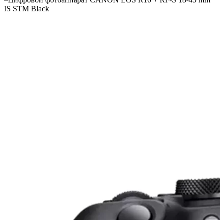
IS STM Black