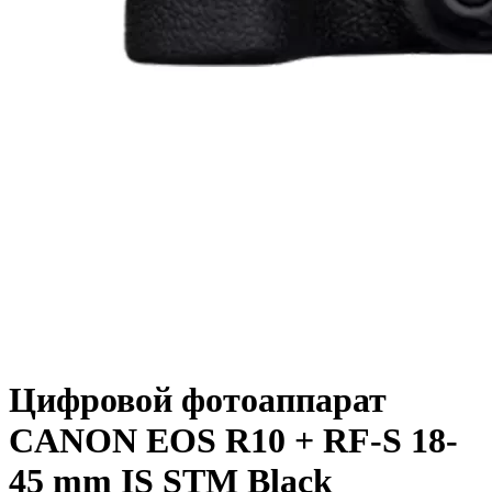
Цифровой фотоаппарат
CANON EOS R10 + RF-S 18-
45 mm IS STM Black