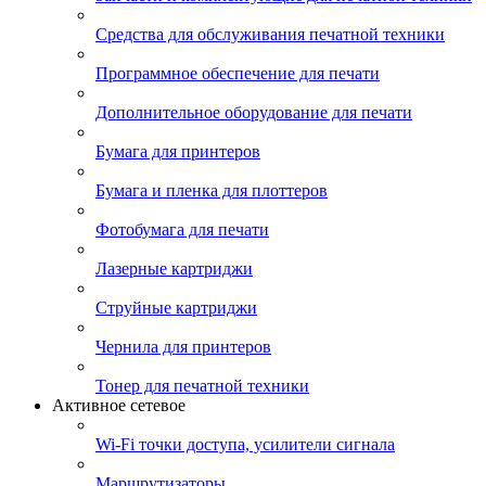
Средства для обслуживания печатной техники
Программное обеспечение для печати
Дополнительное оборудование для печати
Бумага для принтеров
Бумага и пленка для плоттеров
Фотобумага для печати
Лазерные картриджи
Струйные картриджи
Чернила для принтеров
Тонер для печатной техники
Активное сетевое
Wi-Fi точки доступа, усилители сигнала
Маршрутизаторы