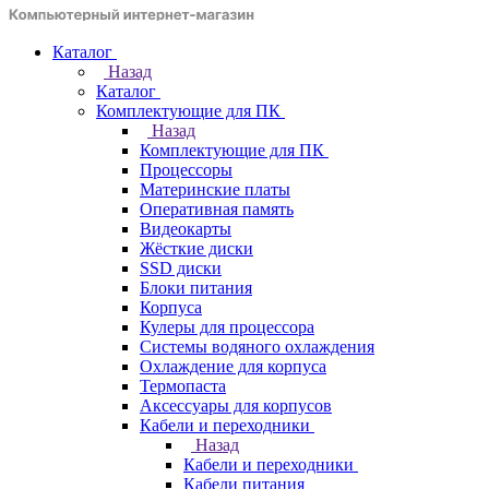
Каталог
Назад
Каталог
Комплектующие для ПК
Назад
Комплектующие для ПК
Процессоры
Материнские платы
Оперативная память
Видеокарты
Жёсткие диски
SSD диски
Блоки питания
Корпуса
Кулеры для процессора
Системы водяного охлаждения
Охлаждение для корпуса
Термопаста
Аксессуары для корпусов
Кабели и переходники
Назад
Кабели и переходники
Кабели питания