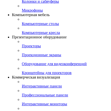
Колонки и сабвуферы
Микрофоны
Компьютерная мебель
Компьютерные столы
Компьютерные кресла
Презентационное оборудование
Проекторы
Проекционные экраны
Оборудование для видеоконференций
Кронштейны для проекторов
Коммерческая визуализация
Интерактивные панели
Профессиональные панели
Интерактивные мониторы