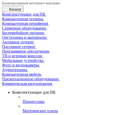
Каталог
Комплектующие для ПК
Компьютерная техника
Компьютерная периферия
Серверное оборудование
Бесперебойное питание
Оргтехника и материалы
Активное сетевое
Пассивное сетевое
Программное обеспечение
ТВ и игровые консоли
Мобильные устройства
Фото и видеокамеры
Аудиотехника
Компьютерная мебель
Презентационное оборудование
Коммерческая визуализация
Комплектующие для ПК
Процессоры
Материнские платы