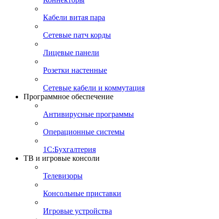
Кабели витая пара
Сетевые патч корды
Лицевые панели
Розетки настенные
Сетевые кабели и коммутация
Программное обеспечение
Антивирусные программы
Операционные системы
1С:Бухгалтерия
ТВ и игровые консоли
Телевизоры
Консольные приставки
Игровые устройства