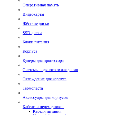
Оперативная память
Видеокарты
Жёсткие диски
SSD диски
Блоки питания
Корпуса
Кулеры для процессора
Системы водяного охлаждения
Охлаждение для корпуса
Термопаста
Аксессуары для корпусов
Кабели и переходники
Кабели питания