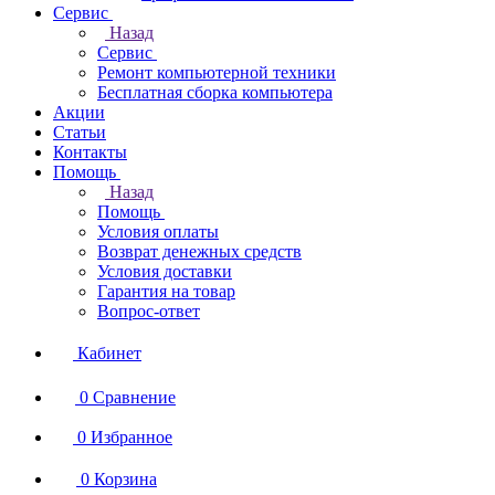
Сервис
Назад
Сервис
Ремонт компьютерной техники
Бесплатная сборка компьютера
Акции
Статьи
Контакты
Помощь
Назад
Помощь
Условия оплаты
Возврат денежных средств
Условия доставки
Гарантия на товар
Вопрос-ответ
Кабинет
0
Сравнение
0
Избранное
0
Корзина