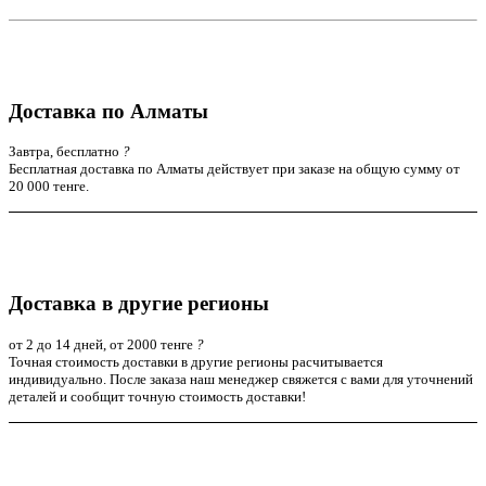
Доставка по Алматы
Завтра, бесплатно
?
Бесплатная доставка по Алматы действует при заказе на общую сумму от
20 000 тенге.
Доставка в другие регионы
от 2 до 14 дней, от 2000 тенге
?
Точная стоимость доставки в другие регионы расчитывается
индивидуально. После заказа наш менеджер свяжется с вами для уточнений
деталей и сообщит точную стоимость доставки!