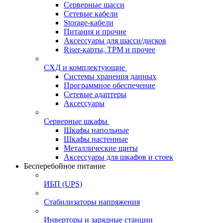
Серверные шасси
Сетевые кабели
Storage-кабели
Питания и прочие
Аксессуары для шасси/дисков
Riser-карты, TPM и прочее
СХД и комплектующие
Системы хранения данных
Программное обеспечение
Сетевые адаптеры
Аксессуары
Серверные шкафы
Шкафы напольные
Шкафы настенные
Металлические щиты
Аксессуары для шкафов и стоек
Бесперебойное питание
ИБП (UPS)
Стабилизаторы напряжения
Инверторы и зарядные станции