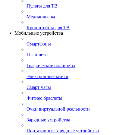
Пульты для ТВ
Медиаплееры
Кронштейны для ТВ
Мобильные устройства
Смартфоны
Планшеты
Графические планшеты
Электронные книги
Смарт-часы
Фитнес браслеты
Очки виртуальной реальности
Зарядные устройства
Портативные зарядные устройства