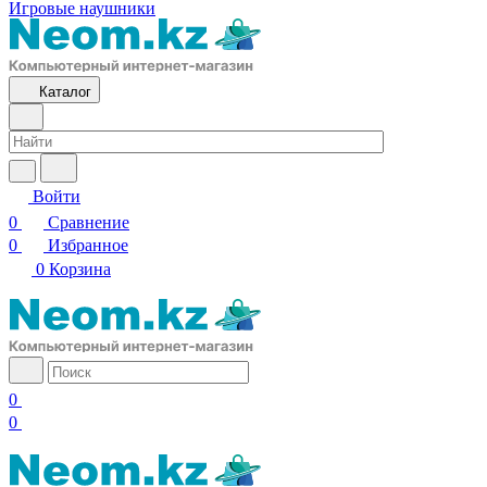
Игровые наушники
Каталог
Войти
0
Сравнение
0
Избранное
0
Корзина
0
0