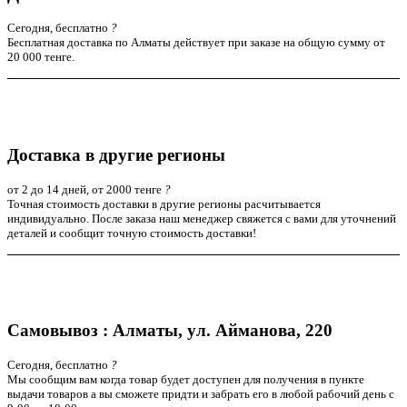
Сегодня, бесплатно
?
Бесплатная доставка по Алматы действует при заказе на общую сумму от
20 000 тенге.
Доставка в другие регионы
от 2 до 14 дней, от 2000 тенге
?
Точная стоимость доставки в другие регионы расчитывается
индивидуально. После заказа наш менеджер свяжется с вами для уточнений
деталей и сообщит точную стоимость доставки!
Самовывоз : Алматы, ул. Айманова, 220
Сегодня, бесплатно
?
Мы сообщим вам когда товар будет доступен для получения в пункте
выдачи товаров а вы сможете придти и забрать его в любой рабочий день с