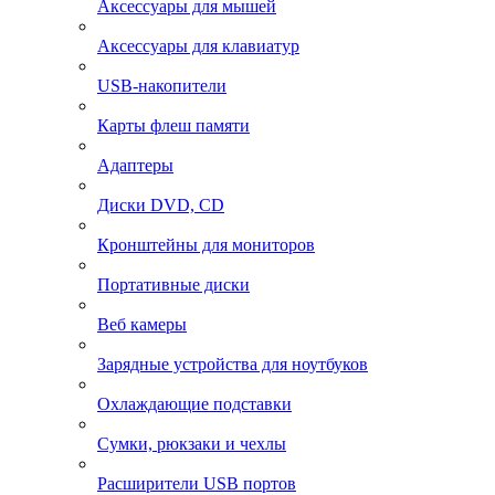
Аксессуары для мышей
Аксессуары для клавиатур
USB-накопители
Карты флеш памяти
Адаптеры
Диски DVD, CD
Кронштейны для мониторов
Портативные диски
Веб камеры
Зарядные устройства для ноутбуков
Охлаждающие подставки
Сумки, рюкзаки и чехлы
Расширители USB портов