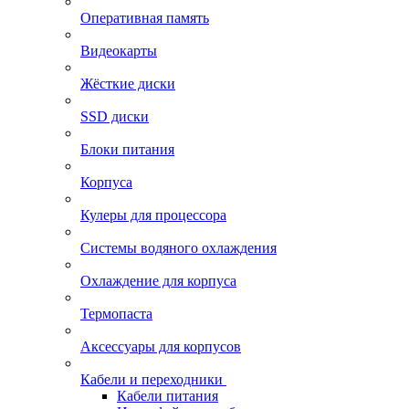
Оперативная память
Видеокарты
Жёсткие диски
SSD диски
Блоки питания
Корпуса
Кулеры для процессора
Системы водяного охлаждения
Охлаждение для корпуса
Термопаста
Аксессуары для корпусов
Кабели и переходники
Кабели питания