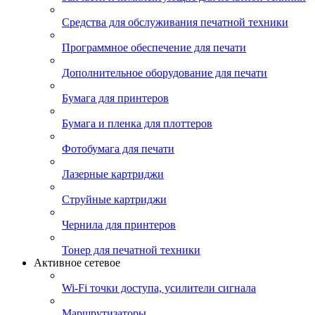
Средства для обслуживания печатной техники
Программное обеспечение для печати
Дополнительное оборудование для печати
Бумага для принтеров
Бумага и пленка для плоттеров
Фотобумага для печати
Лазерные картриджи
Струйные картриджи
Чернила для принтеров
Тонер для печатной техники
Активное сетевое
Wi-Fi точки доступа, усилители сигнала
Маршрутизаторы