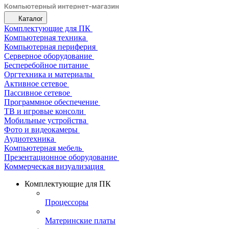
Каталог
Комплектующие для ПК
Компьютерная техника
Компьютерная периферия
Серверное оборудование
Бесперебойное питание
Оргтехника и материалы
Активное сетевое
Пассивное сетевое
Программное обеспечение
ТВ и игровые консоли
Мобильные устройства
Фото и видеокамеры
Аудиотехника
Компьютерная мебель
Презентационное оборудование
Коммерческая визуализация
Комплектующие для ПК
Процессоры
Материнские платы