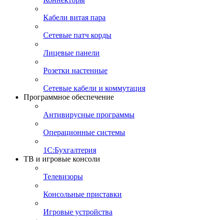
Кабели витая пара
Сетевые патч корды
Лицевые панели
Розетки настенные
Сетевые кабели и коммутация
Программное обеспечение
Антивирусные программы
Операционные системы
1С:Бухгалтерия
ТВ и игровые консоли
Телевизоры
Консольные приставки
Игровые устройства