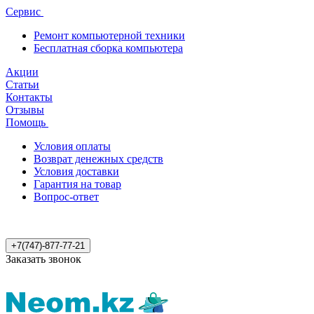
Сервис
Ремонт компьютерной техники
Бесплатная сборка компьютера
Акции
Статьи
Контакты
Отзывы
Помощь
Условия оплаты
Возврат денежных средств
Условия доставки
Гарантия на товар
Вопрос-ответ
+7(747)-877-77-21
Заказать звонок