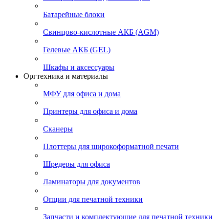
Батарейные блоки
Свинцово-кислотные АКБ (AGM)
Гелевые АКБ (GEL)
Шкафы и аксессуары
Оргтехника и материалы
МФУ для офиса и дома
Принтеры для офиса и дома
Сканеры
Плоттеры для широкоформатной печати
Шредеры для офиса
Ламинаторы для документов
Опции для печатной техники
Запчасти и комплектующие для печатной техники