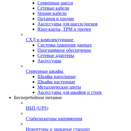
Серверные шасси
Сетевые кабели
Storage-кабели
Питания и прочие
Аксессуары для шасси/дисков
Riser-карты, TPM и прочее
СХД и комплектующие
Системы хранения данных
Программное обеспечение
Сетевые адаптеры
Аксессуары
Серверные шкафы
Шкафы напольные
Шкафы настенные
Металлические щиты
Аксессуары для шкафов и стоек
Бесперебойное питание
ИБП (UPS)
Стабилизаторы напряжения
Инверторы и зарядные станции