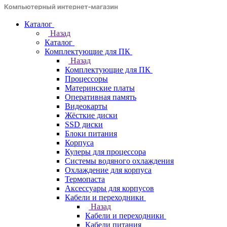
Каталог
Назад
Каталог
Комплектующие для ПК
Назад
Комплектующие для ПК
Процессоры
Материнские платы
Оперативная память
Видеокарты
Жёсткие диски
SSD диски
Блоки питания
Корпуса
Кулеры для процессора
Системы водяного охлаждения
Охлаждение для корпуса
Термопаста
Аксессуары для корпусов
Кабели и переходники
Назад
Кабели и переходники
Кабели питания