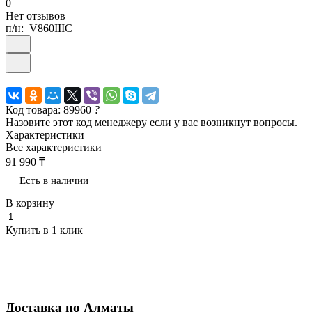
0
Нет отзывов
п/н:
V860IIIC
Код товара: 89960
?
Назовите этот код менеджеру если у вас возникнут вопросы.
Характеристики
Все характеристики
91 990 ₸
Есть в наличии
В корзину
Купить в 1 клик
Доставка по Алматы