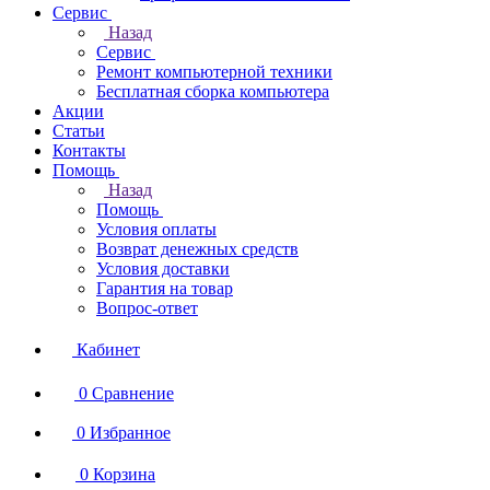
Сервис
Назад
Сервис
Ремонт компьютерной техники
Бесплатная сборка компьютера
Акции
Статьи
Контакты
Помощь
Назад
Помощь
Условия оплаты
Возврат денежных средств
Условия доставки
Гарантия на товар
Вопрос-ответ
Кабинет
0
Сравнение
0
Избранное
0
Корзина