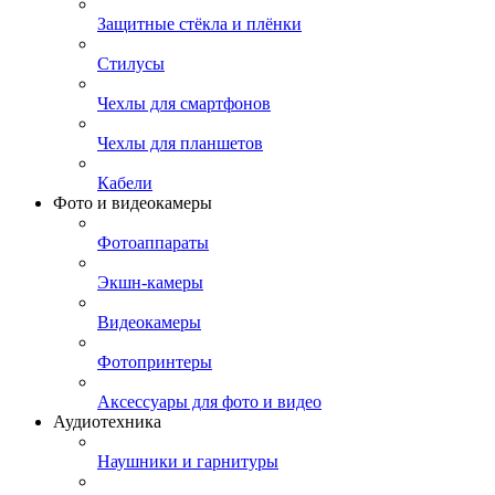
Защитные стёкла и плёнки
Стилусы
Чехлы для смартфонов
Чехлы для планшетов
Кабели
Фото и видеокамеры
Фотоаппараты
Экшн-камеры
Видеокамеры
Фотопринтеры
Аксессуары для фото и видео
Аудиотехника
Наушники и гарнитуры