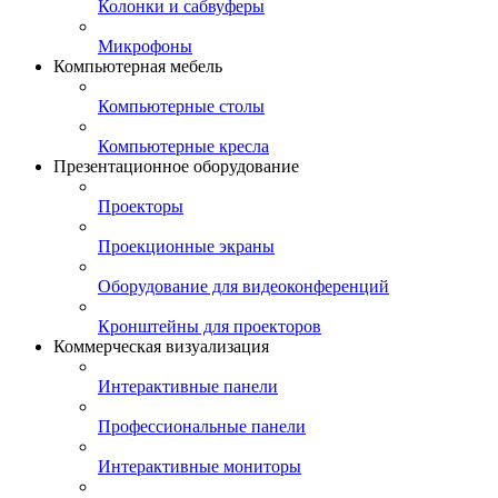
Колонки и сабвуферы
Микрофоны
Компьютерная мебель
Компьютерные столы
Компьютерные кресла
Презентационное оборудование
Проекторы
Проекционные экраны
Оборудование для видеоконференций
Кронштейны для проекторов
Коммерческая визуализация
Интерактивные панели
Профессиональные панели
Интерактивные мониторы