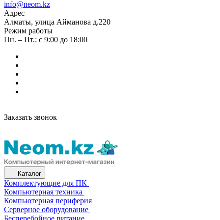
info@neom.kz
Адрес
Алматы, улица Айманова д.220
Режим работы
Пн. – Пт.: с 9:00 до 18:00
Заказать звонок
Каталог
Комплектующие для ПК
Компьютерная техника
Компьютерная периферия
Серверное оборудование
Бесперебойное питание