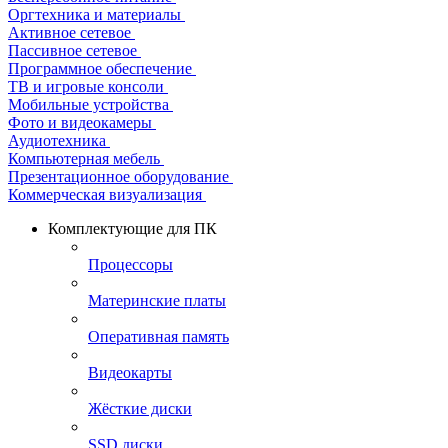
Оргтехника и материалы
Активное сетевое
Пассивное сетевое
Программное обеспечение
ТВ и игровые консоли
Мобильные устройства
Фото и видеокамеры
Аудиотехника
Компьютерная мебель
Презентационное оборудование
Коммерческая визуализация
Комплектующие для ПК
Процессоры
Материнские платы
Оперативная память
Видеокарты
Жёсткие диски
SSD диски