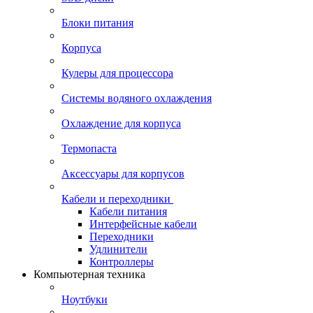
Блоки питания
Корпуса
Кулеры для процессора
Системы водяного охлаждения
Охлаждение для корпуса
Термопаста
Аксессуары для корпусов
Кабели и переходники
Кабели питания
Интерфейсные кабели
Переходники
Удлинители
Контроллеры
Компьютерная техника
Ноутбуки