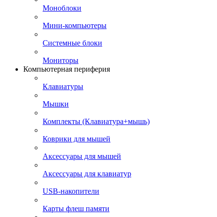
Моноблоки
Мини-компьютеры
Системные блоки
Мониторы
Компьютерная периферия
Клавиатуры
Мышки
Комплекты (Клавиатура+мышь)
Коврики для мышей
Аксессуары для мышей
Аксессуары для клавиатур
USB-накопители
Карты флеш памяти