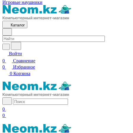
Игровые наушники
Каталог
Войти
0
Сравнение
0
Избранное
0
Корзина
0
0