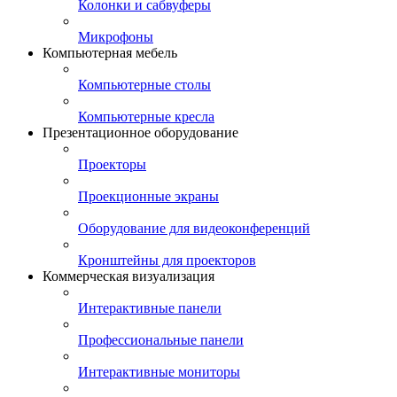
Колонки и сабвуферы
Микрофоны
Компьютерная мебель
Компьютерные столы
Компьютерные кресла
Презентационное оборудование
Проекторы
Проекционные экраны
Оборудование для видеоконференций
Кронштейны для проекторов
Коммерческая визуализация
Интерактивные панели
Профессиональные панели
Интерактивные мониторы