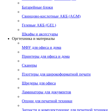
Батарейные блоки
Свинцово-кислотные АКБ (AGM)
Гелевые АКБ (GEL)
Шкафы и аксессуары
Оргтехника и материалы
МФУ для офиса и дома
Принтеры для офиса и дома
Сканеры
Плоттеры для широкоформатной печати
Шредеры для офиса
Ламинаторы для документов
Опции для печатной техники
Запчасти и комплектующие для печатной техники