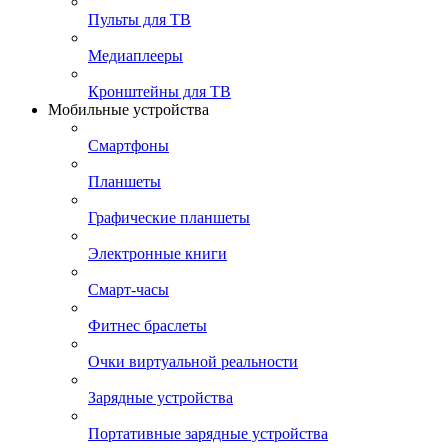
Пульты для ТВ
Медиаплееры
Кронштейны для ТВ
Мобильные устройства
Смартфоны
Планшеты
Графические планшеты
Электронные книги
Смарт-часы
Фитнес браслеты
Очки виртуальной реальности
Зарядные устройства
Портативные зарядные устройства