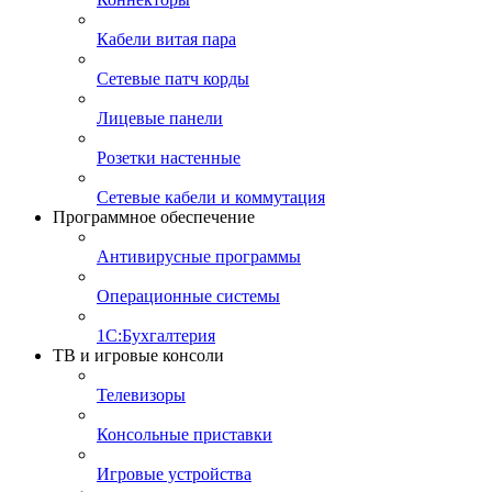
Кабели витая пара
Сетевые патч корды
Лицевые панели
Розетки настенные
Сетевые кабели и коммутация
Программное обеспечение
Антивирусные программы
Операционные системы
1С:Бухгалтерия
ТВ и игровые консоли
Телевизоры
Консольные приставки
Игровые устройства