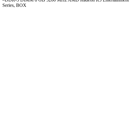
Series, BOX