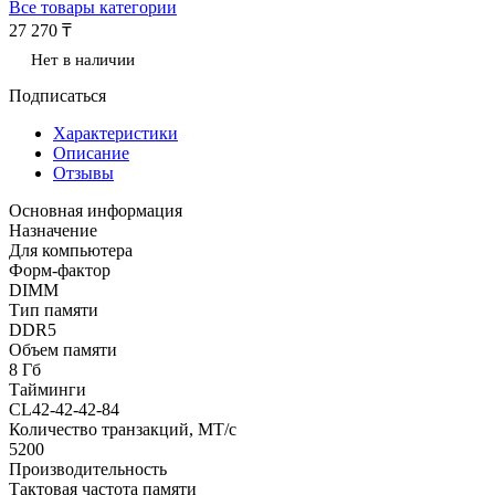
Все товары категории
27 270 ₸
Нет в наличии
Подписаться
Характеристики
Описание
Отзывы
Основная информация
Назначение
Для компьютера
Форм-фактор
DIMM
Тип памяти
DDR5
Объем памяти
8 Гб
Тайминги
CL42-42-42-84
Количество транзакций, МТ/с
5200
Производительность
Тактовая частота памяти