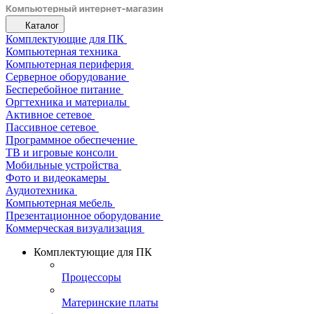
Каталог
Комплектующие для ПК
Компьютерная техника
Компьютерная периферия
Серверное оборудование
Бесперебойное питание
Оргтехника и материалы
Активное сетевое
Пассивное сетевое
Программное обеспечение
ТВ и игровые консоли
Мобильные устройства
Фото и видеокамеры
Аудиотехника
Компьютерная мебель
Презентационное оборудование
Коммерческая визуализация
Комплектующие для ПК
Процессоры
Материнские платы