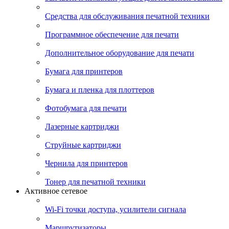
Средства для обслуживания печатной техники
Программное обеспечение для печати
Дополнительное оборудование для печати
Бумага для принтеров
Бумага и пленка для плоттеров
Фотобумага для печати
Лазерные картриджи
Струйные картриджи
Чернила для принтеров
Тонер для печатной техники
Активное сетевое
Wi-Fi точки доступа, усилители сигнала
Маршрутизаторы