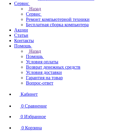
Сервис
Назад
Сервис
Ремонт компьютерной техники
Бесплатная сборка компьютера
Акции
Статьи
Контакты
Помощь
Назад
Помощь
Условия оплаты
Возврат денежных средств
Условия доставки
Гарантия на товар
Вопрос-ответ
Кабинет
0
Сравнение
0
Избранное
0
Корзина