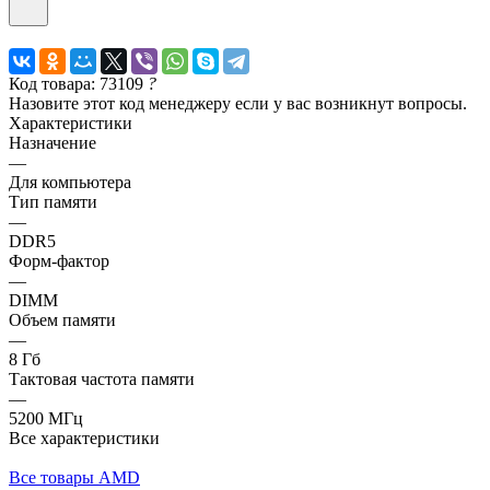
Код товара: 73109
?
Назовите этот код менеджеру если у вас возникнут вопросы.
Характеристики
Назначение
—
Для компьютера
Тип памяти
—
DDR5
Форм-фактор
—
DIMM
Объем памяти
—
8 Гб
Тактовая частота памяти
—
5200 МГц
Все характеристики
Все товары AMD