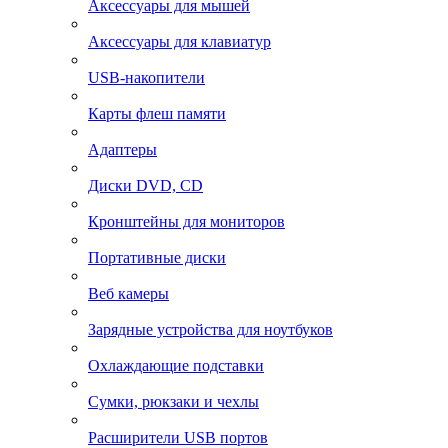
Аксессуары для мышей
Аксессуары для клавиатур
USB-накопители
Карты флеш памяти
Адаптеры
Диски DVD, CD
Кронштейны для мониторов
Портативные диски
Веб камеры
Зарядные устройства для ноутбуков
Охлаждающие подставки
Сумки, рюкзаки и чехлы
Расширители USB портов