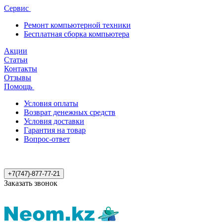
Сервис
Ремонт компьютерной техники
Бесплатная сборка компьютера
Акции
Статьи
Контакты
Отзывы
Помощь
Условия оплаты
Возврат денежных средств
Условия доставки
Гарантия на товар
Вопрос-ответ
+7(747)-877-77-21
Заказать звонок