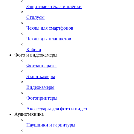
Защитные стёкла и плёнки
Стилусы
Чехлы для смартфонов
Чехлы для планшетов
Кабели
Фото и видеокамеры
Фотоаппараты
Экшн-камеры
Видеокамеры
Фотопринтеры
Аксессуары для фото и видео
Аудиотехника
Наушники и гарнитуры