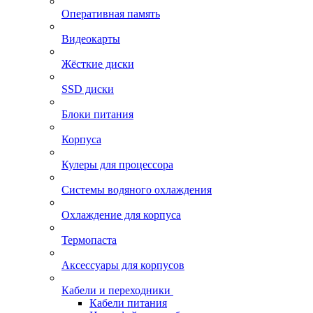
Оперативная память
Видеокарты
Жёсткие диски
SSD диски
Блоки питания
Корпуса
Кулеры для процессора
Системы водяного охлаждения
Охлаждение для корпуса
Термопаста
Аксессуары для корпусов
Кабели и переходники
Кабели питания