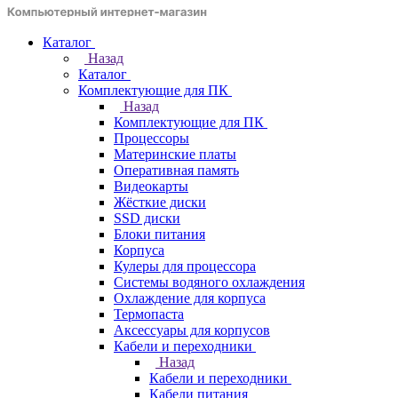
Каталог
Назад
Каталог
Комплектующие для ПК
Назад
Комплектующие для ПК
Процессоры
Материнские платы
Оперативная память
Видеокарты
Жёсткие диски
SSD диски
Блоки питания
Корпуса
Кулеры для процессора
Системы водяного охлаждения
Охлаждение для корпуса
Термопаста
Аксессуары для корпусов
Кабели и переходники
Назад
Кабели и переходники
Кабели питания