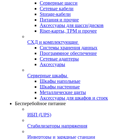
Серверные шасси
Сетевые кабели
Storage-кабели
Питания и прочие
Аксессуары для шасси/дисков
Riser-карты, TPM и прочее
СХД и комплектующие
Системы хранения данных
Программное обеспечение
Сетевые адаптеры
Аксессуары
Серверные шкафы
Шкафы напольные
Шкафы настенные
Металлические щиты
Аксессуары для шкафов и стоек
Бесперебойное питание
ИБП (UPS)
Стабилизаторы напряжения
Инверторы и зарядные станции