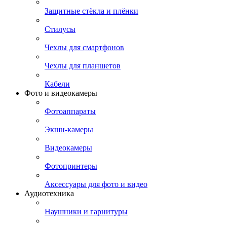
Защитные стёкла и плёнки
Стилусы
Чехлы для смартфонов
Чехлы для планшетов
Кабели
Фото и видеокамеры
Фотоаппараты
Экшн-камеры
Видеокамеры
Фотопринтеры
Аксессуары для фото и видео
Аудиотехника
Наушники и гарнитуры