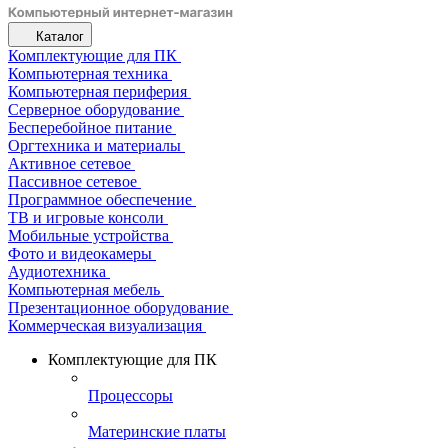
Каталог
Комплектующие для ПК
Компьютерная техника
Компьютерная периферия
Серверное оборудование
Бесперебойное питание
Оргтехника и материалы
Активное сетевое
Пассивное сетевое
Программное обеспечение
ТВ и игровые консоли
Мобильные устройства
Фото и видеокамеры
Аудиотехника
Компьютерная мебель
Презентационное оборудование
Коммерческая визуализация
Комплектующие для ПК
Процессоры
Материнские платы