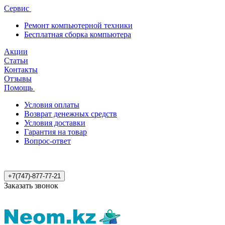
Сервис
Ремонт компьютерной техники
Бесплатная сборка компьютера
Акции
Статьи
Контакты
Отзывы
Помощь
Условия оплаты
Возврат денежных средств
Условия доставки
Гарантия на товар
Вопрос-ответ
+7(747)-877-77-21
Заказать звонок