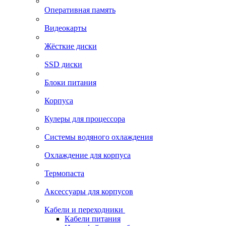
Оперативная память
Видеокарты
Жёсткие диски
SSD диски
Блоки питания
Корпуса
Кулеры для процессора
Системы водяного охлаждения
Охлаждение для корпуса
Термопаста
Аксессуары для корпусов
Кабели и переходники
Кабели питания