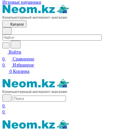
Игровые наушники
Каталог
Войти
0
Сравнение
0
Избранное
0
Корзина
0
0