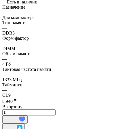
Есть в наличии
Назначение
—
Для компьютера
Тип памяти
—
DDR3
Форм-фактор
—
DIMM
Объем памяти
—
4 Гб
Тактовая частота памяти
—
1333 МГц
Тайминги
—
CL9
8 940 ₸
В корзину