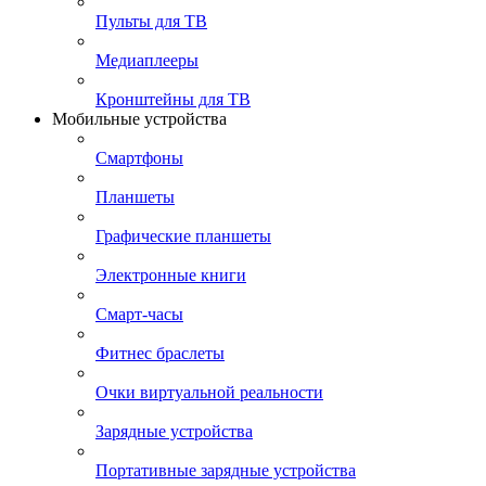
Пульты для ТВ
Медиаплееры
Кронштейны для ТВ
Мобильные устройства
Смартфоны
Планшеты
Графические планшеты
Электронные книги
Смарт-часы
Фитнес браслеты
Очки виртуальной реальности
Зарядные устройства
Портативные зарядные устройства