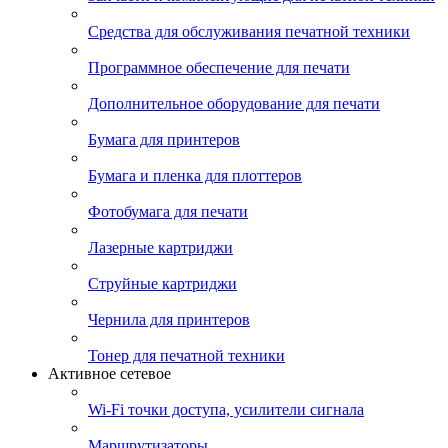
Средства для обслуживания печатной техники
Программное обеспечение для печати
Дополнительное оборудование для печати
Бумага для принтеров
Бумага и пленка для плоттеров
Фотобумага для печати
Лазерные картриджи
Струйные картриджи
Чернила для принтеров
Тонер для печатной техники
Активное сетевое
Wi-Fi точки доступа, усилители сигнала
Маршрутизаторы