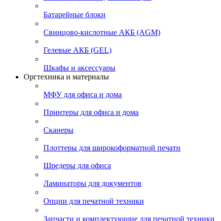
Батарейные блоки
Свинцово-кислотные АКБ (AGM)
Гелевые АКБ (GEL)
Шкафы и аксессуары
Оргтехника и материалы
МФУ для офиса и дома
Принтеры для офиса и дома
Сканеры
Плоттеры для широкоформатной печати
Шредеры для офиса
Ламинаторы для документов
Опции для печатной техники
Запчасти и комплектующие для печатной техники