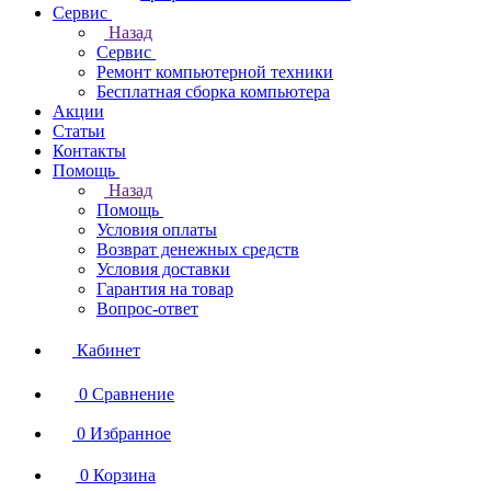
Сервис
Назад
Сервис
Ремонт компьютерной техники
Бесплатная сборка компьютера
Акции
Статьи
Контакты
Помощь
Назад
Помощь
Условия оплаты
Возврат денежных средств
Условия доставки
Гарантия на товар
Вопрос-ответ
Кабинет
0
Сравнение
0
Избранное
0
Корзина