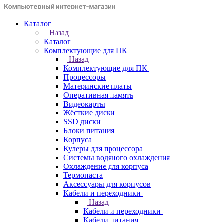
Каталог
Назад
Каталог
Комплектующие для ПК
Назад
Комплектующие для ПК
Процессоры
Материнские платы
Оперативная память
Видеокарты
Жёсткие диски
SSD диски
Блоки питания
Корпуса
Кулеры для процессора
Системы водяного охлаждения
Охлаждение для корпуса
Термопаста
Аксессуары для корпусов
Кабели и переходники
Назад
Кабели и переходники
Кабели питания