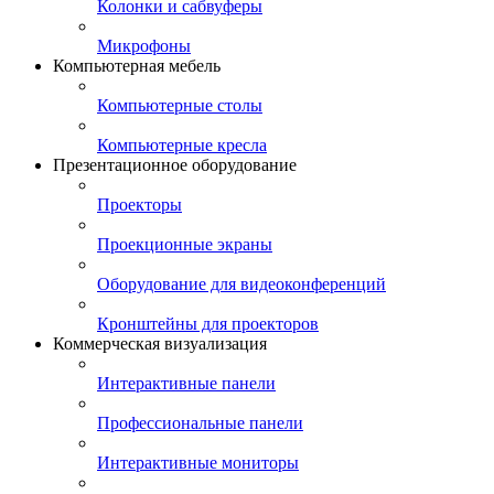
Колонки и сабвуферы
Микрофоны
Компьютерная мебель
Компьютерные столы
Компьютерные кресла
Презентационное оборудование
Проекторы
Проекционные экраны
Оборудование для видеоконференций
Кронштейны для проекторов
Коммерческая визуализация
Интерактивные панели
Профессиональные панели
Интерактивные мониторы