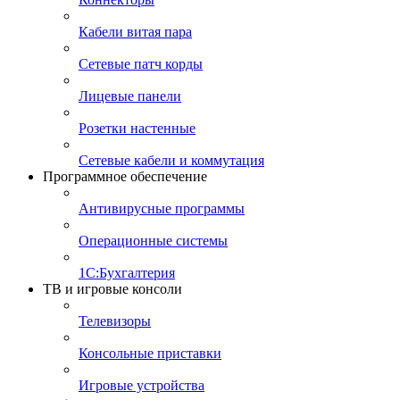
Кабели витая пара
Сетевые патч корды
Лицевые панели
Розетки настенные
Сетевые кабели и коммутация
Программное обеспечение
Антивирусные программы
Операционные системы
1С:Бухгалтерия
ТВ и игровые консоли
Телевизоры
Консольные приставки
Игровые устройства