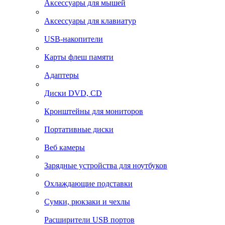
Аксессуары для мышей
Аксессуары для клавиатур
USB-накопители
Карты флеш памяти
Адаптеры
Диски DVD, CD
Кронштейны для мониторов
Портативные диски
Веб камеры
Зарядные устройства для ноутбуков
Охлаждающие подставки
Сумки, рюкзаки и чехлы
Расширители USB портов