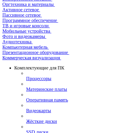
Оргтехника и материалы
Активное сетевое
Пассивное сетевое
Программное обеспечение
ТВ и игровые консоли
Мобильные устройства
Фото и видеокамеры
Аудиотехника
Компьютерная мебель
Презентационное оборудование
Коммерческая визуализация
Комплектующие для ПК
Процессоры
Материнские платы
Оперативная память
Видеокарты
Жёсткие диски
SSD диски