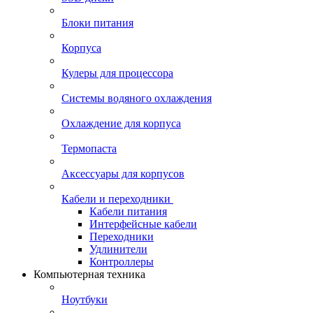
Блоки питания
Корпуса
Кулеры для процессора
Системы водяного охлаждения
Охлаждение для корпуса
Термопаста
Аксессуары для корпусов
Кабели и переходники
Кабели питания
Интерфейсные кабели
Переходники
Удлинители
Контроллеры
Компьютерная техника
Ноутбуки