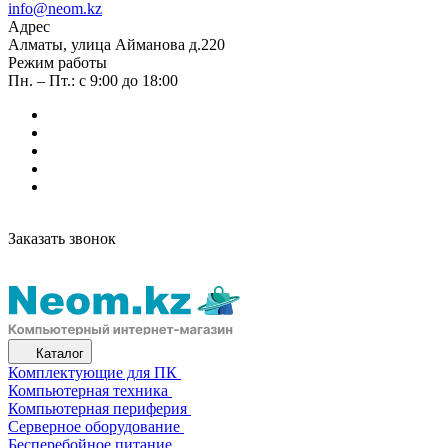
info@neom.kz
Адрес
Алматы, улица Айманова д.220
Режим работы
Пн. – Пт.: с 9:00 до 18:00
Заказать звонок
Каталог
Комплектующие для ПК
Компьютерная техника
Компьютерная периферия
Серверное оборудование
Бесперебойное питание