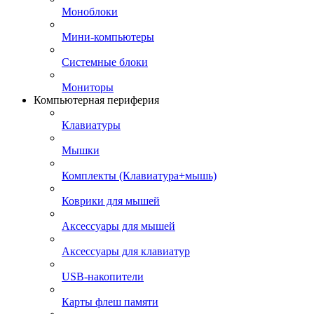
Моноблоки
Мини-компьютеры
Системные блоки
Мониторы
Компьютерная периферия
Клавиатуры
Мышки
Комплекты (Клавиатура+мышь)
Коврики для мышей
Аксессуары для мышей
Аксессуары для клавиатур
USB-накопители
Карты флеш памяти