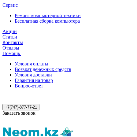
Сервис
Ремонт компьютерной техники
Бесплатная сборка компьютера
Акции
Статьи
Контакты
Отзывы
Помощь
Условия оплаты
Возврат денежных средств
Условия доставки
Гарантия на товар
Вопрос-ответ
+7(747)-877-77-21
Заказать звонок