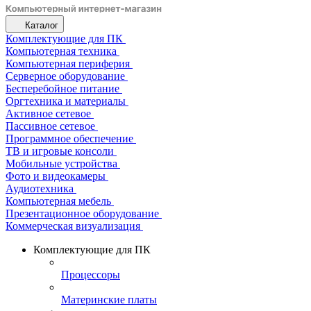
Каталог
Комплектующие для ПК
Компьютерная техника
Компьютерная периферия
Серверное оборудование
Бесперебойное питание
Оргтехника и материалы
Активное сетевое
Пассивное сетевое
Программное обеспечение
ТВ и игровые консоли
Мобильные устройства
Фото и видеокамеры
Аудиотехника
Компьютерная мебель
Презентационное оборудование
Коммерческая визуализация
Комплектующие для ПК
Процессоры
Материнские платы