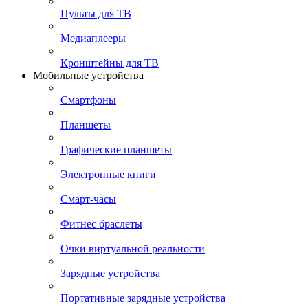
Пульты для ТВ
Медиаплееры
Кронштейны для ТВ
Мобильные устройства
Смартфоны
Планшеты
Графические планшеты
Электронные книги
Смарт-часы
Фитнес браслеты
Очки виртуальной реальности
Зарядные устройства
Портативные зарядные устройства