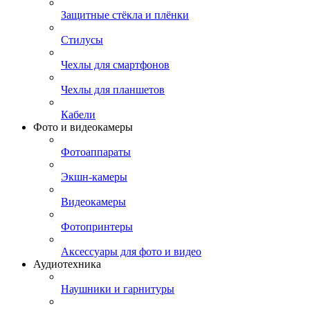
Защитные стёкла и плёнки
Стилусы
Чехлы для смартфонов
Чехлы для планшетов
Кабели
Фото и видеокамеры
Фотоаппараты
Экшн-камеры
Видеокамеры
Фотопринтеры
Аксессуары для фото и видео
Аудиотехника
Наушники и гарнитуры