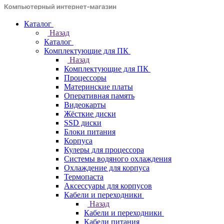
Каталог
Назад
Каталог
Комплектующие для ПК
Назад
Комплектующие для ПК
Процессоры
Материнские платы
Оперативная память
Видеокарты
Жёсткие диски
SSD диски
Блоки питания
Корпуса
Кулеры для процессора
Системы водяного охлаждения
Охлаждение для корпуса
Термопаста
Аксессуары для корпусов
Кабели и переходники
Назад
Кабели и переходники
Кабели питания