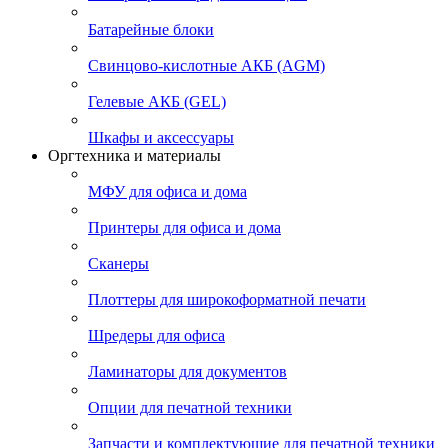
Батарейные блоки
Свинцово-кислотные АКБ (AGM)
Гелевые АКБ (GEL)
Шкафы и аксессуары
Оргтехника и материалы
МФУ для офиса и дома
Принтеры для офиса и дома
Сканеры
Плоттеры для широкоформатной печати
Шредеры для офиса
Ламинаторы для документов
Опции для печатной техники
Запчасти и комплектующие для печатной техники