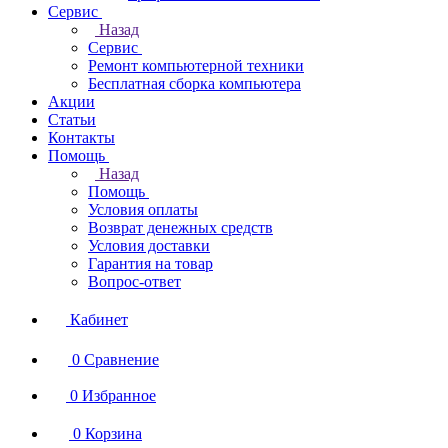
Сервис
Назад
Сервис
Ремонт компьютерной техники
Бесплатная сборка компьютера
Акции
Статьи
Контакты
Помощь
Назад
Помощь
Условия оплаты
Возврат денежных средств
Условия доставки
Гарантия на товар
Вопрос-ответ
Кабинет
0
Сравнение
0
Избранное
0
Корзина