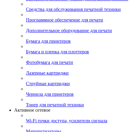
Средства для обслуживания печатной техники
Программное обеспечение для печати
Дополнительное оборудование для печати
Бумага для принтеров
Бумага и пленка для плоттеров
Фотобумага для печати
Лазерные картриджи
Струйные картриджи
Чернила для принтеров
Тонер для печатной техники
Активное сетевое
Wi-Fi точки доступа, усилители сигнала
Маршрутизаторы