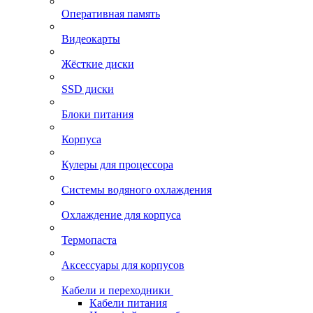
Оперативная память
Видеокарты
Жёсткие диски
SSD диски
Блоки питания
Корпуса
Кулеры для процессора
Системы водяного охлаждения
Охлаждение для корпуса
Термопаста
Аксессуары для корпусов
Кабели и переходники
Кабели питания