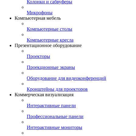
Колонки и сабвуферы
Микрофоны
Компьютерная мебель
Компьютерные столы
Компьютерные кресла
Презентационное оборудование
Проекторы
Проекционные экраны
Оборудование для видеоконференций
Кронштейны для проекторов
Коммерческая визуализация
Интерактивные панели
Профессиональные панели
Интерактивные мониторы