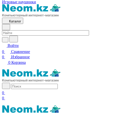
Игровые наушники
Каталог
Войти
0
Сравнение
0
Избранное
0
Корзина
0
0