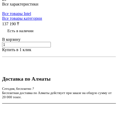
Все характеристики
Все товары Intel
Все товары категории
137 190 ₸
Есть в наличии
В корзину
Купить в 1 клик
Доставка по Алматы
Сегодня, бесплатно
?
Бесплатная доставка по Алматы действует при заказе на общую сумму от
20 000 тенге.