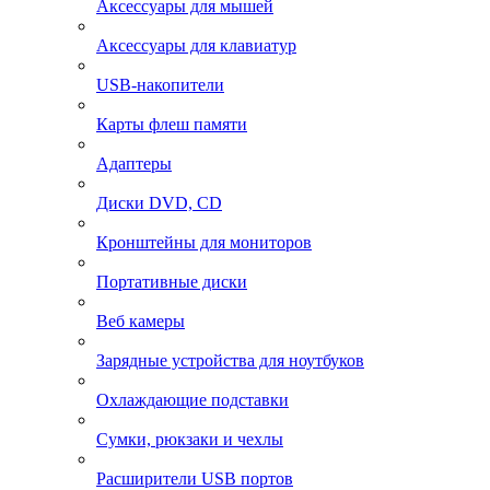
Аксессуары для мышей
Аксессуары для клавиатур
USB-накопители
Карты флеш памяти
Адаптеры
Диски DVD, CD
Кронштейны для мониторов
Портативные диски
Веб камеры
Зарядные устройства для ноутбуков
Охлаждающие подставки
Сумки, рюкзаки и чехлы
Расширители USB портов