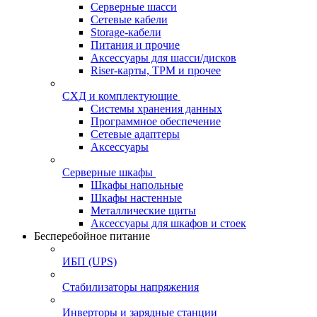
Серверные шасси
Сетевые кабели
Storage-кабели
Питания и прочие
Аксессуары для шасси/дисков
Riser-карты, TPM и прочее
СХД и комплектующие
Системы хранения данных
Программное обеспечение
Сетевые адаптеры
Аксессуары
Серверные шкафы
Шкафы напольные
Шкафы настенные
Металлические щиты
Аксессуары для шкафов и стоек
Бесперебойное питание
ИБП (UPS)
Стабилизаторы напряжения
Инверторы и зарядные станции