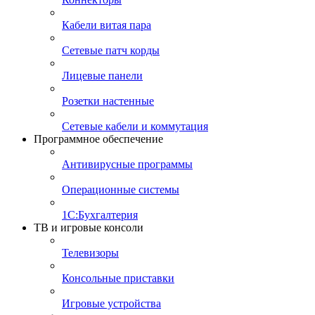
Кабели витая пара
Сетевые патч корды
Лицевые панели
Розетки настенные
Сетевые кабели и коммутация
Программное обеспечение
Антивирусные программы
Операционные системы
1С:Бухгалтерия
ТВ и игровые консоли
Телевизоры
Консольные приставки
Игровые устройства