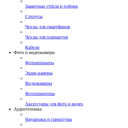
Защитные стёкла и плёнки
Стилусы
Чехлы для смартфонов
Чехлы для планшетов
Кабели
Фото и видеокамеры
Фотоаппараты
Экшн-камеры
Видеокамеры
Фотопринтеры
Аксессуары для фото и видео
Аудиотехника
Наушники и гарнитуры