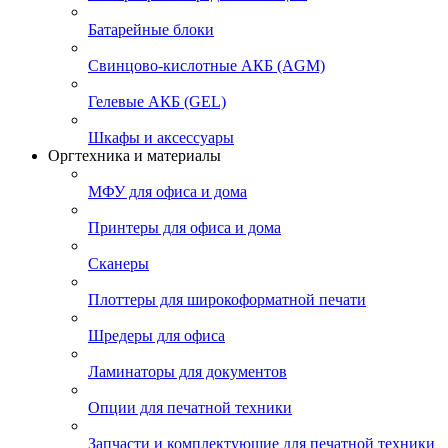
Батарейные блоки
Свинцово-кислотные АКБ (AGM)
Гелевые АКБ (GEL)
Шкафы и аксессуары
Оргтехника и материалы
МФУ для офиса и дома
Принтеры для офиса и дома
Сканеры
Плоттеры для широкоформатной печати
Шредеры для офиса
Ламинаторы для документов
Опции для печатной техники
Запчасти и комплектующие для печатной техники