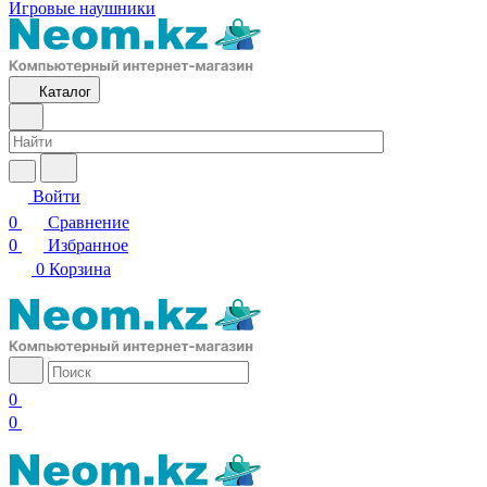
Игровые наушники
Каталог
Войти
0
Сравнение
0
Избранное
0
Корзина
0
0