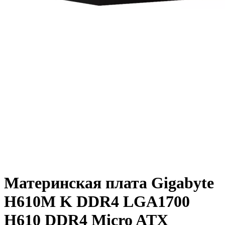
Материнская плата Gigabyte
H610M K DDR4 LGA1700
H610 DDR4 Micro ATX