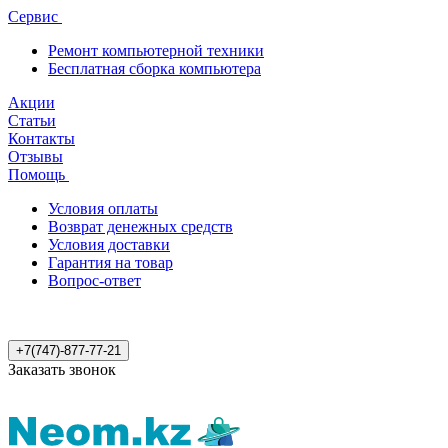
Сервис
Ремонт компьютерной техники
Бесплатная сборка компьютера
Акции
Статьи
Контакты
Отзывы
Помощь
Условия оплаты
Возврат денежных средств
Условия доставки
Гарантия на товар
Вопрос-ответ
+7(747)-877-77-21
Заказать звонок