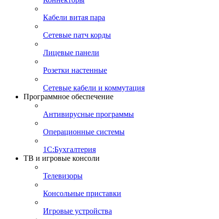
Кабели витая пара
Сетевые патч корды
Лицевые панели
Розетки настенные
Сетевые кабели и коммутация
Программное обеспечение
Антивирусные программы
Операционные системы
1С:Бухгалтерия
ТВ и игровые консоли
Телевизоры
Консольные приставки
Игровые устройства