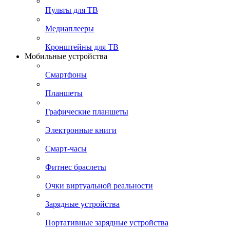
Пульты для ТВ
Медиаплееры
Кронштейны для ТВ
Мобильные устройства
Смартфоны
Планшеты
Графические планшеты
Электронные книги
Смарт-часы
Фитнес браслеты
Очки виртуальной реальности
Зарядные устройства
Портативные зарядные устройства