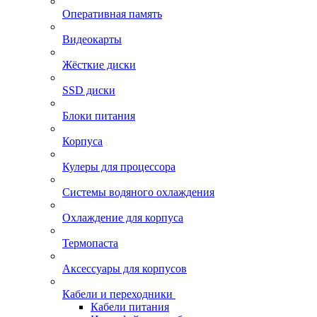
Оперативная память
Видеокарты
Жёсткие диски
SSD диски
Блоки питания
Корпуса
Кулеры для процессора
Системы водяного охлаждения
Охлаждение для корпуса
Термопаста
Аксессуары для корпусов
Кабели и переходники
Кабели питания