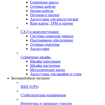
Серверные шасси
Сетевые кабели
Storage-кабели
Питания и прочие
Аксессуары для шасси/дисков
Riser-карты, TPM и прочее
СХД и комплектующие
Системы хранения данных
Программное обеспечение
Сетевые адаптеры
Аксессуары
Серверные шкафы
Шкафы напольные
Шкафы настенные
Металлические щиты
Аксессуары для шкафов и стоек
Бесперебойное питание
ИБП (UPS)
Стабилизаторы напряжения
Инверторы и зарядные станции