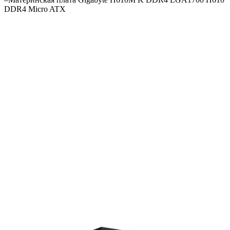
DDR4 Micro ATX