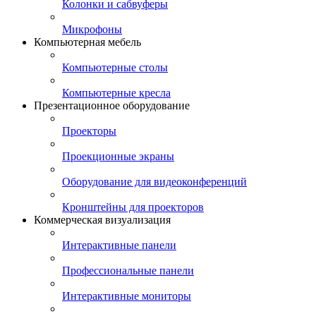
Колонки и сабвуферы
Микрофоны
Компьютерная мебель
Компьютерные столы
Компьютерные кресла
Презентационное оборудование
Проекторы
Проекционные экраны
Оборудование для видеоконференций
Кронштейны для проекторов
Коммерческая визуализация
Интерактивные панели
Профессиональные панели
Интерактивные мониторы