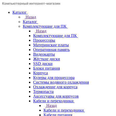
Каталог
Назад
Каталог
Комплектующие для ПК
Назад
Комплектующие для ПК
Процессоры
Материнские платы
Оперативная память
Видеокарты
Жёсткие диски
SSD диски
Блоки питания
Корпуса
Кулеры для процессора
Системы водяного охлаждения
Охлаждение для корпуса
Термопаста
Аксессуары для корпусов
Кабели и переходники
Назад
Кабели и переходники
Кабели питания