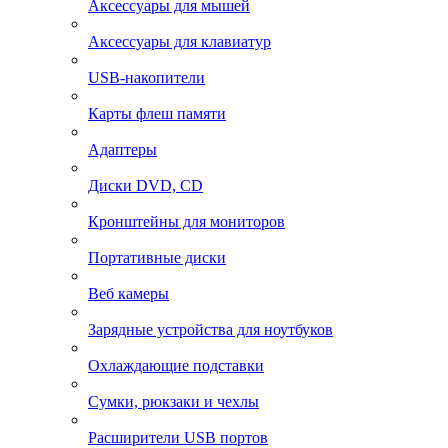
Аксессуары для мышей
Аксессуары для клавиатур
USB-накопители
Карты флеш памяти
Адаптеры
Диски DVD, CD
Кронштейны для мониторов
Портативные диски
Веб камеры
Зарядные устройства для ноутбуков
Охлаждающие подставки
Сумки, рюкзаки и чехлы
Расширители USB портов