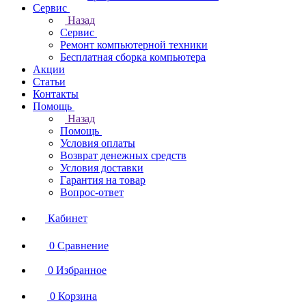
Сервис
Назад
Сервис
Ремонт компьютерной техники
Бесплатная сборка компьютера
Акции
Статьи
Контакты
Помощь
Назад
Помощь
Условия оплаты
Возврат денежных средств
Условия доставки
Гарантия на товар
Вопрос-ответ
Кабинет
0
Сравнение
0
Избранное
0
Корзина