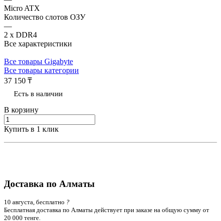
Micro ATX
Количество слотов ОЗУ
—
2 x DDR4
Все характеристики
Все товары Gigabyte
Все товары категории
37 150 ₸
Есть в наличии
В корзину
Купить в 1 клик
Доставка по Алматы
10 августа, бесплатно
?
Бесплатная доставка по Алматы действует при заказе на общую сумму от
20 000 тенге.