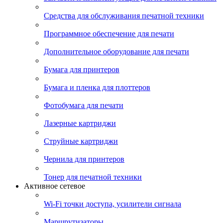
Средства для обслуживания печатной техники
Программное обеспечение для печати
Дополнительное оборудование для печати
Бумага для принтеров
Бумага и пленка для плоттеров
Фотобумага для печати
Лазерные картриджи
Струйные картриджи
Чернила для принтеров
Тонер для печатной техники
Активное сетевое
Wi-Fi точки доступа, усилители сигнала
Маршрутизаторы