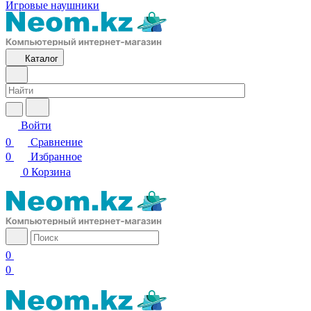
Игровые наушники
Каталог
Войти
0
Сравнение
0
Избранное
0
Корзина
0
0