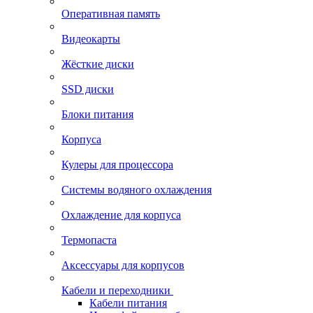
Оперативная память
Видеокарты
Жёсткие диски
SSD диски
Блоки питания
Корпуса
Кулеры для процессора
Системы водяного охлаждения
Охлаждение для корпуса
Термопаста
Аксессуары для корпусов
Кабели и переходники
Кабели питания