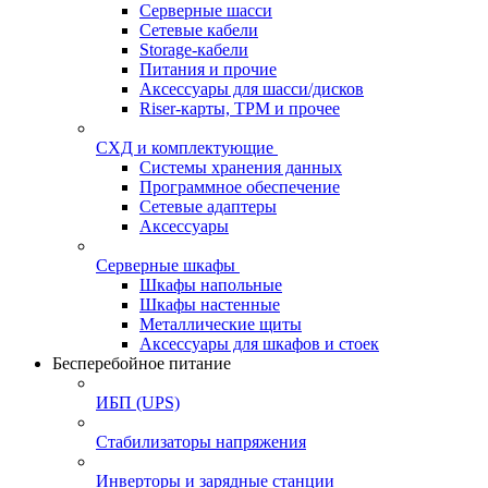
Серверные шасси
Сетевые кабели
Storage-кабели
Питания и прочие
Аксессуары для шасси/дисков
Riser-карты, TPM и прочее
СХД и комплектующие
Системы хранения данных
Программное обеспечение
Сетевые адаптеры
Аксессуары
Серверные шкафы
Шкафы напольные
Шкафы настенные
Металлические щиты
Аксессуары для шкафов и стоек
Бесперебойное питание
ИБП (UPS)
Стабилизаторы напряжения
Инверторы и зарядные станции