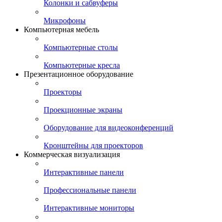
Колонки и сабвуферы
Микрофоны
Компьютерная мебель
Компьютерные столы
Компьютерные кресла
Презентационное оборудование
Проекторы
Проекционные экраны
Оборудование для видеоконференций
Кронштейны для проекторов
Коммерческая визуализация
Интерактивные панели
Профессиональные панели
Интерактивные мониторы