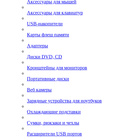
Аксессуары для мышей
Аксессуары для клавиатур
USB-накопители
Карты флеш памяти
Адаптеры
Диски DVD, CD
Кронштейны для мониторов
Портативные диски
Веб камеры
Зарядные устройства для ноутбуков
Охлаждающие подставки
Сумки, рюкзаки и чехлы
Расширители USB портов