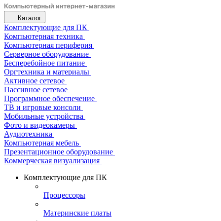
Каталог
Комплектующие для ПК
Компьютерная техника
Компьютерная периферия
Серверное оборудование
Бесперебойное питание
Оргтехника и материалы
Активное сетевое
Пассивное сетевое
Программное обеспечение
ТВ и игровые консоли
Мобильные устройства
Фото и видеокамеры
Аудиотехника
Компьютерная мебель
Презентационное оборудование
Коммерческая визуализация
Комплектующие для ПК
Процессоры
Материнские платы