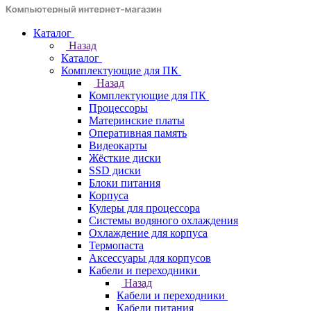
Каталог
Назад
Каталог
Комплектующие для ПК
Назад
Комплектующие для ПК
Процессоры
Материнские платы
Оперативная память
Видеокарты
Жёсткие диски
SSD диски
Блоки питания
Корпуса
Кулеры для процессора
Системы водяного охлаждения
Охлаждение для корпуса
Термопаста
Аксессуары для корпусов
Кабели и переходники
Назад
Кабели и переходники
Кабели питания