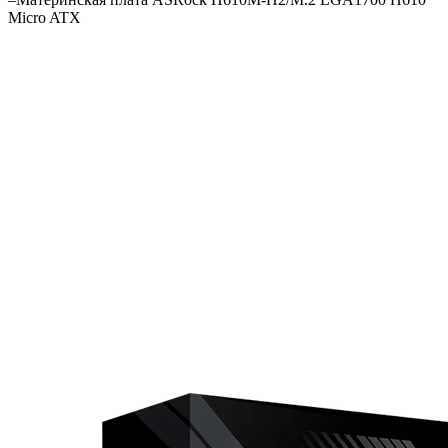
Micro ATX