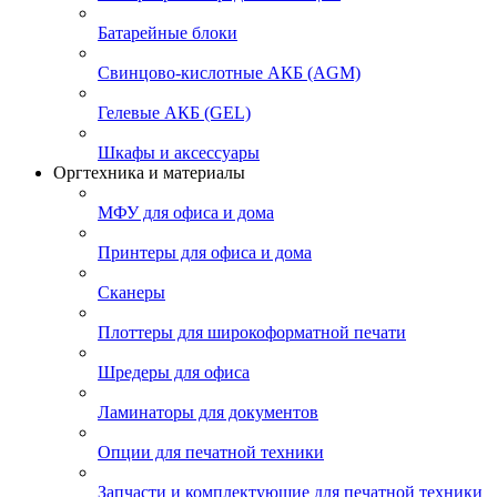
Батарейные блоки
Свинцово-кислотные АКБ (AGM)
Гелевые АКБ (GEL)
Шкафы и аксессуары
Оргтехника и материалы
МФУ для офиса и дома
Принтеры для офиса и дома
Сканеры
Плоттеры для широкоформатной печати
Шредеры для офиса
Ламинаторы для документов
Опции для печатной техники
Запчасти и комплектующие для печатной техники