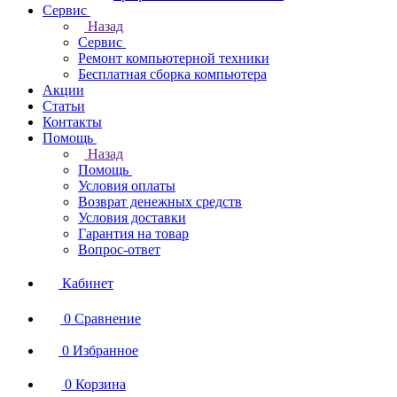
Сервис
Назад
Сервис
Ремонт компьютерной техники
Бесплатная сборка компьютера
Акции
Статьи
Контакты
Помощь
Назад
Помощь
Условия оплаты
Возврат денежных средств
Условия доставки
Гарантия на товар
Вопрос-ответ
Кабинет
0
Сравнение
0
Избранное
0
Корзина