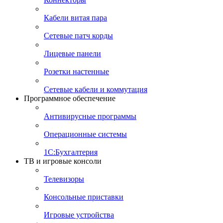
Кабели витая пара
Сетевые патч корды
Лицевые панели
Розетки настенные
Сетевые кабели и коммутация
Программное обеспечение
Антивирусные программы
Операционные системы
1С:Бухгалтерия
ТВ и игровые консоли
Телевизоры
Консольные приставки
Игровые устройства