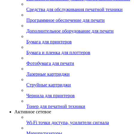
Средства для обслуживания печатной техники
Программное обеспечение для печати
Дополнительное оборудование для печати
Бумага для принтеров
Бумага и пленка для плоттеров
Фотобумага для печати
Лазерные картриджи
Струйные картриджи
Чернила для принтеров
Тонер для печатной техники
Активное сетевое
Wi-Fi точки доступа, усилители сигнала
Маршрутизаторы