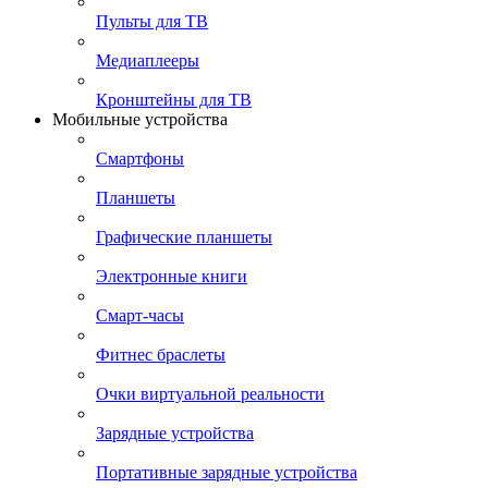
Пульты для ТВ
Медиаплееры
Кронштейны для ТВ
Мобильные устройства
Смартфоны
Планшеты
Графические планшеты
Электронные книги
Смарт-часы
Фитнес браслеты
Очки виртуальной реальности
Зарядные устройства
Портативные зарядные устройства