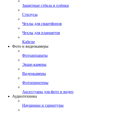
Защитные стёкла и плёнки
Стилусы
Чехлы для смартфонов
Чехлы для планшетов
Кабели
Фото и видеокамеры
Фотоаппараты
Экшн-камеры
Видеокамеры
Фотопринтеры
Аксессуары для фото и видео
Аудиотехника
Наушники и гарнитуры