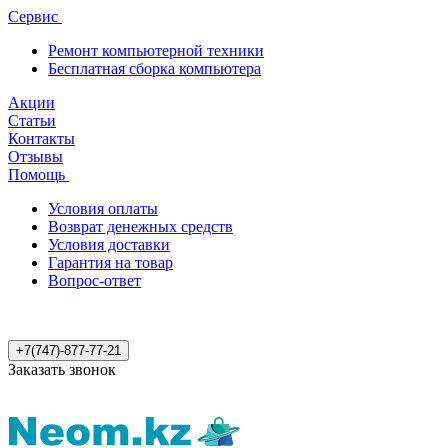
Сервис
Ремонт компьютерной техники
Бесплатная сборка компьютера
Акции
Статьи
Контакты
Отзывы
Помощь
Условия оплаты
Возврат денежных средств
Условия доставки
Гарантия на товар
Вопрос-ответ
+7(747)-877-77-21
Заказать звонок