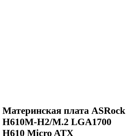
Материнская плата ASRock
H610M-H2/M.2 LGA1700
H610 Micro ATX