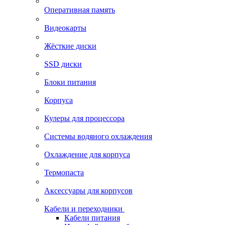
Оперативная память
Видеокарты
Жёсткие диски
SSD диски
Блоки питания
Корпуса
Кулеры для процессора
Системы водяного охлаждения
Охлаждение для корпуса
Термопаста
Аксессуары для корпусов
Кабели и переходники
Кабели питания