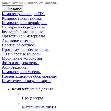
Каталог
Комплектующие для ПК
Компьютерная техника
Компьютерная периферия
Серверное оборудование
Бесперебойное питание
Оргтехника и материалы
Активное сетевое
Пассивное сетевое
Программное обеспечение
ТВ и игровые консоли
Мобильные устройства
Фото и видеокамеры
Аудиотехника
Компьютерная мебель
Презентационное оборудование
Коммерческая визуализация
Комплектующие для ПК
Процессоры
Материнские платы