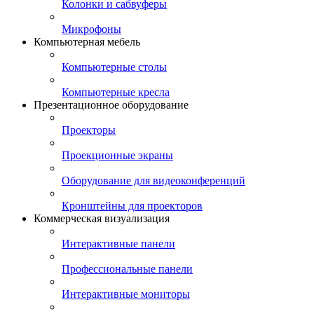
Колонки и сабвуферы
Микрофоны
Компьютерная мебель
Компьютерные столы
Компьютерные кресла
Презентационное оборудование
Проекторы
Проекционные экраны
Оборудование для видеоконференций
Кронштейны для проекторов
Коммерческая визуализация
Интерактивные панели
Профессиональные панели
Интерактивные мониторы