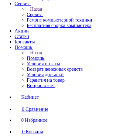
Сервис
Назад
Сервис
Ремонт компьютерной техники
Бесплатная сборка компьютера
Акции
Статьи
Контакты
Помощь
Назад
Помощь
Условия оплаты
Возврат денежных средств
Условия доставки
Гарантия на товар
Вопрос-ответ
Кабинет
0
Сравнение
0
Избранное
0
Корзина