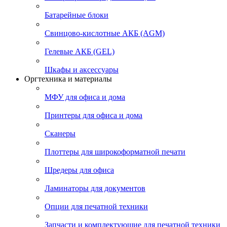
Батарейные блоки
Свинцово-кислотные АКБ (AGM)
Гелевые АКБ (GEL)
Шкафы и аксессуары
Оргтехника и материалы
МФУ для офиса и дома
Принтеры для офиса и дома
Сканеры
Плоттеры для широкоформатной печати
Шредеры для офиса
Ламинаторы для документов
Опции для печатной техники
Запчасти и комплектующие для печатной техники