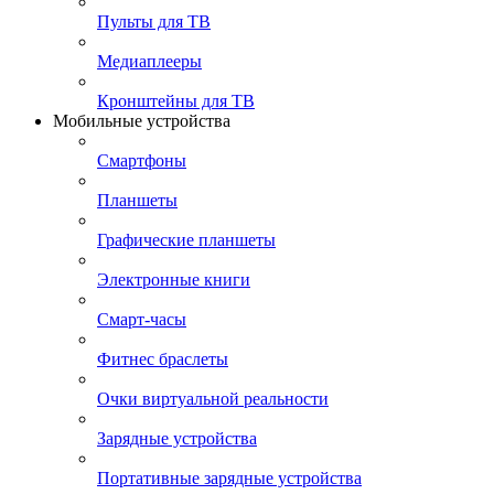
Пульты для ТВ
Медиаплееры
Кронштейны для ТВ
Мобильные устройства
Смартфоны
Планшеты
Графические планшеты
Электронные книги
Смарт-часы
Фитнес браслеты
Очки виртуальной реальности
Зарядные устройства
Портативные зарядные устройства