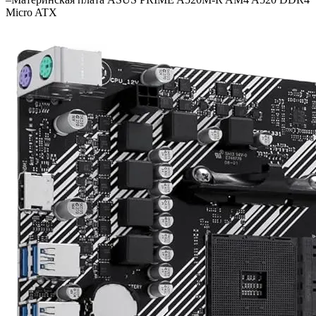
Micro ATX