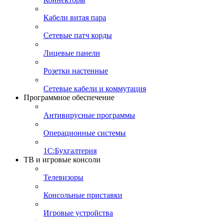
Кабели витая пара
Сетевые патч корды
Лицевые панели
Розетки настенные
Сетевые кабели и коммутация
Программное обеспечение
Антивирусные программы
Операционные системы
1С:Бухгалтерия
ТВ и игровые консоли
Телевизоры
Консольные приставки
Игровые устройства