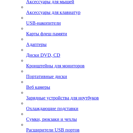
Аксессуары для мышей
Аксессуары для клавиатур
USB-накопители
Карты флеш памяти
Адаптеры
Диски DVD, CD
Кронштейны для мониторов
Портативные диски
Веб камеры
Зарядные устройства для ноутбуков
Охлаждающие подставки
Сумки, рюкзаки и чехлы
Расширители USB портов