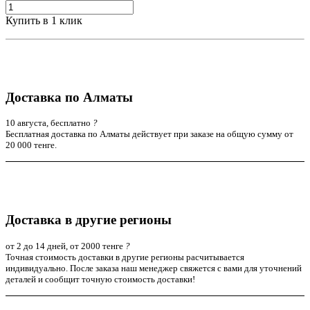
Купить в 1 клик
Доставка по Алматы
10 августа, бесплатно
?
Бесплатная доставка по Алматы действует при заказе на общую сумму от
20 000 тенге.
Доставка в другие регионы
от 2 до 14 дней, от 2000 тенге
?
Точная стоимость доставки в другие регионы расчитывается
индивидуально. После заказа наш менеджер свяжется с вами для уточнений
деталей и сообщит точную стоимость доставки!