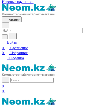
Игровые наушники
Каталог
Войти
0
Сравнение
0
Избранное
0
Корзина
0
0