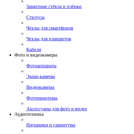
Защитные стёкла и плёнки
Стилусы
Чехлы для смартфонов
Чехлы для планшетов
Кабели
Фото и видеокамеры
Фотоаппараты
Экшн-камеры
Видеокамеры
Фотопринтеры
Аксессуары для фото и видео
Аудиотехника
Наушники и гарнитуры