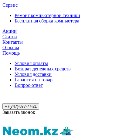
Сервис
Ремонт компьютерной техники
Бесплатная сборка компьютера
Акции
Статьи
Контакты
Отзывы
Помощь
Условия оплаты
Возврат денежных средств
Условия доставки
Гарантия на товар
Вопрос-ответ
+7(747)-877-77-21
Заказать звонок