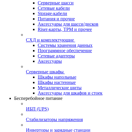
Серверные шасси
Сетевые кабели
Storage-кабели
Питания и прочие
Аксессуары для шасси/дисков
Riser-карты, TPM и прочее
СХД и комплектующие
Системы хранения данных
Программное обеспечение
Сетевые адаптеры
Аксессуары
Серверные шкафы
Шкафы напольные
Шкафы настенные
Металлические щиты
Аксессуары для шкафов и стоек
Бесперебойное питание
ИБП (UPS)
Стабилизаторы напряжения
Инверторы и зарядные станции