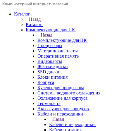
Каталог
Назад
Каталог
Комплектующие для ПК
Назад
Комплектующие для ПК
Процессоры
Материнские платы
Оперативная память
Видеокарты
Жёсткие диски
SSD диски
Блоки питания
Корпуса
Кулеры для процессора
Системы водяного охлаждения
Охлаждение для корпуса
Термопаста
Аксессуары для корпусов
Кабели и переходники
Назад
Кабели и переходники
Кабели питания