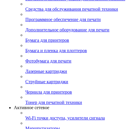
Средства для обслуживания печатной техники
Программное обеспечение для печати
Дополнительное оборудование для печати
Бумага для принтеров
Бумага и пленка для плоттеров
Фотобумага для печати
Лазерные картриджи
Струйные картриджи
Чернила для принтеров
Тонер для печатной техники
Активное сетевое
Wi-Fi точки доступа, усилители сигнала
Маршрутизаторы