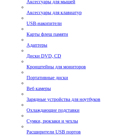
Аксессуары для мышей
Аксессуары для клавиатур
USB-накопители
Карты флеш памяти
Адаптеры
Диски DVD, CD
Кронштейны для мониторов
Портативные диски
Веб камеры
Зарядные устройства для ноутбуков
Охлаждающие подставки
Сумки, рюкзаки и чехлы
Расширители USB портов