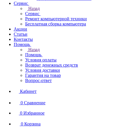
Сервис
Назад
Сервис
Ремонт компьютерной техники
Бесплатная сборка компьютера
Акции
Статьи
Контакты
Помощь
Назад
Помощь
Условия оплаты
Возврат денежных средств
Условия доставки
Гарантия на товар
Вопрос-ответ
Кабинет
0
Сравнение
0
Избранное
0
Корзина