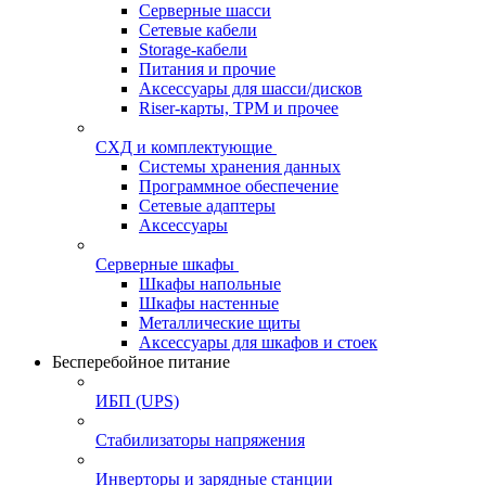
Серверные шасси
Сетевые кабели
Storage-кабели
Питания и прочие
Аксессуары для шасси/дисков
Riser-карты, TPM и прочее
СХД и комплектующие
Системы хранения данных
Программное обеспечение
Сетевые адаптеры
Аксессуары
Серверные шкафы
Шкафы напольные
Шкафы настенные
Металлические щиты
Аксессуары для шкафов и стоек
Бесперебойное питание
ИБП (UPS)
Стабилизаторы напряжения
Инверторы и зарядные станции