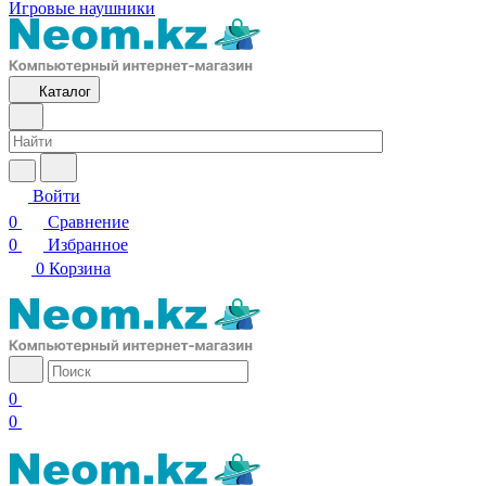
Игровые наушники
Каталог
Войти
0
Сравнение
0
Избранное
0
Корзина
0
0