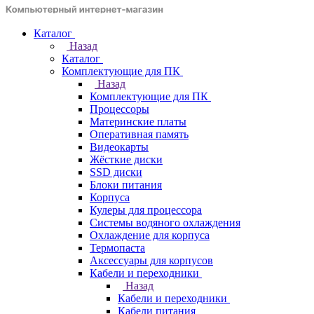
Каталог
Назад
Каталог
Комплектующие для ПК
Назад
Комплектующие для ПК
Процессоры
Материнские платы
Оперативная память
Видеокарты
Жёсткие диски
SSD диски
Блоки питания
Корпуса
Кулеры для процессора
Системы водяного охлаждения
Охлаждение для корпуса
Термопаста
Аксессуары для корпусов
Кабели и переходники
Назад
Кабели и переходники
Кабели питания