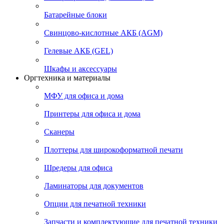
Батарейные блоки
Свинцово-кислотные АКБ (AGM)
Гелевые АКБ (GEL)
Шкафы и аксессуары
Оргтехника и материалы
МФУ для офиса и дома
Принтеры для офиса и дома
Сканеры
Плоттеры для широкоформатной печати
Шредеры для офиса
Ламинаторы для документов
Опции для печатной техники
Запчасти и комплектующие для печатной техники