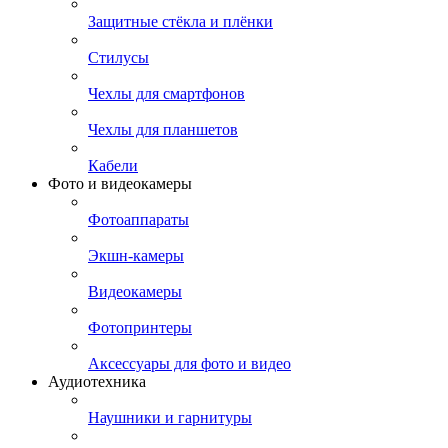
Защитные стёкла и плёнки
Стилусы
Чехлы для смартфонов
Чехлы для планшетов
Кабели
Фото и видеокамеры
Фотоаппараты
Экшн-камеры
Видеокамеры
Фотопринтеры
Аксессуары для фото и видео
Аудиотехника
Наушники и гарнитуры