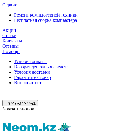
Сервис
Ремонт компьютерной техники
Бесплатная сборка компьютера
Акции
Статьи
Контакты
Отзывы
Помощь
Условия оплаты
Возврат денежных средств
Условия доставки
Гарантия на товар
Вопрос-ответ
+7(747)-877-77-21
Заказать звонок