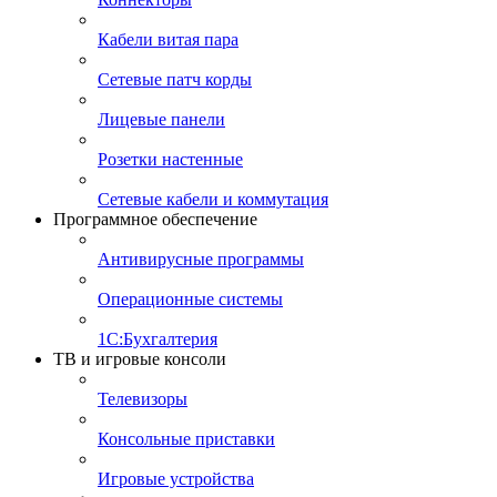
Кабели витая пара
Сетевые патч корды
Лицевые панели
Розетки настенные
Сетевые кабели и коммутация
Программное обеспечение
Антивирусные программы
Операционные системы
1С:Бухгалтерия
ТВ и игровые консоли
Телевизоры
Консольные приставки
Игровые устройства