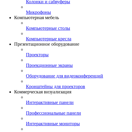
Колонки и сабвуферы
Микрофоны
Компьютерная мебель
Компьютерные столы
Компьютерные кресла
Презентационное оборудование
Проекторы
Проекционные экраны
Оборудование для видеоконференций
Кронштейны для проекторов
Коммерческая визуализация
Интерактивные панели
Профессиональные панели
Интерактивные мониторы