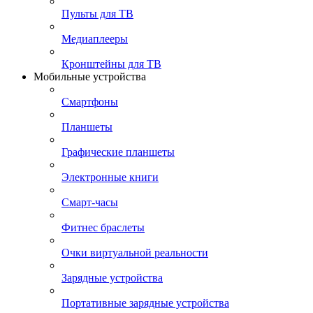
Пульты для ТВ
Медиаплееры
Кронштейны для ТВ
Мобильные устройства
Смартфоны
Планшеты
Графические планшеты
Электронные книги
Смарт-часы
Фитнес браслеты
Очки виртуальной реальности
Зарядные устройства
Портативные зарядные устройства