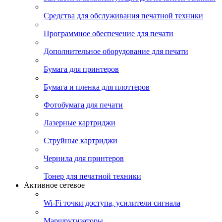
Средства для обслуживания печатной техники
Программное обеспечение для печати
Дополнительное оборудование для печати
Бумага для принтеров
Бумага и пленка для плоттеров
Фотобумага для печати
Лазерные картриджи
Струйные картриджи
Чернила для принтеров
Тонер для печатной техники
Активное сетевое
Wi-Fi точки доступа, усилители сигнала
Маршрутизаторы