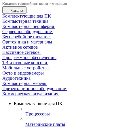
Каталог
Комплектующие для ПК
Компьютерная техника
Компьютерная периферия
Серверное оборудование
Бесперебойное питание
Оргтехника и материалы
Активное сетевое
Пассивное сетевое
Программное обеспечение
ТВ и игровые консоли
Мобильные устройства
Фото и видеокамеры
Аудиотехника
Компьютерная мебель
Презентационное оборудование
Коммерческая визуализация
Комплектующие для ПК
Процессоры
Материнские платы