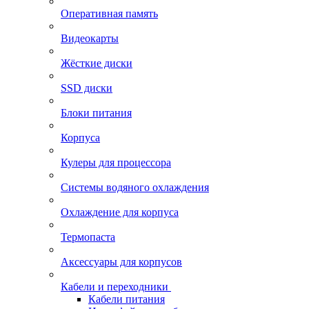
Оперативная память
Видеокарты
Жёсткие диски
SSD диски
Блоки питания
Корпуса
Кулеры для процессора
Системы водяного охлаждения
Охлаждение для корпуса
Термопаста
Аксессуары для корпусов
Кабели и переходники
Кабели питания