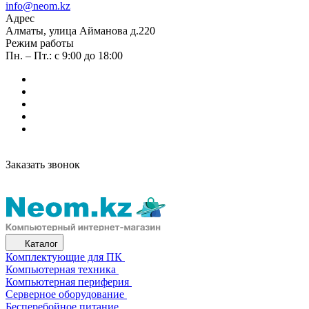
info@neom.kz
Адрес
Алматы, улица Айманова д.220
Режим работы
Пн. – Пт.: с 9:00 до 18:00
Заказать звонок
Каталог
Комплектующие для ПК
Компьютерная техника
Компьютерная периферия
Серверное оборудование
Бесперебойное питание