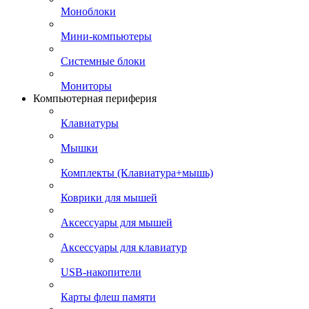
Моноблоки
Мини-компьютеры
Системные блоки
Мониторы
Компьютерная периферия
Клавиатуры
Мышки
Комплекты (Клавиатура+мышь)
Коврики для мышей
Аксессуары для мышей
Аксессуары для клавиатур
USB-накопители
Карты флеш памяти