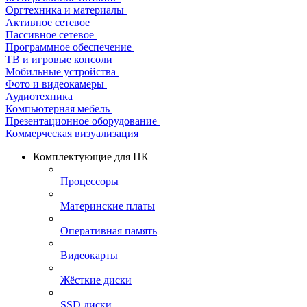
Оргтехника и материалы
Активное сетевое
Пассивное сетевое
Программное обеспечение
ТВ и игровые консоли
Мобильные устройства
Фото и видеокамеры
Аудиотехника
Компьютерная мебель
Презентационное оборудование
Коммерческая визуализация
Комплектующие для ПК
Процессоры
Материнские платы
Оперативная память
Видеокарты
Жёсткие диски
SSD диски