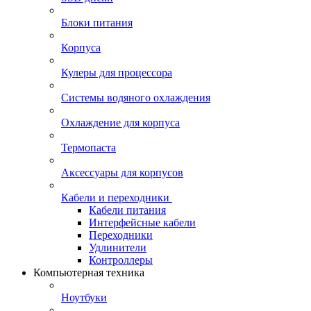
Блоки питания
Корпуса
Кулеры для процессора
Системы водяного охлаждения
Охлаждение для корпуса
Термопаста
Аксессуары для корпусов
Кабели и переходники
Кабели питания
Интерфейсные кабели
Переходники
Удлинители
Контроллеры
Компьютерная техника
Ноутбуки