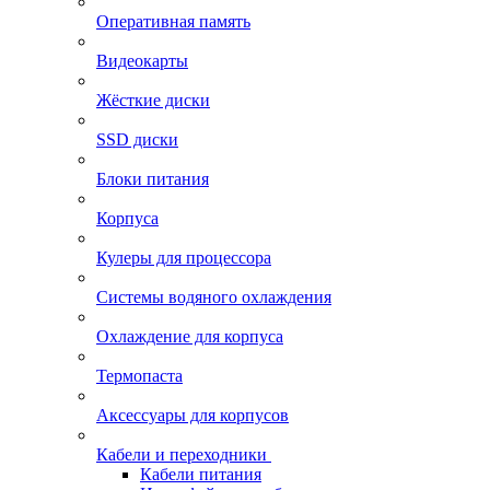
Оперативная память
Видеокарты
Жёсткие диски
SSD диски
Блоки питания
Корпуса
Кулеры для процессора
Системы водяного охлаждения
Охлаждение для корпуса
Термопаста
Аксессуары для корпусов
Кабели и переходники
Кабели питания