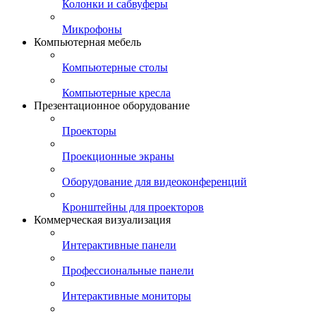
Колонки и сабвуферы
Микрофоны
Компьютерная мебель
Компьютерные столы
Компьютерные кресла
Презентационное оборудование
Проекторы
Проекционные экраны
Оборудование для видеоконференций
Кронштейны для проекторов
Коммерческая визуализация
Интерактивные панели
Профессиональные панели
Интерактивные мониторы