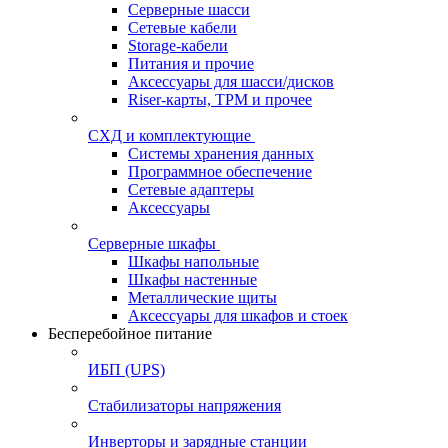
Серверные шасси
Сетевые кабели
Storage-кабели
Питания и прочие
Аксессуары для шасси/дисков
Riser-карты, TPM и прочее
СХД и комплектующие
Системы хранения данных
Программное обеспечение
Сетевые адаптеры
Аксессуары
Серверные шкафы
Шкафы напольные
Шкафы настенные
Металлические щиты
Аксессуары для шкафов и стоек
Бесперебойное питание
ИБП (UPS)
Стабилизаторы напряжения
Инверторы и зарядные станции