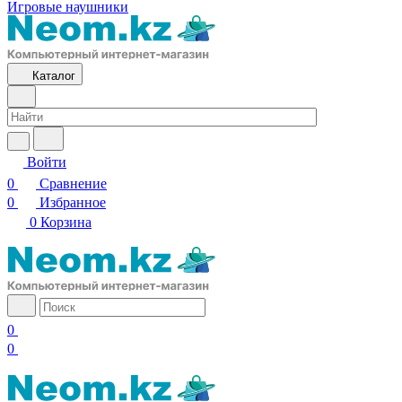
Игровые наушники
Каталог
Войти
0
Сравнение
0
Избранное
0
Корзина
0
0