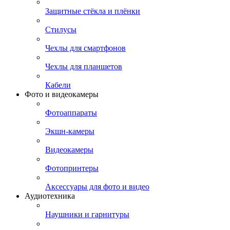
Защитные стёкла и плёнки
Стилусы
Чехлы для смартфонов
Чехлы для планшетов
Кабели
Фото и видеокамеры
Фотоаппараты
Экшн-камеры
Видеокамеры
Фотопринтеры
Аксессуары для фото и видео
Аудиотехника
Наушники и гарнитуры