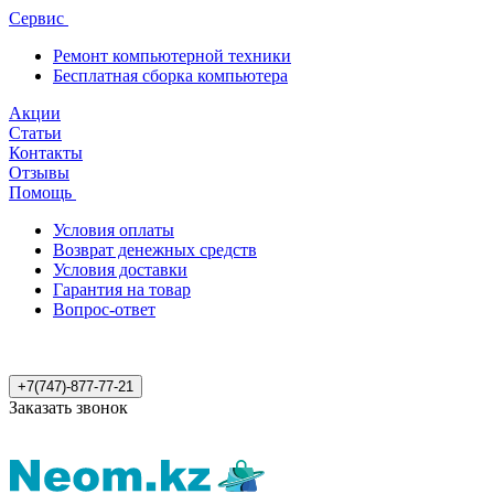
Сервис
Ремонт компьютерной техники
Бесплатная сборка компьютера
Акции
Статьи
Контакты
Отзывы
Помощь
Условия оплаты
Возврат денежных средств
Условия доставки
Гарантия на товар
Вопрос-ответ
+7(747)-877-77-21
Заказать звонок