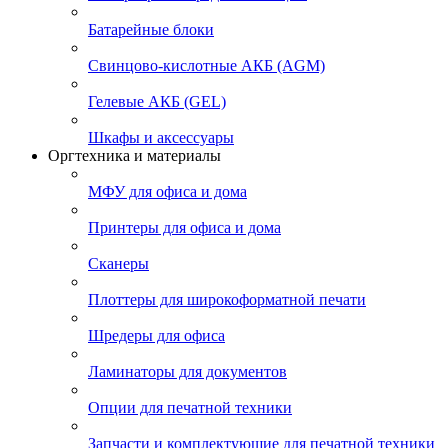
Батарейные блоки
Свинцово-кислотные АКБ (AGM)
Гелевые АКБ (GEL)
Шкафы и аксессуары
Оргтехника и материалы
МФУ для офиса и дома
Принтеры для офиса и дома
Сканеры
Плоттеры для широкоформатной печати
Шредеры для офиса
Ламинаторы для документов
Опции для печатной техники
Запчасти и комплектующие для печатной техники