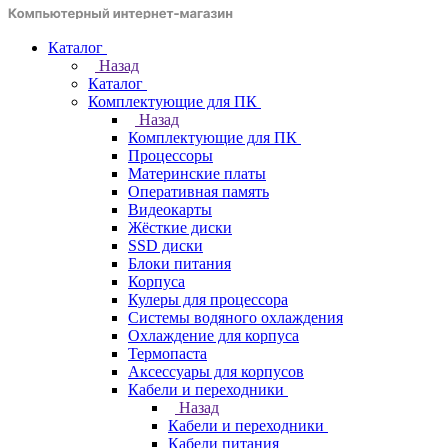
Каталог
Назад
Каталог
Комплектующие для ПК
Назад
Комплектующие для ПК
Процессоры
Материнские платы
Оперативная память
Видеокарты
Жёсткие диски
SSD диски
Блоки питания
Корпуса
Кулеры для процессора
Системы водяного охлаждения
Охлаждение для корпуса
Термопаста
Аксессуары для корпусов
Кабели и переходники
Назад
Кабели и переходники
Кабели питания