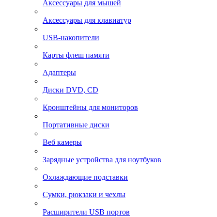
Аксессуары для мышей
Аксессуары для клавиатур
USB-накопители
Карты флеш памяти
Адаптеры
Диски DVD, CD
Кронштейны для мониторов
Портативные диски
Веб камеры
Зарядные устройства для ноутбуков
Охлаждающие подставки
Сумки, рюкзаки и чехлы
Расширители USB портов