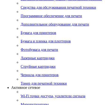
Средства для обслуживания печатной техники
Программное обеспечение для печати
Дополнительное оборудование для печати
Бумага для принтеров
Бумага и пленка для плоттеров
Фотобумага для печати
Лазерные картриджи
Струйные картриджи
Чернила для принтеров
Тонер для печатной техники
Активное сетевое
Wi-Fi точки доступа, усилители сигнала
Маршрутизаторы