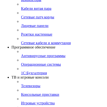
Кабели витая пара
Сетевые патч корды
Лицевые панели
Розетки настенные
Сетевые кабели и коммутация
Программное обеспечение
Антивирусные программы
Операционные системы
1С:Бухгалтерия
ТВ и игровые консоли
Телевизоры
Консольные приставки
Игровые устройства