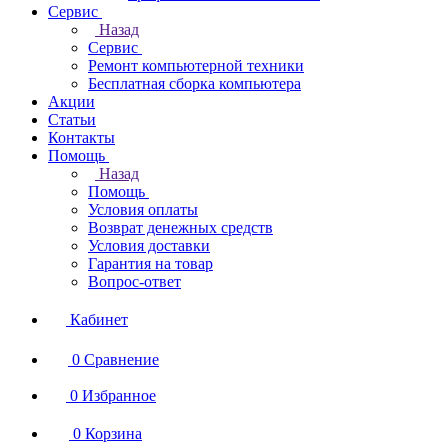
Сервис
Назад
Сервис
Ремонт компьютерной техники
Бесплатная сборка компьютера
Акции
Статьи
Контакты
Помощь
Назад
Помощь
Условия оплаты
Возврат денежных средств
Условия доставки
Гарантия на товар
Вопрос-ответ
Кабинет
0
Сравнение
0
Избранное
0
Корзина