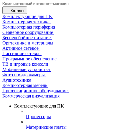
Каталог
Комплектующие для ПК
Компьютерная техника
Компьютерная периферия
Серверное оборудование
Бесперебойное питание
Оргтехника и материалы
Активное сетевое
Пассивное сетевое
Программное обеспечение
ТВ и игровые консоли
Мобильные устройства
Фото и видеокамеры
Аудиотехника
Компьютерная мебель
Презентационное оборудование
Коммерческая визуализация
Комплектующие для ПК
Процессоры
Материнские платы