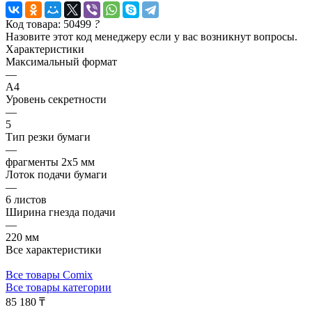
Код товара: 50499
?
Назовите этот код менеджеру если у вас возникнут вопросы.
Характеристики
Максимальный формат
—
А4
Уровень секретности
—
5
Тип резки бумаги
—
фрагменты 2х5 мм
Лоток подачи бумаги
—
6 листов
Ширина гнезда подачи
—
220 мм
Все характеристики
Все товары Comix
Все товары категории
85 180 ₸