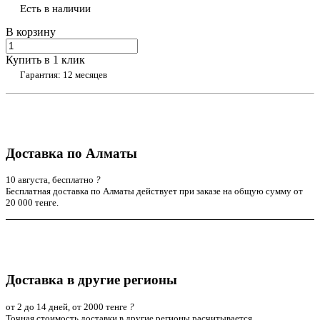
Есть в наличии
В корзину
Купить в 1 клик
Гарантия: 12 месяцев
Доставка по Алматы
10 августа, бесплатно
?
Бесплатная доставка по Алматы действует при заказе на общую сумму от
20 000 тенге.
Доставка в другие регионы
от 2 до 14 дней, от 2000 тенге
?
Точная стоимость доставки в другие регионы расчитывается