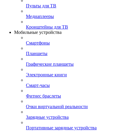
Пульты для ТВ
Медиаплееры
Кронштейны для ТВ
Мобильные устройства
Смартфоны
Планшеты
Графические планшеты
Электронные книги
Смарт-часы
Фитнес браслеты
Очки виртуальной реальности
Зарядные устройства
Портативные зарядные устройства