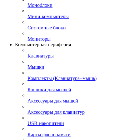
Моноблоки
Мини-компьютеры
Системные блоки
Мониторы
Компьютерная периферия
Клавиатуры
Мышки
Комплекты (Клавиатура+мышь)
Коврики для мышей
Аксессуары для мышей
Аксессуары для клавиатур
USB-накопители
Карты флеш памяти