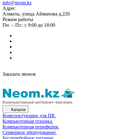
info@neom.kz
Адрес
Алматы, улица Айманова д.220
Режим работы
Пн. – Пт.: с 9:00 до 18:00
Заказать звонок
Каталог
Комплектующие для ПК
Компьютерная техника
Компьютерная периферия
Серверное оборудование
Бесперебойное питание