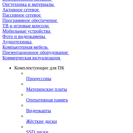
Оргтехника и материалы
Активное сетевое
Пассивное сетевое
Программное обеспечение
ТВ и игровые консоли
Мобильные устройства
Фото и видеокамеры
Аудиотехника
Компьютерная мебель
Презентационное оборудование
Коммерческая визуализация
Комплектующие для ПК
Процессоры
Материнские платы
Оперативная память
Видеокарты
Жёсткие диски
SSD диски