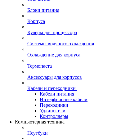
Блоки питания
Корпуса
Кулеры для процессора
Системы водяного охлаждения
Охлаждение для корпуса
Термопаста
Аксессуары для корпусов
Кабели и переходники
Кабели питания
Интерфейсные кабели
Переходники
Удлинители
Контроллеры
Компьютерная техника
Ноутбуки