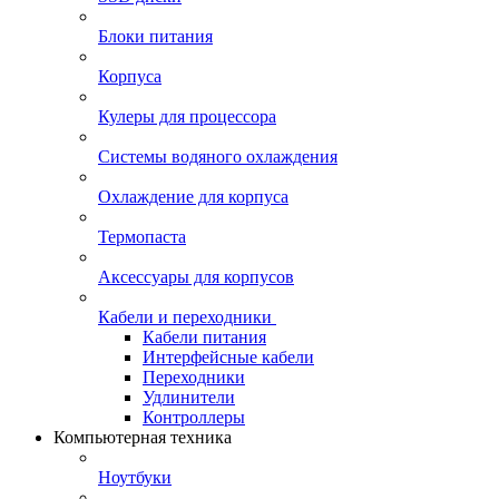
Блоки питания
Корпуса
Кулеры для процессора
Системы водяного охлаждения
Охлаждение для корпуса
Термопаста
Аксессуары для корпусов
Кабели и переходники
Кабели питания
Интерфейсные кабели
Переходники
Удлинители
Контроллеры
Компьютерная техника
Ноутбуки