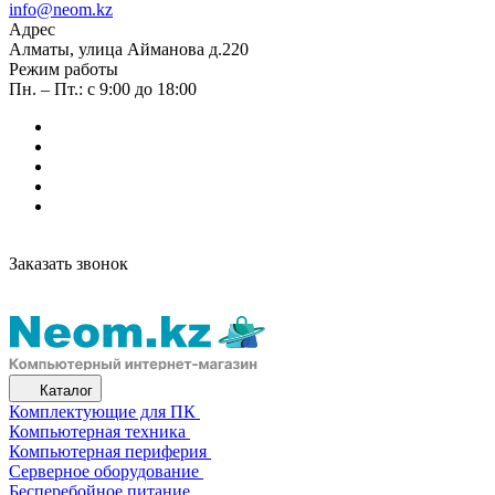
info@neom.kz
Адрес
Алматы, улица Айманова д.220
Режим работы
Пн. – Пт.: с 9:00 до 18:00
Заказать звонок
Каталог
Комплектующие для ПК
Компьютерная техника
Компьютерная периферия
Серверное оборудование
Бесперебойное питание