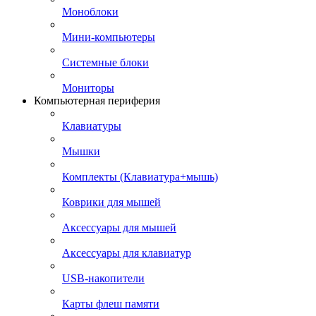
Моноблоки
Мини-компьютеры
Системные блоки
Мониторы
Компьютерная периферия
Клавиатуры
Мышки
Комплекты (Клавиатура+мышь)
Коврики для мышей
Аксессуары для мышей
Аксессуары для клавиатур
USB-накопители
Карты флеш памяти