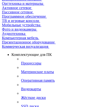
Оргтехника и материалы
Активное сетевое
Пассивное сетевое
Программное обеспечение
ТВ и игровые консоли
Мобильные устройства
Фото и видеокамеры
Аудиотехника
Компьютерная мебель
Презентационное оборудование
Коммерческая визуализация
Комплектующие для ПК
Процессоры
Материнские платы
Оперативная память
Видеокарты
Жёсткие диски
SSD диски