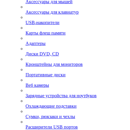
Аксессуары для мышей
Аксессуары для клавиатур
USB-накопители
Карты флеш памяти
Адаптеры
Диски DVD, CD
Кронштейны для мониторов
Портативные диски
Веб камеры
Зарядные устройства для ноутбуков
Охлаждающие подставки
Сумки, рюкзаки и чехлы
Расширители USB портов