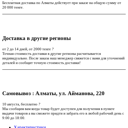
Бесплатная доставка по Алматы действует при заказе на общую сумму от
20 000 тенге.
Доставка в другие регионы
от 2 до 14 дней, от 2000 тенге
?
Точная стоимость доставки в другие регионы расчитывается
индивидуально. После заказа наш менеджер свяжется с вами для уточнений
деталей и сообщит точную стоимость доставки!
Самовывоз : Алматы, ул. Айманова, 220
10 августа, бесплатно
?
Мы сообщим вам когда товар будет доступен для получения в пункте
выдачи товаров а вы сможете придти и забрать его в любой рабочий день с
9:00 до 18:00.
Характеристики