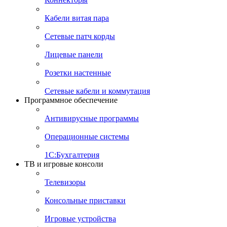
Кабели витая пара
Сетевые патч корды
Лицевые панели
Розетки настенные
Сетевые кабели и коммутация
Программное обеспечение
Антивирусные программы
Операционные системы
1С:Бухгалтерия
ТВ и игровые консоли
Телевизоры
Консольные приставки
Игровые устройства