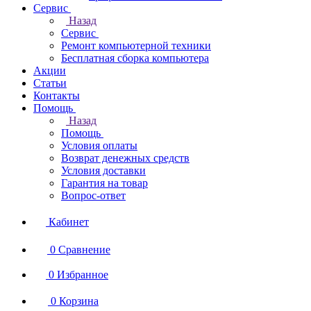
Сервис
Назад
Сервис
Ремонт компьютерной техники
Бесплатная сборка компьютера
Акции
Статьи
Контакты
Помощь
Назад
Помощь
Условия оплаты
Возврат денежных средств
Условия доставки
Гарантия на товар
Вопрос-ответ
Кабинет
0
Сравнение
0
Избранное
0
Корзина