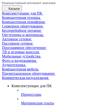
Каталог
Комплектующие для ПК
Компьютерная техника
Компьютерная периферия
Серверное оборудование
Бесперебойное питание
Оргтехника и материалы
Активное сетевое
Пассивное сетевое
Программное обеспечение
ТВ и игровые консоли
Мобильные устройства
Фото и видеокамеры
Аудиотехника
Компьютерная мебель
Презентационное оборудование
Коммерческая визуализация
Комплектующие для ПК
Процессоры
Материнские платы