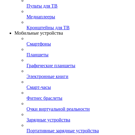
Пульты для ТВ
Медиаплееры
Кронштейны для ТВ
Мобильные устройства
Смартфоны
Планшеты
Графические планшеты
Электронные книги
Смарт-часы
Фитнес браслеты
Очки виртуальной реальности
Зарядные устройства
Портативные зарядные устройства