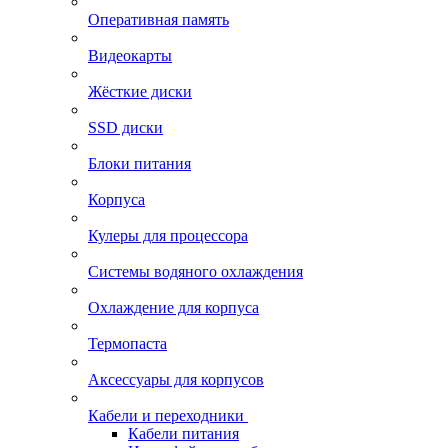
Оперативная память
Видеокарты
Жёсткие диски
SSD диски
Блоки питания
Корпуса
Кулеры для процессора
Системы водяного охлаждения
Охлаждение для корпуса
Термопаста
Аксессуары для корпусов
Кабели и переходники
Кабели питания