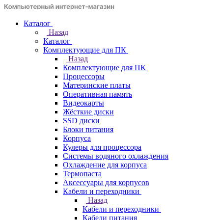
Каталог
Назад
Каталог
Комплектующие для ПК
Назад
Комплектующие для ПК
Процессоры
Материнские платы
Оперативная память
Видеокарты
Жёсткие диски
SSD диски
Блоки питания
Корпуса
Кулеры для процессора
Системы водяного охлаждения
Охлаждение для корпуса
Термопаста
Аксессуары для корпусов
Кабели и переходники
Назад
Кабели и переходники
Кабели питания