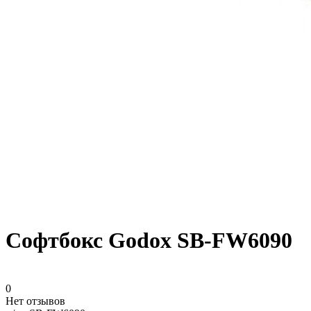
Софтбокс Godox SB-FW6090
0
Нет отзывов