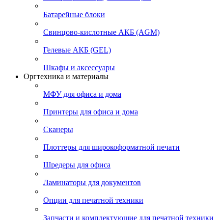
Батарейные блоки
Свинцово-кислотные АКБ (AGM)
Гелевые АКБ (GEL)
Шкафы и аксессуары
Оргтехника и материалы
МФУ для офиса и дома
Принтеры для офиса и дома
Сканеры
Плоттеры для широкоформатной печати
Шредеры для офиса
Ламинаторы для документов
Опции для печатной техники
Запчасти и комплектующие для печатной техники