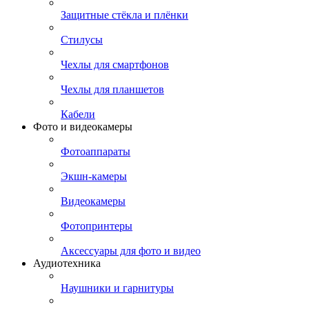
Защитные стёкла и плёнки
Стилусы
Чехлы для смартфонов
Чехлы для планшетов
Кабели
Фото и видеокамеры
Фотоаппараты
Экшн-камеры
Видеокамеры
Фотопринтеры
Аксессуары для фото и видео
Аудиотехника
Наушники и гарнитуры