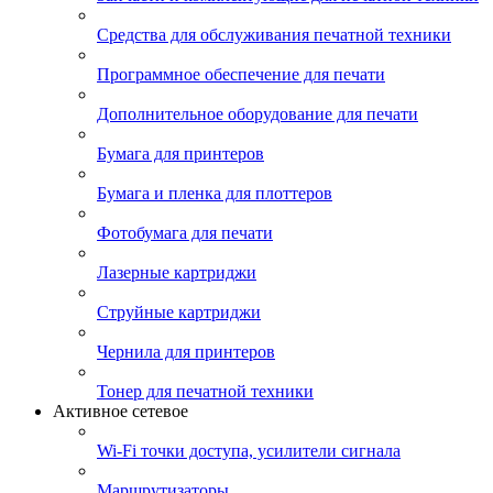
Средства для обслуживания печатной техники
Программное обеспечение для печати
Дополнительное оборудование для печати
Бумага для принтеров
Бумага и пленка для плоттеров
Фотобумага для печати
Лазерные картриджи
Струйные картриджи
Чернила для принтеров
Тонер для печатной техники
Активное сетевое
Wi-Fi точки доступа, усилители сигнала
Маршрутизаторы