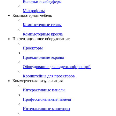
Колонки и сабвуферы
Микрофоны
Компьютерная мебель
Компьютерные столы
Компьютерные кресла
Презентационное оборудование
Проекторы
Проекционные экраны
Оборудование для видеоконференций
Кронштейны для проекторов
Коммерческая визуализация
Интерактивные панели
Профессиональные панели
Интерактивные мониторы