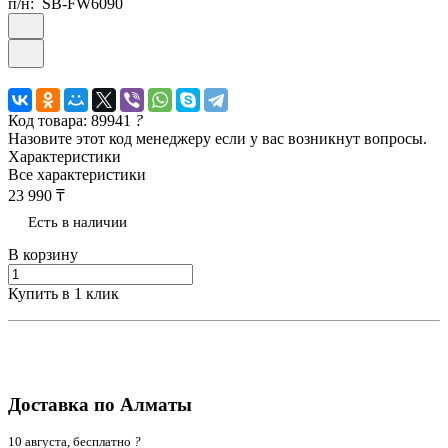
п/н:
SB-FW6090
Код товара: 89941
?
Назовите этот код менеджеру если у вас возникнут вопросы.
Характеристики
Все характеристики
23 990 ₸
Есть в наличии
В корзину
Купить в 1 клик
Доставка по Алматы
10 августа, бесплатно
?