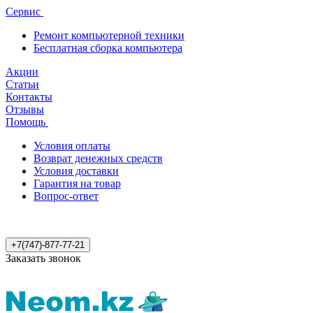
Сервис
Ремонт компьютерной техники
Бесплатная сборка компьютера
Акции
Статьи
Контакты
Отзывы
Помощь
Условия оплаты
Возврат денежных средств
Условия доставки
Гарантия на товар
Вопрос-ответ
+7(747)-877-77-21
Заказать звонок