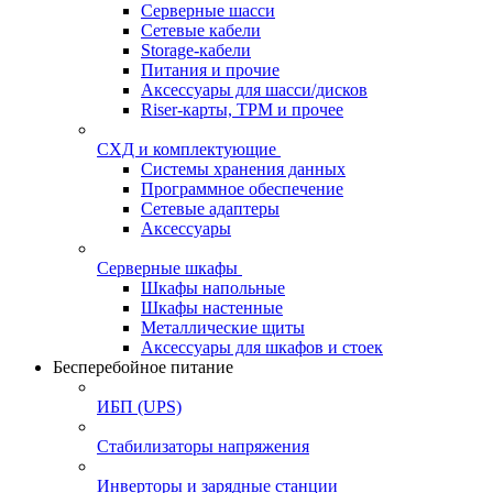
Серверные шасси
Сетевые кабели
Storage-кабели
Питания и прочие
Аксессуары для шасси/дисков
Riser-карты, TPM и прочее
СХД и комплектующие
Системы хранения данных
Программное обеспечение
Сетевые адаптеры
Аксессуары
Серверные шкафы
Шкафы напольные
Шкафы настенные
Металлические щиты
Аксессуары для шкафов и стоек
Бесперебойное питание
ИБП (UPS)
Стабилизаторы напряжения
Инверторы и зарядные станции