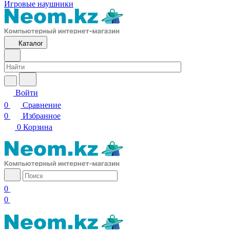
Игровые наушники
Каталог
Войти
0
Сравнение
0
Избранное
0
Корзина
0
0