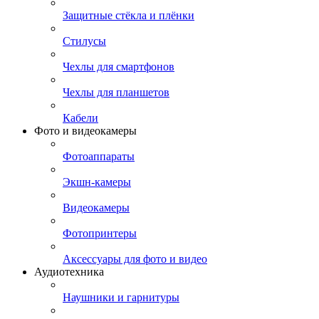
Защитные стёкла и плёнки
Стилусы
Чехлы для смартфонов
Чехлы для планшетов
Кабели
Фото и видеокамеры
Фотоаппараты
Экшн-камеры
Видеокамеры
Фотопринтеры
Аксессуары для фото и видео
Аудиотехника
Наушники и гарнитуры