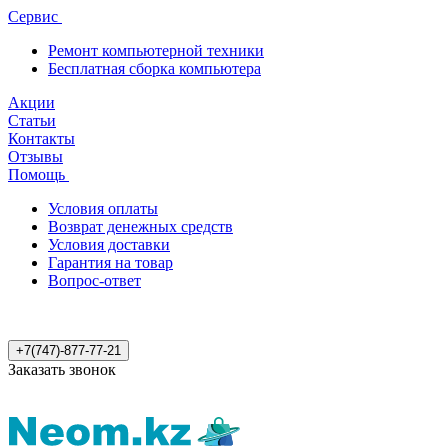
Сервис
Ремонт компьютерной техники
Бесплатная сборка компьютера
Акции
Статьи
Контакты
Отзывы
Помощь
Условия оплаты
Возврат денежных средств
Условия доставки
Гарантия на товар
Вопрос-ответ
+7(747)-877-77-21
Заказать звонок