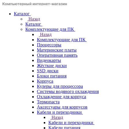
Каталог
Назад
Каталог
Комплектующие для ПК
Назад
Комплектующие для ПК
Процессоры
Материнские платы
Оперативная память
Видеокарты
Жёсткие диски
SSD диски
Блоки питания
Корпуса
Кулеры для процессора
Системы водяного охлаждения
Охлаждение для корпуса
Термопаста
Аксессуары для корпусов
Кабели и переходники
Назад
Кабели и переходники
Кабели питания