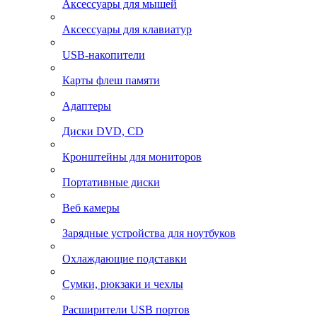
Аксессуары для мышей
Аксессуары для клавиатур
USB-накопители
Карты флеш памяти
Адаптеры
Диски DVD, CD
Кронштейны для мониторов
Портативные диски
Веб камеры
Зарядные устройства для ноутбуков
Охлаждающие подставки
Сумки, рюкзаки и чехлы
Расширители USB портов