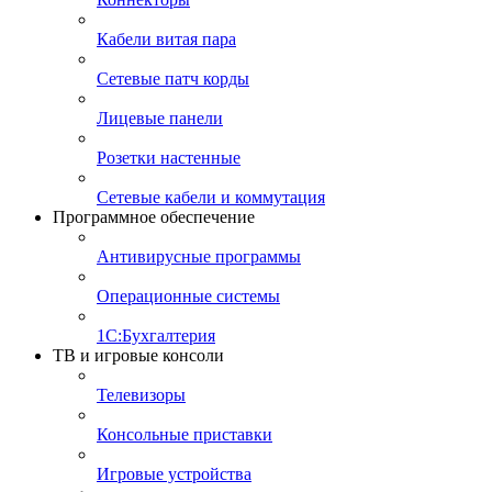
Кабели витая пара
Сетевые патч корды
Лицевые панели
Розетки настенные
Сетевые кабели и коммутация
Программное обеспечение
Антивирусные программы
Операционные системы
1С:Бухгалтерия
ТВ и игровые консоли
Телевизоры
Консольные приставки
Игровые устройства