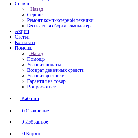
Сервис
Назад
Сервис
Ремонт компьютерной техники
Бесплатная сборка компьютера
Акции
Статьи
Контакты
Помощь
Назад
Помощь
Условия оплаты
Возврат денежных средств
Условия доставки
Гарантия на товар
Вопрос-ответ
Кабинет
0
Сравнение
0
Избранное
0
Корзина