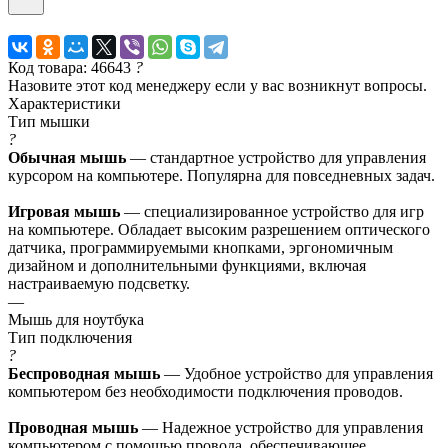
Код товара: 46643
?
Назовите этот код менеджеру если у вас возникнут вопросы.
Характеристики
Тип мышки
?
Обычная мышь
— стандартное устройство для управления
курсором на компьютере. Популярна для повседневных задач.
Игровая мышь
— специализированное устройство для игр
на компьютере. Обладает высоким разрешением оптического
датчика, программируемыми кнопками, эргономичным
дизайном и дополнительными функциями, включая
настраиваемую подсветку.
—
Мышь для ноутбука
Тип подключения
?
Беспроводная мышь
— Удобное устройство для управления
компьютером без необходимости подключения проводов.
Проводная мышь
— Надежное устройство для управления
компьютером с помощью провода, обеспечивающее