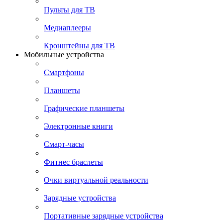
Пульты для ТВ
Медиаплееры
Кронштейны для ТВ
Мобильные устройства
Смартфоны
Планшеты
Графические планшеты
Электронные книги
Смарт-часы
Фитнес браслеты
Очки виртуальной реальности
Зарядные устройства
Портативные зарядные устройства