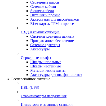
Серверные шасси
Сетевые кабели
Storage-кабели
Питания и прочие
Аксессуары для шасси/дисков
Riser-карты, TPM и прочее
СХД и комплектующие
Системы хранения данных
Программное обеспечение
Сетевые адаптеры
Аксессуары
Серверные шкафы
Шкафы напольные
Шкафы настенные
Металлические щиты
Аксессуары для шкафов и стоек
Бесперебойное питание
ИБП (UPS)
Стабилизаторы напряжения
Инверторы и зарядные станции