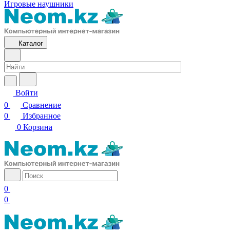
Игровые наушники
Каталог
Войти
0
Сравнение
0
Избранное
0
Корзина
0
0