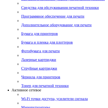
Средства для обслуживания печатной техники
Программное обеспечение для печати
Дополнительное оборудование для печати
Бумага для принтеров
Бумага и пленка для плоттеров
Фотобумага для печати
Лазерные картриджи
Струйные картриджи
Чернила для принтеров
Тонер для печатной техники
Активное сетевое
Wi-Fi точки доступа, усилители сигнала
Маршрутизаторы