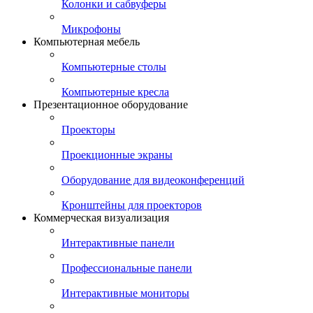
Колонки и сабвуферы
Микрофоны
Компьютерная мебель
Компьютерные столы
Компьютерные кресла
Презентационное оборудование
Проекторы
Проекционные экраны
Оборудование для видеоконференций
Кронштейны для проекторов
Коммерческая визуализация
Интерактивные панели
Профессиональные панели
Интерактивные мониторы