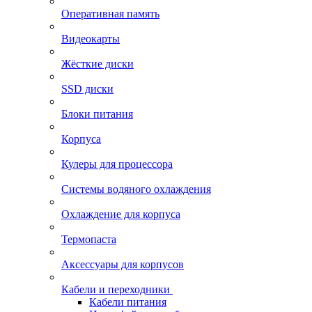
Оперативная память
Видеокарты
Жёсткие диски
SSD диски
Блоки питания
Корпуса
Кулеры для процессора
Системы водяного охлаждения
Охлаждение для корпуса
Термопаста
Аксессуары для корпусов
Кабели и переходники
Кабели питания