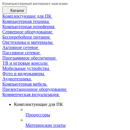
Каталог
Комплектующие для ПК
Компьютерная техника
Компьютерная периферия
Серверное оборудование
Бесперебойное питание
Оргтехника и материалы
Активное сетевое
Пассивное сетевое
Программное обеспечение
ТВ и игровые консоли
Мобильные устройства
Фото и видеокамеры
Аудиотехника
Компьютерная мебель
Презентационное оборудование
Коммерческая визуализация
Комплектующие для ПК
Процессоры
Материнские платы