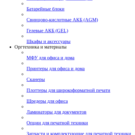
Батарейные блоки
Свинцово-кислотные АКБ (AGM)
Гелевые АКБ (GEL)
Шкафы и аксессуары
Оргтехника и материалы
МФУ для офиса и дома
Принтеры для офиса и дома
Сканеры
Плоттеры для широкоформатной печати
Шредеры для офиса
Ламинаторы для документов
Опции для печатной техники
Запчасти и комплектующие для печатной техники