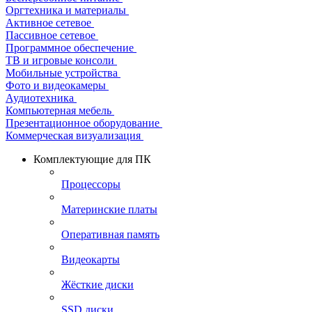
Оргтехника и материалы
Активное сетевое
Пассивное сетевое
Программное обеспечение
ТВ и игровые консоли
Мобильные устройства
Фото и видеокамеры
Аудиотехника
Компьютерная мебель
Презентационное оборудование
Коммерческая визуализация
Комплектующие для ПК
Процессоры
Материнские платы
Оперативная память
Видеокарты
Жёсткие диски
SSD диски