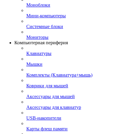
Моноблоки
Мини-компьютеры
Системные блоки
Мониторы
Компьютерная периферия
Клавиатуры
Мышки
Комплекты (Клавиатура+мышь)
Коврики для мышей
Аксессуары для мышей
Аксессуары для клавиатур
USB-накопители
Карты флеш памяти