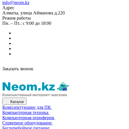
info@neom.kz
Адрес
Алматы, улица Айманова д.220
Режим работы
Пн. – Пт.: с 9:00 до 18:00
Заказать звонок
Каталог
Комплектующие для ПК
Компьютерная техника
Компьютерная периферия
Серверное оборудование
Бесперебойное питание