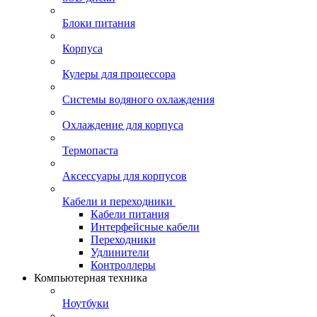
Блоки питания
Корпуса
Кулеры для процессора
Системы водяного охлаждения
Охлаждение для корпуса
Термопаста
Аксессуары для корпусов
Кабели и переходники
Кабели питания
Интерфейсные кабели
Переходники
Удлинители
Контроллеры
Компьютерная техника
Ноутбуки