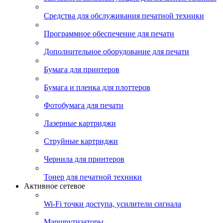
Средства для обслуживания печатной техники
Программное обеспечение для печати
Дополнительное оборудование для печати
Бумага для принтеров
Бумага и пленка для плоттеров
Фотобумага для печати
Лазерные картриджи
Струйные картриджи
Чернила для принтеров
Тонер для печатной техники
Активное сетевое
Wi-Fi точки доступа, усилители сигнала
Маршрутизаторы