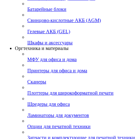
Батарейные блоки
Свинцово-кислотные АКБ (AGM)
Гелевые АКБ (GEL)
Шкафы и аксессуары
Оргтехника и материалы
МФУ для офиса и дома
Принтеры для офиса и дома
Сканеры
Плоттеры для широкоформатной печати
Шредеры для офиса
Ламинаторы для документов
Опции для печатной техники
Запчасти и комплектующие для печатной техники