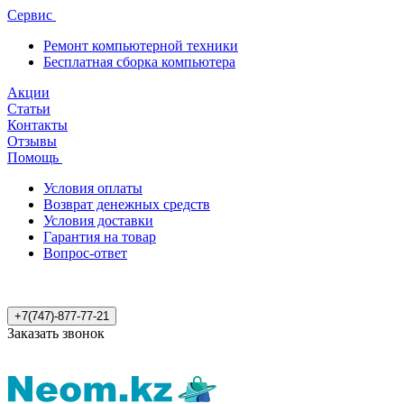
Сервис
Ремонт компьютерной техники
Бесплатная сборка компьютера
Акции
Статьи
Контакты
Отзывы
Помощь
Условия оплаты
Возврат денежных средств
Условия доставки
Гарантия на товар
Вопрос-ответ
+7(747)-877-77-21
Заказать звонок