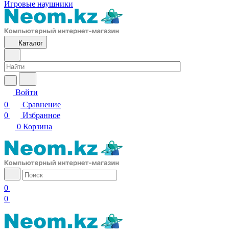
Игровые наушники
Каталог
Войти
0
Сравнение
0
Избранное
0
Корзина
0
0