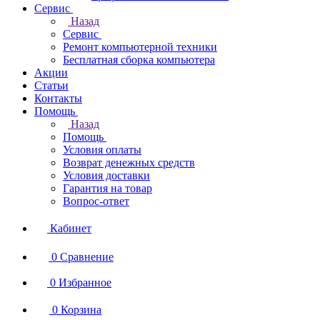
Сервис
Назад
Сервис
Ремонт компьютерной техники
Бесплатная сборка компьютера
Акции
Статьи
Контакты
Помощь
Назад
Помощь
Условия оплаты
Возврат денежных средств
Условия доставки
Гарантия на товар
Вопрос-ответ
Кабинет
0
Сравнение
0
Избранное
0
Корзина