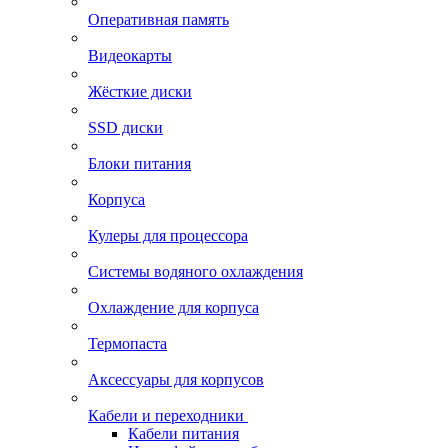
Оперативная память
Видеокарты
Жёсткие диски
SSD диски
Блоки питания
Корпуса
Кулеры для процессора
Системы водяного охлаждения
Охлаждение для корпуса
Термопаста
Аксессуары для корпусов
Кабели и переходники
Кабели питания