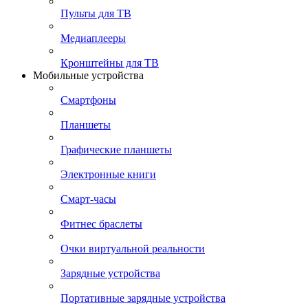
Пульты для ТВ
Медиаплееры
Кронштейны для ТВ
Мобильные устройства
Смартфоны
Планшеты
Графические планшеты
Электронные книги
Смарт-часы
Фитнес браслеты
Очки виртуальной реальности
Зарядные устройства
Портативные зарядные устройства