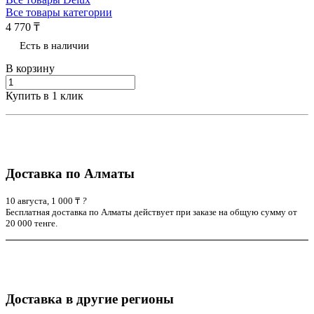
Все товары категории
4 770 ₸
Есть в наличии
В корзину
Купить в 1 клик
Доставка по Алматы
10 августа, 1 000 ₸
?
Бесплатная доставка по Алматы действует при заказе на общую сумму от
20 000 тенге.
Доставка в другие регионы