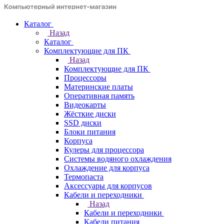
Каталог
Назад
Каталог
Комплектующие для ПК
Назад
Комплектующие для ПК
Процессоры
Материнские платы
Оперативная память
Видеокарты
Жёсткие диски
SSD диски
Блоки питания
Корпуса
Кулеры для процессора
Системы водяного охлаждения
Охлаждение для корпуса
Термопаста
Аксессуары для корпусов
Кабели и переходники
Назад
Кабели и переходники
Кабели питания