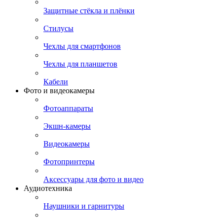
Защитные стёкла и плёнки
Стилусы
Чехлы для смартфонов
Чехлы для планшетов
Кабели
Фото и видеокамеры
Фотоаппараты
Экшн-камеры
Видеокамеры
Фотопринтеры
Аксессуары для фото и видео
Аудиотехника
Наушники и гарнитуры