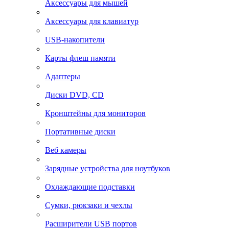
Аксессуары для мышей
Аксессуары для клавиатур
USB-накопители
Карты флеш памяти
Адаптеры
Диски DVD, CD
Кронштейны для мониторов
Портативные диски
Веб камеры
Зарядные устройства для ноутбуков
Охлаждающие подставки
Сумки, рюкзаки и чехлы
Расширители USB портов