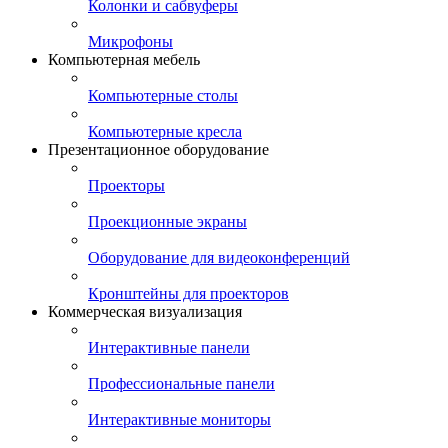
Колонки и сабвуферы
Микрофоны
Компьютерная мебель
Компьютерные столы
Компьютерные кресла
Презентационное оборудование
Проекторы
Проекционные экраны
Оборудование для видеоконференций
Кронштейны для проекторов
Коммерческая визуализация
Интерактивные панели
Профессиональные панели
Интерактивные мониторы