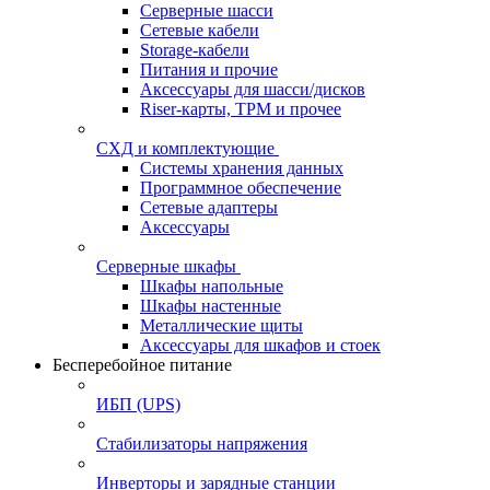
Серверные шасси
Сетевые кабели
Storage-кабели
Питания и прочие
Аксессуары для шасси/дисков
Riser-карты, TPM и прочее
СХД и комплектующие
Системы хранения данных
Программное обеспечение
Сетевые адаптеры
Аксессуары
Серверные шкафы
Шкафы напольные
Шкафы настенные
Металлические щиты
Аксессуары для шкафов и стоек
Бесперебойное питание
ИБП (UPS)
Стабилизаторы напряжения
Инверторы и зарядные станции