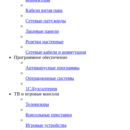
Кабели витая пара
Сетевые патч корды
Лицевые панели
Розетки настенные
Сетевые кабели и коммутация
Программное обеспечение
Антивирусные программы
Операционные системы
1С:Бухгалтерия
ТВ и игровые консоли
Телевизоры
Консольные приставки
Игровые устройства