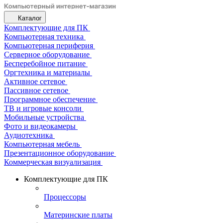
Каталог
Комплектующие для ПК
Компьютерная техника
Компьютерная периферия
Серверное оборудование
Бесперебойное питание
Оргтехника и материалы
Активное сетевое
Пассивное сетевое
Программное обеспечение
ТВ и игровые консоли
Мобильные устройства
Фото и видеокамеры
Аудиотехника
Компьютерная мебель
Презентационное оборудование
Коммерческая визуализация
Комплектующие для ПК
Процессоры
Материнские платы