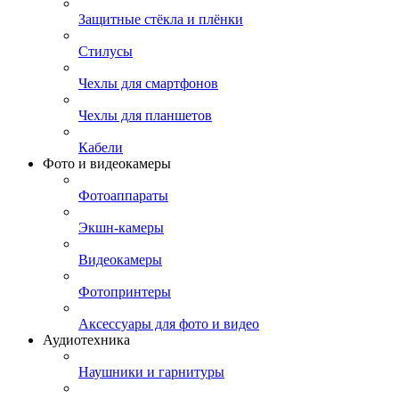
Защитные стёкла и плёнки
Стилусы
Чехлы для смартфонов
Чехлы для планшетов
Кабели
Фото и видеокамеры
Фотоаппараты
Экшн-камеры
Видеокамеры
Фотопринтеры
Аксессуары для фото и видео
Аудиотехника
Наушники и гарнитуры