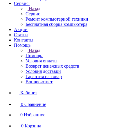
Сервис
Назад
Сервис
Ремонт компьютерной техники
Бесплатная сборка компьютера
Акции
Статьи
Контакты
Помощь
Назад
Помощь
Условия оплаты
Возврат денежных средств
Условия доставки
Гарантия на товар
Вопрос-ответ
Кабинет
0
Сравнение
0
Избранное
0
Корзина