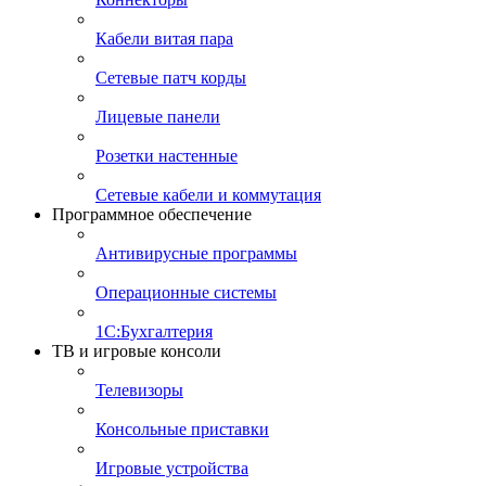
Кабели витая пара
Сетевые патч корды
Лицевые панели
Розетки настенные
Сетевые кабели и коммутация
Программное обеспечение
Антивирусные программы
Операционные системы
1С:Бухгалтерия
ТВ и игровые консоли
Телевизоры
Консольные приставки
Игровые устройства