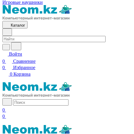
Игровые наушники
Каталог
Войти
0
Сравнение
0
Избранное
0
Корзина
0
0