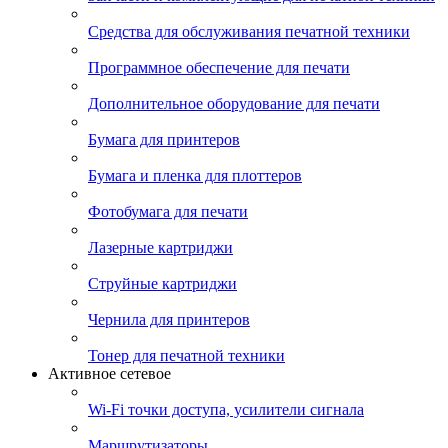
Средства для обслуживания печатной техники
Программное обеспечение для печати
Дополнительное оборудование для печати
Бумага для принтеров
Бумага и пленка для плоттеров
Фотобумага для печати
Лазерные картриджи
Струйные картриджи
Чернила для принтеров
Тонер для печатной техники
Активное сетевое
Wi-Fi точки доступа, усилители сигнала
Маршрутизаторы