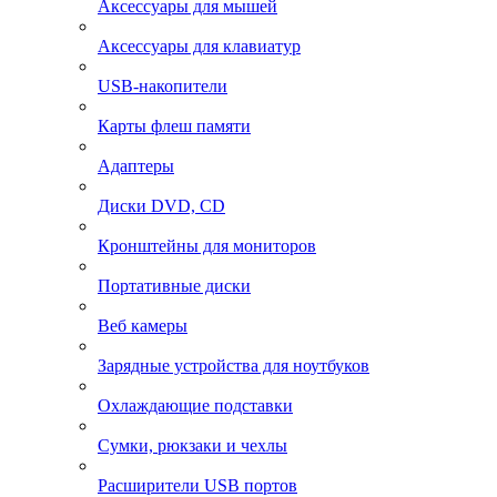
Аксессуары для мышей
Аксессуары для клавиатур
USB-накопители
Карты флеш памяти
Адаптеры
Диски DVD, CD
Кронштейны для мониторов
Портативные диски
Веб камеры
Зарядные устройства для ноутбуков
Охлаждающие подставки
Сумки, рюкзаки и чехлы
Расширители USB портов