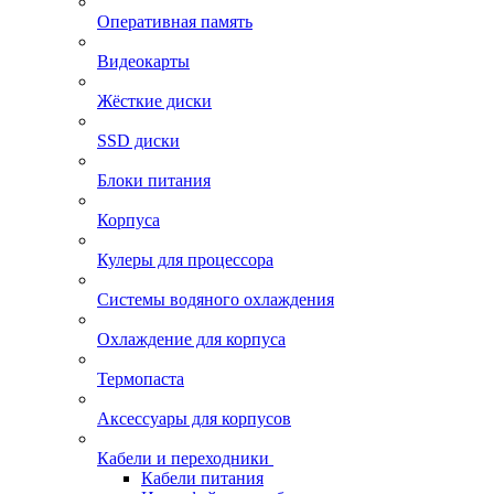
Оперативная память
Видеокарты
Жёсткие диски
SSD диски
Блоки питания
Корпуса
Кулеры для процессора
Системы водяного охлаждения
Охлаждение для корпуса
Термопаста
Аксессуары для корпусов
Кабели и переходники
Кабели питания