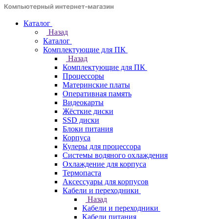
Каталог
Назад
Каталог
Комплектующие для ПК
Назад
Комплектующие для ПК
Процессоры
Материнские платы
Оперативная память
Видеокарты
Жёсткие диски
SSD диски
Блоки питания
Корпуса
Кулеры для процессора
Системы водяного охлаждения
Охлаждение для корпуса
Термопаста
Аксессуары для корпусов
Кабели и переходники
Назад
Кабели и переходники
Кабели питания