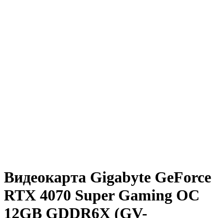
Видеокарта Gigabyte GeForce
RTX 4070 Super Gaming OC
12GB GDDR6X (GV-