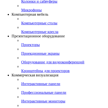
Колонки и сабвуферы
Микрофоны
Компьютерная мебель
Компьютерные столы
Компьютерные кресла
Презентационное оборудование
Проекторы
Проекционные экраны
Оборудование для видеоконференций
Кронштейны для проекторов
Коммерческая визуализация
Интерактивные панели
Профессиональные панели
Интерактивные мониторы