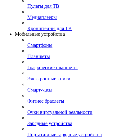
Пульты для ТВ
Медиаплееры
Кронштейны для ТВ
Мобильные устройства
Смартфоны
Планшеты
Графические планшеты
Электронные книги
Смарт-часы
Фитнес браслеты
Очки виртуальной реальности
Зарядные устройства
Портативные зарядные устройства