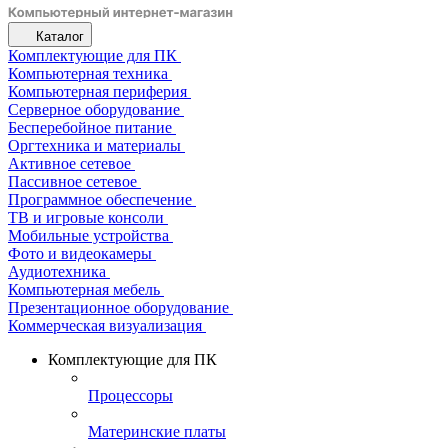
Каталог
Комплектующие для ПК
Компьютерная техника
Компьютерная периферия
Серверное оборудование
Бесперебойное питание
Оргтехника и материалы
Активное сетевое
Пассивное сетевое
Программное обеспечение
ТВ и игровые консоли
Мобильные устройства
Фото и видеокамеры
Аудиотехника
Компьютерная мебель
Презентационное оборудование
Коммерческая визуализация
Комплектующие для ПК
Процессоры
Материнские платы