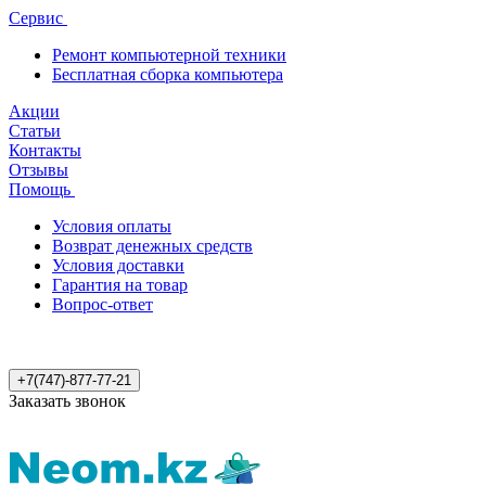
Сервис
Ремонт компьютерной техники
Бесплатная сборка компьютера
Акции
Статьи
Контакты
Отзывы
Помощь
Условия оплаты
Возврат денежных средств
Условия доставки
Гарантия на товар
Вопрос-ответ
+7(747)-877-77-21
Заказать звонок