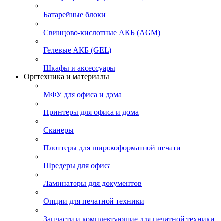
Батарейные блоки
Свинцово-кислотные АКБ (AGM)
Гелевые АКБ (GEL)
Шкафы и аксессуары
Оргтехника и материалы
МФУ для офиса и дома
Принтеры для офиса и дома
Сканеры
Плоттеры для широкоформатной печати
Шредеры для офиса
Ламинаторы для документов
Опции для печатной техники
Запчасти и комплектующие для печатной техники