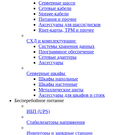
Серверные шасси
Сетевые кабели
Storage-кабели
Питания и прочие
Аксессуары для шасси/дисков
Riser-карты, TPM и прочее
СХД и комплектующие
Системы хранения данных
Программное обеспечение
Сетевые адаптеры
Аксессуары
Серверные шкафы
Шкафы напольные
Шкафы настенные
Металлические щиты
Аксессуары для шкафов и стоек
Бесперебойное питание
ИБП (UPS)
Стабилизаторы напряжения
Инверторы и зарядные станции