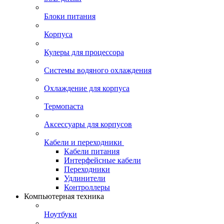
Блоки питания
Корпуса
Кулеры для процессора
Системы водяного охлаждения
Охлаждение для корпуса
Термопаста
Аксессуары для корпусов
Кабели и переходники
Кабели питания
Интерфейсные кабели
Переходники
Удлинители
Контроллеры
Компьютерная техника
Ноутбуки