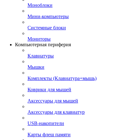
Моноблоки
Мини-компьютеры
Системные блоки
Мониторы
Компьютерная периферия
Клавиатуры
Мышки
Комплекты (Клавиатура+мышь)
Коврики для мышей
Аксессуары для мышей
Аксессуары для клавиатур
USB-накопители
Карты флеш памяти