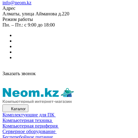
info@neom.kz
Адрес
Алматы, улица Айманова д.220
Режим работы
Пн. – Пт.: с 9:00 до 18:00
Заказать звонок
Каталог
Комплектующие для ПК
Компьютерная техника
Компьютерная периферия
Серверное оборудование
Бесперебойное питание