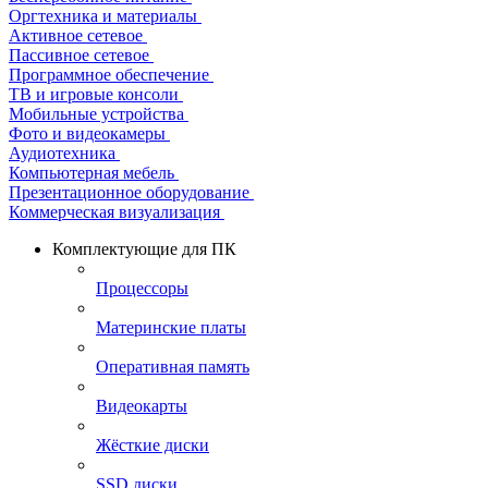
Оргтехника и материалы
Активное сетевое
Пассивное сетевое
Программное обеспечение
ТВ и игровые консоли
Мобильные устройства
Фото и видеокамеры
Аудиотехника
Компьютерная мебель
Презентационное оборудование
Коммерческая визуализация
Комплектующие для ПК
Процессоры
Материнские платы
Оперативная память
Видеокарты
Жёсткие диски
SSD диски