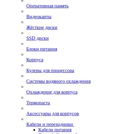
Оперативная память
Видеокарты
Жёсткие диски
SSD диски
Блоки питания
Корпуса
Кулеры для процессора
Системы водяного охлаждения
Охлаждение для корпуса
Термопаста
Аксессуары для корпусов
Кабели и переходники
Кабели питания