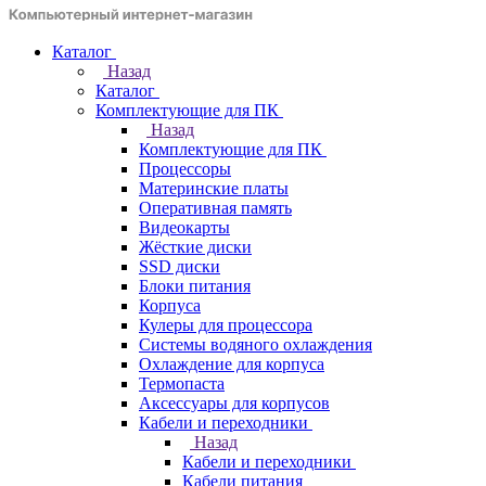
Каталог
Назад
Каталог
Комплектующие для ПК
Назад
Комплектующие для ПК
Процессоры
Материнские платы
Оперативная память
Видеокарты
Жёсткие диски
SSD диски
Блоки питания
Корпуса
Кулеры для процессора
Системы водяного охлаждения
Охлаждение для корпуса
Термопаста
Аксессуары для корпусов
Кабели и переходники
Назад
Кабели и переходники
Кабели питания