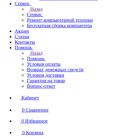
Сервис
Назад
Сервис
Ремонт компьютерной техники
Бесплатная сборка компьютера
Акции
Статьи
Контакты
Помощь
Назад
Помощь
Условия оплаты
Возврат денежных средств
Условия доставки
Гарантия на товар
Вопрос-ответ
Кабинет
0
Сравнение
0
Избранное
0
Корзина