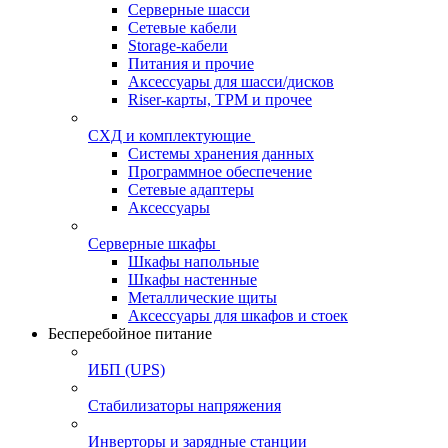
Серверные шасси
Сетевые кабели
Storage-кабели
Питания и прочие
Аксессуары для шасси/дисков
Riser-карты, TPM и прочее
СХД и комплектующие
Системы хранения данных
Программное обеспечение
Сетевые адаптеры
Аксессуары
Серверные шкафы
Шкафы напольные
Шкафы настенные
Металлические щиты
Аксессуары для шкафов и стоек
Бесперебойное питание
ИБП (UPS)
Стабилизаторы напряжения
Инверторы и зарядные станции