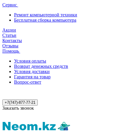
Сервис
Ремонт компьютерной техники
Бесплатная сборка компьютера
Акции
Статьи
Контакты
Отзывы
Помощь
Условия оплаты
Возврат денежных средств
Условия доставки
Гарантия на товар
Вопрос-ответ
+7(747)-877-77-21
Заказать звонок