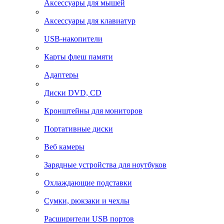
Аксессуары для мышей
Аксессуары для клавиатур
USB-накопители
Карты флеш памяти
Адаптеры
Диски DVD, CD
Кронштейны для мониторов
Портативные диски
Веб камеры
Зарядные устройства для ноутбуков
Охлаждающие подставки
Сумки, рюкзаки и чехлы
Расширители USB портов