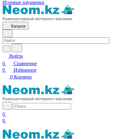
Игровые наушники
Каталог
Войти
0
Сравнение
0
Избранное
0
Корзина
0
0