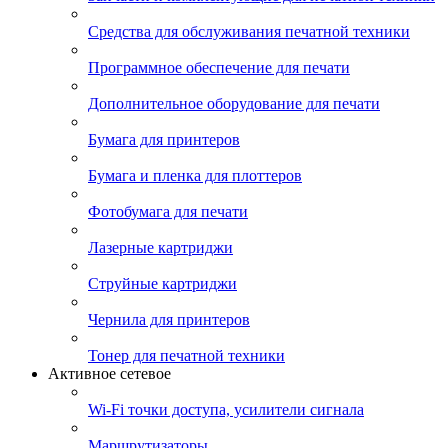
Средства для обслуживания печатной техники
Программное обеспечение для печати
Дополнительное оборудование для печати
Бумага для принтеров
Бумага и пленка для плоттеров
Фотобумага для печати
Лазерные картриджи
Струйные картриджи
Чернила для принтеров
Тонер для печатной техники
Активное сетевое
Wi-Fi точки доступа, усилители сигнала
Маршрутизаторы