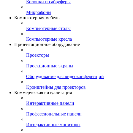
Колонки и сабвуферы
Микрофоны
Компьютерная мебель
Компьютерные столы
Компьютерные кресла
Презентационное оборудование
Проекторы
Проекционные экраны
Оборудование для видеоконференций
Кронштейны для проекторов
Коммерческая визуализация
Интерактивные панели
Профессиональные панели
Интерактивные мониторы