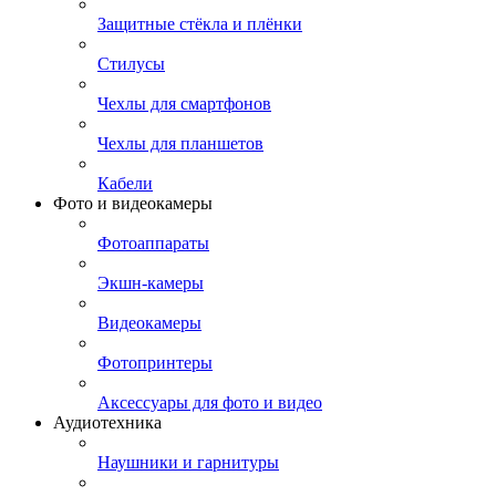
Защитные стёкла и плёнки
Стилусы
Чехлы для смартфонов
Чехлы для планшетов
Кабели
Фото и видеокамеры
Фотоаппараты
Экшн-камеры
Видеокамеры
Фотопринтеры
Аксессуары для фото и видео
Аудиотехника
Наушники и гарнитуры