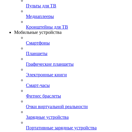
Пульты для ТВ
Медиаплееры
Кронштейны для ТВ
Мобильные устройства
Смартфоны
Планшеты
Графические планшеты
Электронные книги
Смарт-часы
Фитнес браслеты
Очки виртуальной реальности
Зарядные устройства
Портативные зарядные устройства