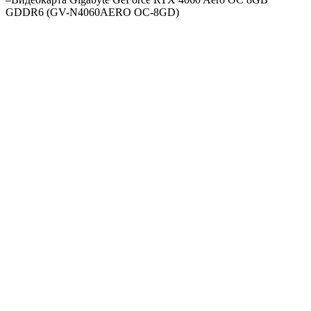
GDDR6 (GV-N4060AERO OC-8GD)