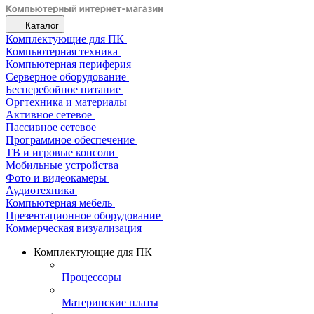
Каталог
Комплектующие для ПК
Компьютерная техника
Компьютерная периферия
Серверное оборудование
Бесперебойное питание
Оргтехника и материалы
Активное сетевое
Пассивное сетевое
Программное обеспечение
ТВ и игровые консоли
Мобильные устройства
Фото и видеокамеры
Аудиотехника
Компьютерная мебель
Презентационное оборудование
Коммерческая визуализация
Комплектующие для ПК
Процессоры
Материнские платы