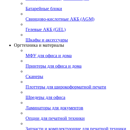
Батарейные блоки
Свинцово-кислотные АКБ (AGM)
Гелевые АКБ (GEL)
Шкафы и аксессуары
Оргтехника и материалы
МФУ для офиса и дома
Принтеры для офиса и дома
Сканеры
Плоттеры для широкоформатной печати
Шредеры для офиса
Ламинаторы для документов
Опции для печатной техники
Запчасти и комплектующие для печатной техники