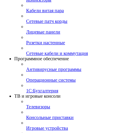
Кабели витая пара
Сетевые патч корды
Лицевые панели
Розетки настенные
Сетевые кабели и коммутация
Программное обеспечение
Антивирусные программы
Операционные системы
1С:Бухгалтерия
ТВ и игровые консоли
Телевизоры
Консольные приставки
Игровые устройства