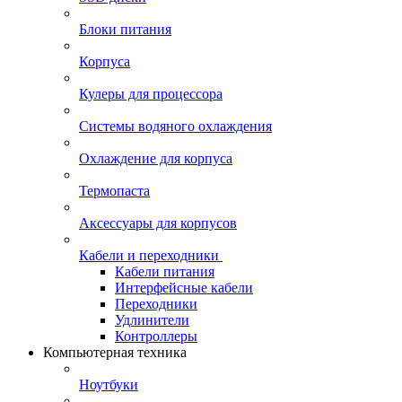
Блоки питания
Корпуса
Кулеры для процессора
Системы водяного охлаждения
Охлаждение для корпуса
Термопаста
Аксессуары для корпусов
Кабели и переходники
Кабели питания
Интерфейсные кабели
Переходники
Удлинители
Контроллеры
Компьютерная техника
Ноутбуки