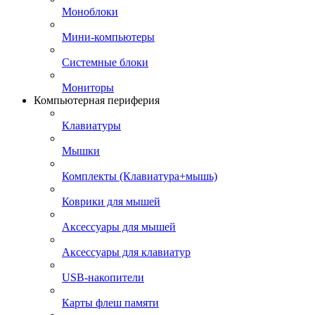
Моноблоки
Мини-компьютеры
Системные блоки
Мониторы
Компьютерная периферия
Клавиатуры
Мышки
Комплекты (Клавиатура+мышь)
Коврики для мышей
Аксессуары для мышей
Аксессуары для клавиатур
USB-накопители
Карты флеш памяти