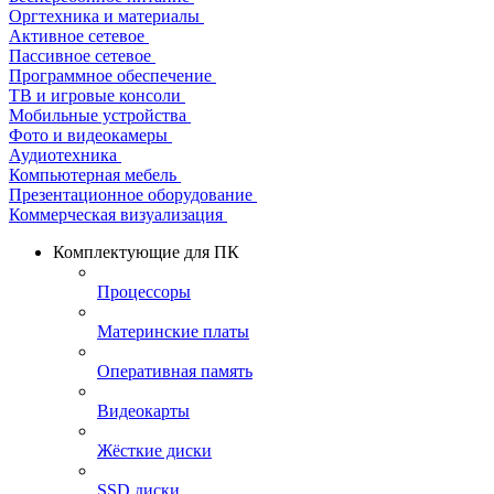
Оргтехника и материалы
Активное сетевое
Пассивное сетевое
Программное обеспечение
ТВ и игровые консоли
Мобильные устройства
Фото и видеокамеры
Аудиотехника
Компьютерная мебель
Презентационное оборудование
Коммерческая визуализация
Комплектующие для ПК
Процессоры
Материнские платы
Оперативная память
Видеокарты
Жёсткие диски
SSD диски