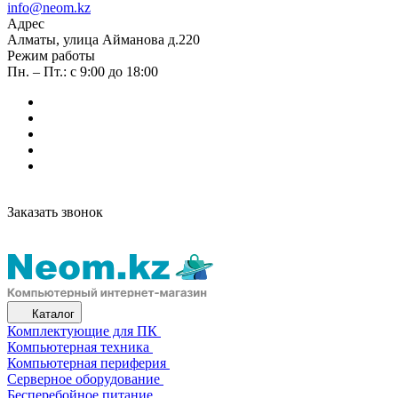
info@neom.kz
Адрес
Алматы, улица Айманова д.220
Режим работы
Пн. – Пт.: с 9:00 до 18:00
Заказать звонок
Каталог
Комплектующие для ПК
Компьютерная техника
Компьютерная периферия
Серверное оборудование
Бесперебойное питание