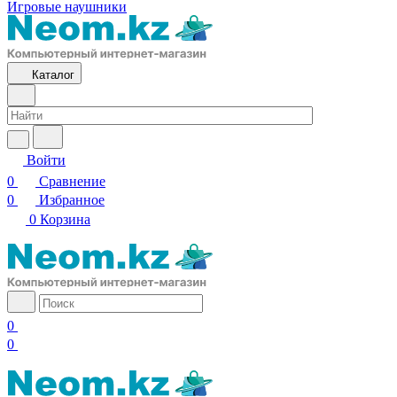
Игровые наушники
Каталог
Войти
0
Сравнение
0
Избранное
0
Корзина
0
0