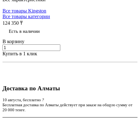
Все товары Kingston
Все товары категории
124 350 ₸
Есть в наличии
В корзину
Купить в 1 клик
Доставка по Алматы
10 августа, бесплатно
?
Бесплатная доставка по Алматы действует при заказе на общую сумму от
20 000 тенге.