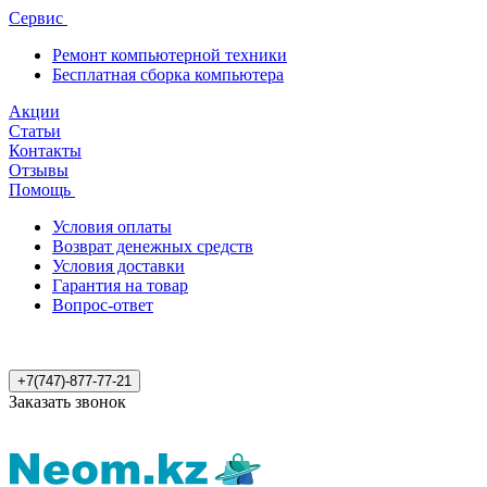
Сервис
Ремонт компьютерной техники
Бесплатная сборка компьютера
Акции
Статьи
Контакты
Отзывы
Помощь
Условия оплаты
Возврат денежных средств
Условия доставки
Гарантия на товар
Вопрос-ответ
+7(747)-877-77-21
Заказать звонок