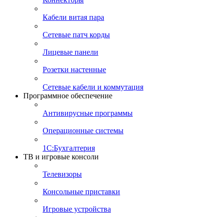
Кабели витая пара
Сетевые патч корды
Лицевые панели
Розетки настенные
Сетевые кабели и коммутация
Программное обеспечение
Антивирусные программы
Операционные системы
1С:Бухгалтерия
ТВ и игровые консоли
Телевизоры
Консольные приставки
Игровые устройства