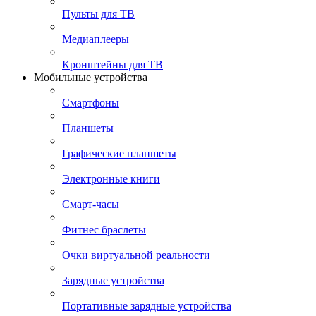
Пульты для ТВ
Медиаплееры
Кронштейны для ТВ
Мобильные устройства
Смартфоны
Планшеты
Графические планшеты
Электронные книги
Смарт-часы
Фитнес браслеты
Очки виртуальной реальности
Зарядные устройства
Портативные зарядные устройства