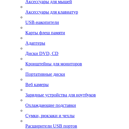
Аксессуары для мышей
Аксессуары для клавиатур
USB-накопители
Карты флеш памяти
Адаптеры
Диски DVD, CD
Кронштейны для мониторов
Портативные диски
Веб камеры
Зарядные устройства для ноутбуков
Охлаждающие подставки
Сумки, рюкзаки и чехлы
Расширители USB портов