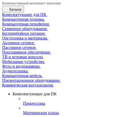
Каталог
Комплектующие для ПК
Компьютерная техника
Компьютерная периферия
Серверное оборудование
Бесперебойное питание
Оргтехника и материалы
Активное сетевое
Пассивное сетевое
Программное обеспечение
ТВ и игровые консоли
Мобильные устройства
Фото и видеокамеры
Аудиотехника
Компьютерная мебель
Презентационное оборудование
Коммерческая визуализация
Комплектующие для ПК
Процессоры
Материнские платы