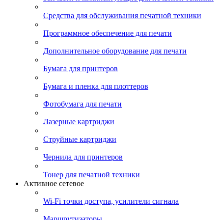
Средства для обслуживания печатной техники
Программное обеспечение для печати
Дополнительное оборудование для печати
Бумага для принтеров
Бумага и пленка для плоттеров
Фотобумага для печати
Лазерные картриджи
Струйные картриджи
Чернила для принтеров
Тонер для печатной техники
Активное сетевое
Wi-Fi точки доступа, усилители сигнала
Маршрутизаторы