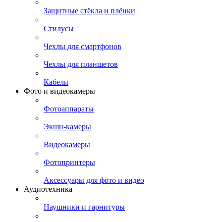
Защитные стёкла и плёнки
Стилусы
Чехлы для смартфонов
Чехлы для планшетов
Кабели
Фото и видеокамеры
Фотоаппараты
Экшн-камеры
Видеокамеры
Фотопринтеры
Аксессуары для фото и видео
Аудиотехника
Наушники и гарнитуры