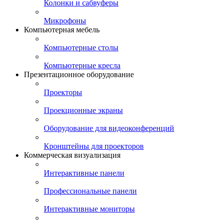
Колонки и сабвуферы
Микрофоны
Компьютерная мебель
Компьютерные столы
Компьютерные кресла
Презентационное оборудование
Проекторы
Проекционные экраны
Оборудование для видеоконференций
Кронштейны для проекторов
Коммерческая визуализация
Интерактивные панели
Профессиональные панели
Интерактивные мониторы