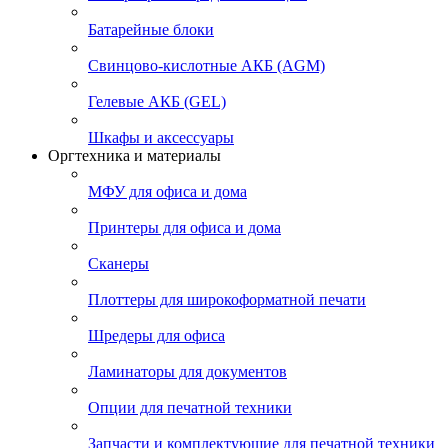
Батарейные блоки
Свинцово-кислотные АКБ (AGM)
Гелевые АКБ (GEL)
Шкафы и аксессуары
Оргтехника и материалы
МФУ для офиса и дома
Принтеры для офиса и дома
Сканеры
Плоттеры для широкоформатной печати
Шредеры для офиса
Ламинаторы для документов
Опции для печатной техники
Запчасти и комплектующие для печатной техники