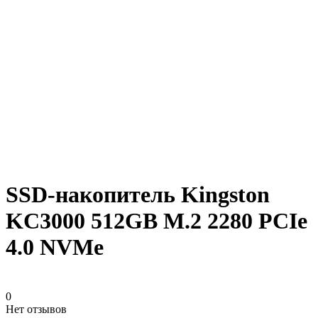
SSD-накопитель Kingston
KC3000 512GB M.2 2280 PCIe
4.0 NVMe
0
Нет отзывов