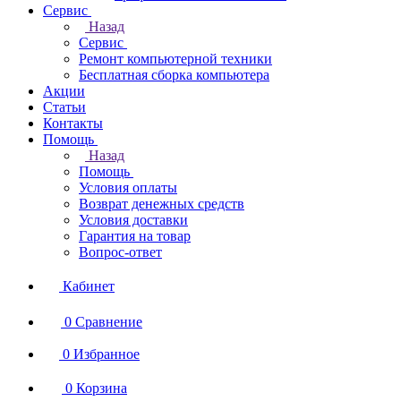
Сервис
Назад
Сервис
Ремонт компьютерной техники
Бесплатная сборка компьютера
Акции
Статьи
Контакты
Помощь
Назад
Помощь
Условия оплаты
Возврат денежных средств
Условия доставки
Гарантия на товар
Вопрос-ответ
Кабинет
0
Сравнение
0
Избранное
0
Корзина