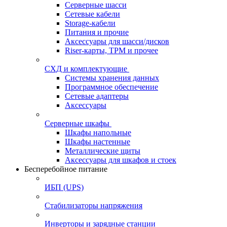
Серверные шасси
Сетевые кабели
Storage-кабели
Питания и прочие
Аксессуары для шасси/дисков
Riser-карты, TPM и прочее
СХД и комплектующие
Системы хранения данных
Программное обеспечение
Сетевые адаптеры
Аксессуары
Серверные шкафы
Шкафы напольные
Шкафы настенные
Металлические щиты
Аксессуары для шкафов и стоек
Бесперебойное питание
ИБП (UPS)
Стабилизаторы напряжения
Инверторы и зарядные станции