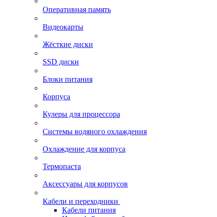
Оперативная память
Видеокарты
Жёсткие диски
SSD диски
Блоки питания
Корпуса
Кулеры для процессора
Системы водяного охлаждения
Охлаждение для корпуса
Термопаста
Аксессуары для корпусов
Кабели и переходники
Кабели питания