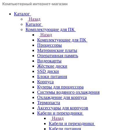
Каталог
Назад
Каталог
Комплектующие для ПК
Назад
Комплектующие для ПК
Процессоры
Материнские платы
Оперативная память
Видеокарты
Жёсткие диски
SSD диски
Блоки питания
Корпуса
Кулеры для процессора
Системы водяного охлаждения
Охлаждение для корпуса
Термопаста
Аксессуары для корпусов
Кабели и переходники
Назад
Кабели и переходники
Кабели питания