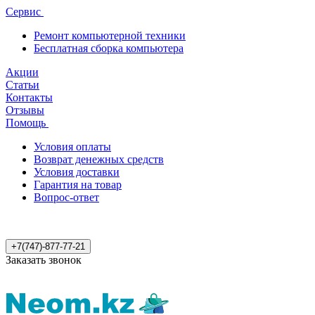
Сервис
Ремонт компьютерной техники
Бесплатная сборка компьютера
Акции
Статьи
Контакты
Отзывы
Помощь
Условия оплаты
Возврат денежных средств
Условия доставки
Гарантия на товар
Вопрос-ответ
+7(747)-877-77-21
Заказать звонок