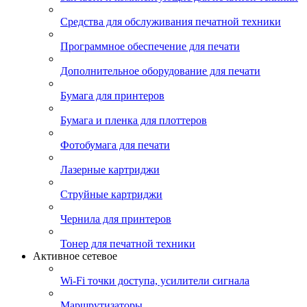
Средства для обслуживания печатной техники
Программное обеспечение для печати
Дополнительное оборудование для печати
Бумага для принтеров
Бумага и пленка для плоттеров
Фотобумага для печати
Лазерные картриджи
Струйные картриджи
Чернила для принтеров
Тонер для печатной техники
Активное сетевое
Wi-Fi точки доступа, усилители сигнала
Маршрутизаторы