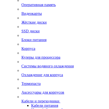
Оперативная память
Видеокарты
Жёсткие диски
SSD диски
Блоки питания
Корпуса
Кулеры для процессора
Системы водяного охлаждения
Охлаждение для корпуса
Термопаста
Аксессуары для корпусов
Кабели и переходники
Кабели питания