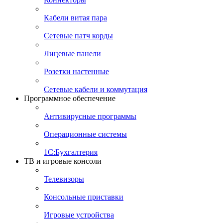
Кабели витая пара
Сетевые патч корды
Лицевые панели
Розетки настенные
Сетевые кабели и коммутация
Программное обеспечение
Антивирусные программы
Операционные системы
1С:Бухгалтерия
ТВ и игровые консоли
Телевизоры
Консольные приставки
Игровые устройства