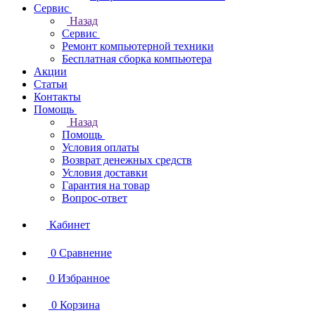
Сервис
Назад
Сервис
Ремонт компьютерной техники
Бесплатная сборка компьютера
Акции
Статьи
Контакты
Помощь
Назад
Помощь
Условия оплаты
Возврат денежных средств
Условия доставки
Гарантия на товар
Вопрос-ответ
Кабинет
0
Сравнение
0
Избранное
0
Корзина