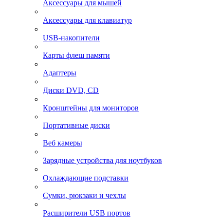
Аксессуары для мышей
Аксессуары для клавиатур
USB-накопители
Карты флеш памяти
Адаптеры
Диски DVD, CD
Кронштейны для мониторов
Портативные диски
Веб камеры
Зарядные устройства для ноутбуков
Охлаждающие подставки
Сумки, рюкзаки и чехлы
Расширители USB портов