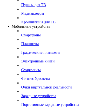
Пульты для ТВ
Медиаплееры
Кронштейны для ТВ
Мобильные устройства
Смартфоны
Планшеты
Графические планшеты
Электронные книги
Смарт-часы
Фитнес браслеты
Очки виртуальной реальности
Зарядные устройства
Портативные зарядные устройства