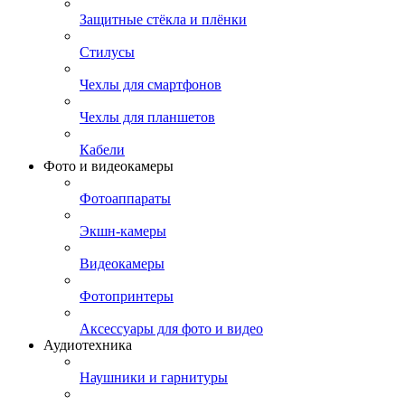
Защитные стёкла и плёнки
Стилусы
Чехлы для смартфонов
Чехлы для планшетов
Кабели
Фото и видеокамеры
Фотоаппараты
Экшн-камеры
Видеокамеры
Фотопринтеры
Аксессуары для фото и видео
Аудиотехника
Наушники и гарнитуры