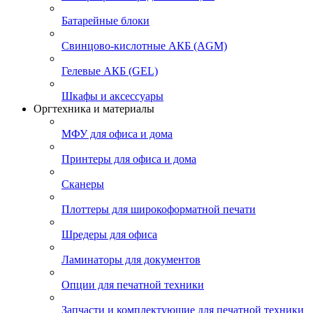
Батарейные блоки
Свинцово-кислотные АКБ (AGM)
Гелевые АКБ (GEL)
Шкафы и аксессуары
Оргтехника и материалы
МФУ для офиса и дома
Принтеры для офиса и дома
Сканеры
Плоттеры для широкоформатной печати
Шредеры для офиса
Ламинаторы для документов
Опции для печатной техники
Запчасти и комплектующие для печатной техники