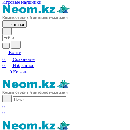
Игровые наушники
Каталог
Войти
0
Сравнение
0
Избранное
0
Корзина
0
0