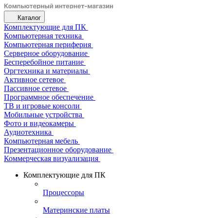
Каталог
Комплектующие для ПК
Компьютерная техника
Компьютерная периферия
Серверное оборудование
Бесперебойное питание
Оргтехника и материалы
Активное сетевое
Пассивное сетевое
Программное обеспечение
ТВ и игровые консоли
Мобильные устройства
Фото и видеокамеры
Аудиотехника
Компьютерная мебель
Презентационное оборудование
Коммерческая визуализация
Комплектующие для ПК
Процессоры
Материнские платы