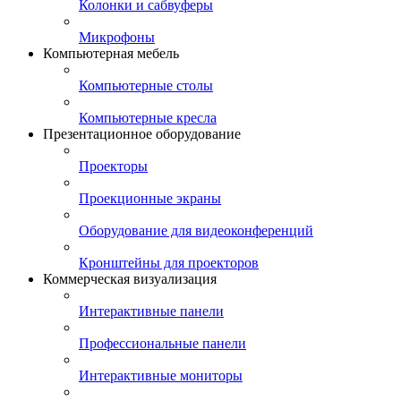
Колонки и сабвуферы
Микрофоны
Компьютерная мебель
Компьютерные столы
Компьютерные кресла
Презентационное оборудование
Проекторы
Проекционные экраны
Оборудование для видеоконференций
Кронштейны для проекторов
Коммерческая визуализация
Интерактивные панели
Профессиональные панели
Интерактивные мониторы