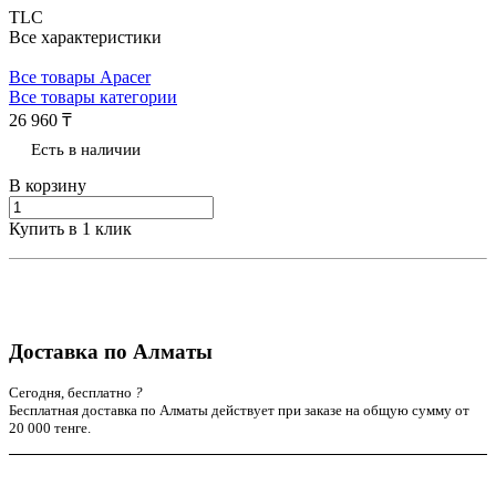
TLC
Все характеристики
Все товары Apacer
Все товары категории
26 960 ₸
Есть в наличии
В корзину
Купить в 1 клик
Доставка по Алматы
Сегодня, бесплатно
?
Бесплатная доставка по Алматы действует при заказе на общую сумму от
20 000 тенге.