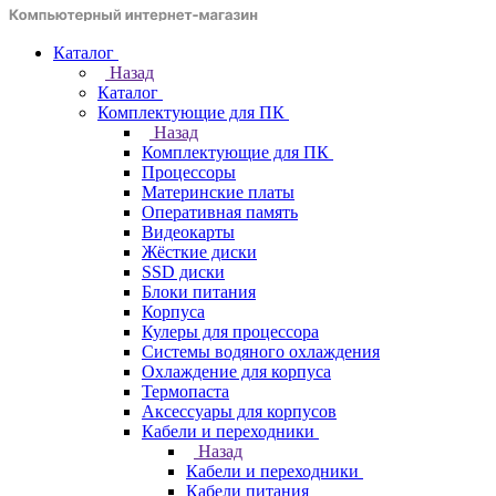
Каталог
Назад
Каталог
Комплектующие для ПК
Назад
Комплектующие для ПК
Процессоры
Материнские платы
Оперативная память
Видеокарты
Жёсткие диски
SSD диски
Блоки питания
Корпуса
Кулеры для процессора
Системы водяного охлаждения
Охлаждение для корпуса
Термопаста
Аксессуары для корпусов
Кабели и переходники
Назад
Кабели и переходники
Кабели питания