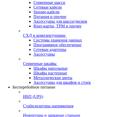
Серверные шасси
Сетевые кабели
Storage-кабели
Питания и прочие
Аксессуары для шасси/дисков
Riser-карты, TPM и прочее
СХД и комплектующие
Системы хранения данных
Программное обеспечение
Сетевые адаптеры
Аксессуары
Серверные шкафы
Шкафы напольные
Шкафы настенные
Металлические щиты
Аксессуары для шкафов и стоек
Бесперебойное питание
ИБП (UPS)
Стабилизаторы напряжения
Инверторы и зарядные станции