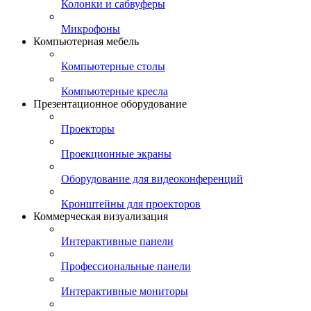
Колонки и сабвуферы
Микрофоны
Компьютерная мебель
Компьютерные столы
Компьютерные кресла
Презентационное оборудование
Проекторы
Проекционные экраны
Оборудование для видеоконференций
Кронштейны для проекторов
Коммерческая визуализация
Интерактивные панели
Профессиональные панели
Интерактивные мониторы