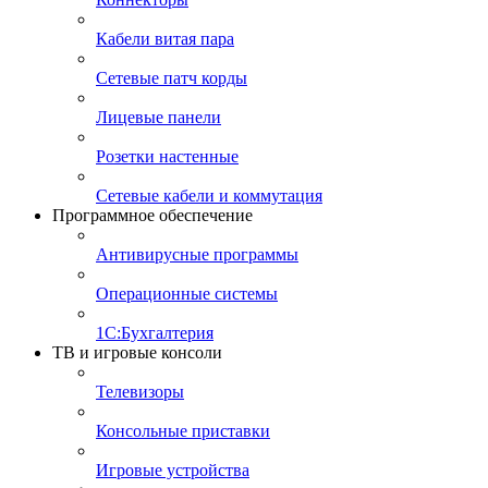
Кабели витая пара
Сетевые патч корды
Лицевые панели
Розетки настенные
Сетевые кабели и коммутация
Программное обеспечение
Антивирусные программы
Операционные системы
1С:Бухгалтерия
ТВ и игровые консоли
Телевизоры
Консольные приставки
Игровые устройства