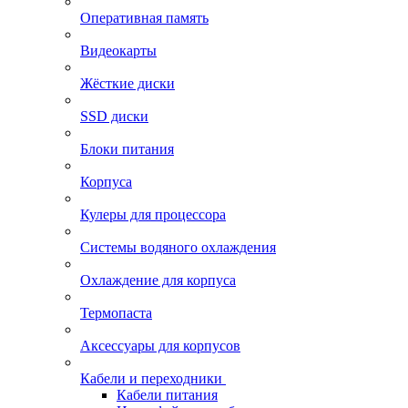
Оперативная память
Видеокарты
Жёсткие диски
SSD диски
Блоки питания
Корпуса
Кулеры для процессора
Системы водяного охлаждения
Охлаждение для корпуса
Термопаста
Аксессуары для корпусов
Кабели и переходники
Кабели питания