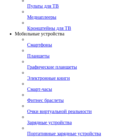
Пульты для ТВ
Медиаплееры
Кронштейны для ТВ
Мобильные устройства
Смартфоны
Планшеты
Графические планшеты
Электронные книги
Смарт-часы
Фитнес браслеты
Очки виртуальной реальности
Зарядные устройства
Портативные зарядные устройства