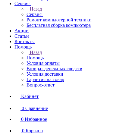
Сервис
Назад
Сервис
Ремонт компьютерной техники
Бесплатная сборка компьютера
Акции
Статьи
Контакты
Помощь
Назад
Помощь
Условия оплаты
Возврат денежных средств
Условия доставки
Гарантия на товар
Вопрос-ответ
Кабинет
0
Сравнение
0
Избранное
0
Корзина