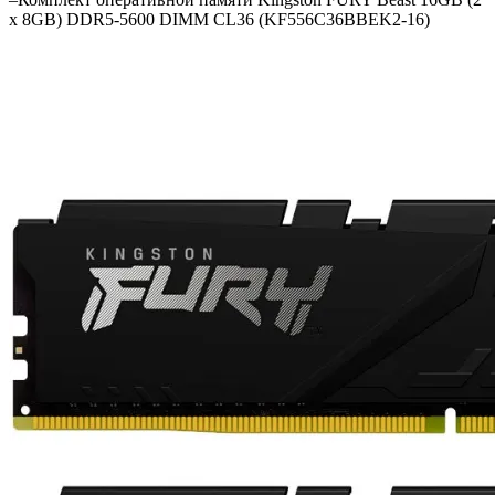
x 8GB) DDR5-5600 DIMM CL36 (KF556C36BBEK2-16)