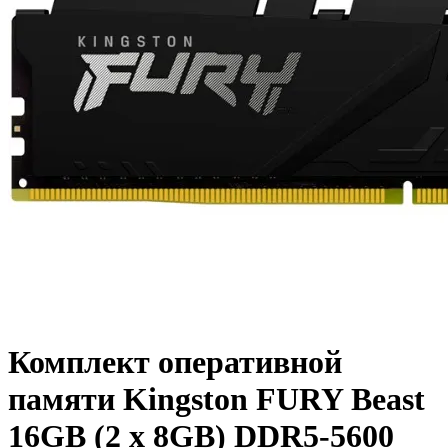
Комплект оперативной
памяти Kingston FURY Beast
16GB (2 x 8GB) DDR5-5600