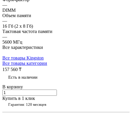
—
DIMM
Объем памяти
—
16 Гб (2 x 8 Гб)
Тактовая частота памяти
—
5600 МГц
Все характеристики
Все товары Kingston
Все товары категории
157 560 ₸
Есть в наличии
В корзину
Купить в 1 клик
Гарантия: 120 месяцев