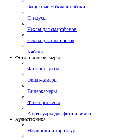
Защитные стёкла и плёнки
Стилусы
Чехлы для смартфонов
Чехлы для планшетов
Кабели
Фото и видеокамеры
Фотоаппараты
Экшн-камеры
Видеокамеры
Фотопринтеры
Аксессуары для фото и видео
Аудиотехника
Наушники и гарнитуры