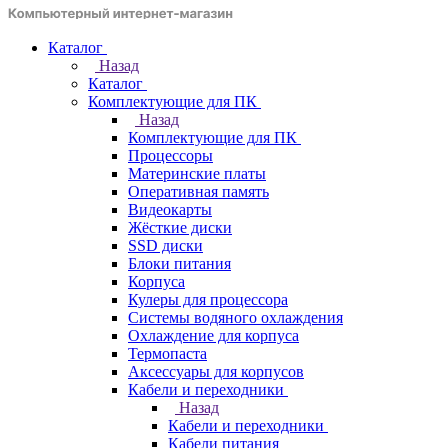
Каталог
Назад
Каталог
Комплектующие для ПК
Назад
Комплектующие для ПК
Процессоры
Материнские платы
Оперативная память
Видеокарты
Жёсткие диски
SSD диски
Блоки питания
Корпуса
Кулеры для процессора
Системы водяного охлаждения
Охлаждение для корпуса
Термопаста
Аксессуары для корпусов
Кабели и переходники
Назад
Кабели и переходники
Кабели питания