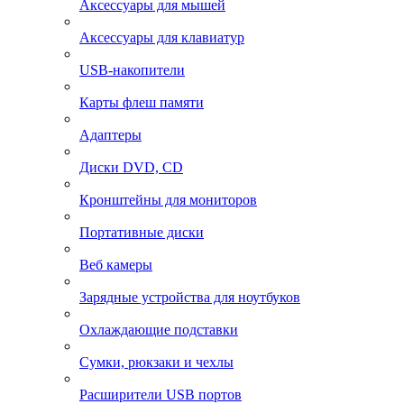
Аксессуары для мышей
Аксессуары для клавиатур
USB-накопители
Карты флеш памяти
Адаптеры
Диски DVD, CD
Кронштейны для мониторов
Портативные диски
Веб камеры
Зарядные устройства для ноутбуков
Охлаждающие подставки
Сумки, рюкзаки и чехлы
Расширители USB портов