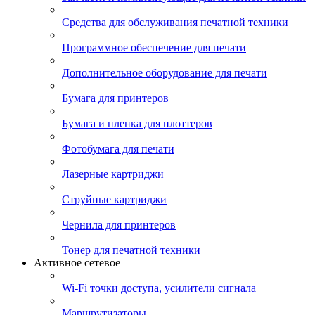
Средства для обслуживания печатной техники
Программное обеспечение для печати
Дополнительное оборудование для печати
Бумага для принтеров
Бумага и пленка для плоттеров
Фотобумага для печати
Лазерные картриджи
Струйные картриджи
Чернила для принтеров
Тонер для печатной техники
Активное сетевое
Wi-Fi точки доступа, усилители сигнала
Маршрутизаторы