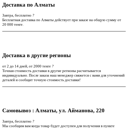
Доставка по Алматы
Завтра, бесплатно
?
Бесплатная доставка по Алматы действует при заказе на общую сумму от
20 000 тенге.
Доставка в другие регионы
от 2 до 14 дней, от 2000 тенге
?
Точная стоимость доставки в другие регионы расчитывается
индивидуально. После заказа наш менеджер свяжется с вами для уточнений
деталей и сообщит точную стоимость доставки!
Самовывоз : Алматы, ул. Айманова, 220
Завтра, бесплатно
?
Мы сообщим вам когда товар будет доступен для получения в пункте