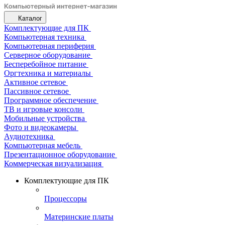
Каталог
Комплектующие для ПК
Компьютерная техника
Компьютерная периферия
Серверное оборудование
Бесперебойное питание
Оргтехника и материалы
Активное сетевое
Пассивное сетевое
Программное обеспечение
ТВ и игровые консоли
Мобильные устройства
Фото и видеокамеры
Аудиотехника
Компьютерная мебель
Презентационное оборудование
Коммерческая визуализация
Комплектующие для ПК
Процессоры
Материнские платы