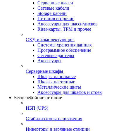
Серверные шасси
Сетевые кабели
Storage-кабели
Питания и прочие
Аксессуары для шасси/дисков
Riser-карты, TPM и прочее
СХД и комплектующие
Системы хранения данных
Программное обеспечение
Сетевые адаптеры
Аксессуары
Серверные шкафы
Шкафы напольные
Шкафы настенные
Металлические щиты
Аксессуары для шкафов и стоек
Бесперебойное питание
ИБП (UPS)
Стабилизаторы напряжения
Инверторы и зарядные станции