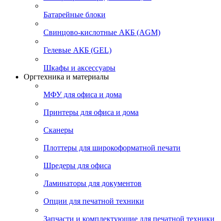
Батарейные блоки
Свинцово-кислотные АКБ (AGM)
Гелевые АКБ (GEL)
Шкафы и аксессуары
Оргтехника и материалы
МФУ для офиса и дома
Принтеры для офиса и дома
Сканеры
Плоттеры для широкоформатной печати
Шредеры для офиса
Ламинаторы для документов
Опции для печатной техники
Запчасти и комплектующие для печатной техники