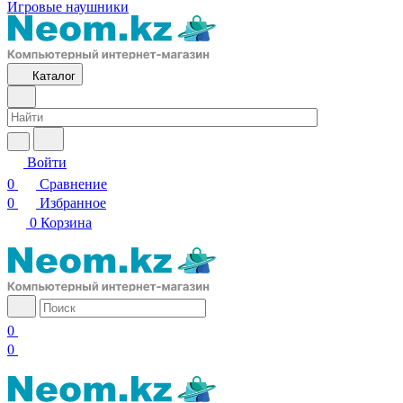
Игровые наушники
Каталог
Войти
0
Сравнение
0
Избранное
0
Корзина
0
0