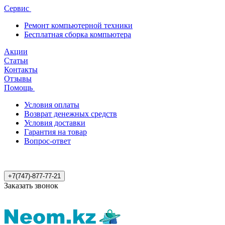
Сервис
Ремонт компьютерной техники
Бесплатная сборка компьютера
Акции
Статьи
Контакты
Отзывы
Помощь
Условия оплаты
Возврат денежных средств
Условия доставки
Гарантия на товар
Вопрос-ответ
+7(747)-877-77-21
Заказать звонок