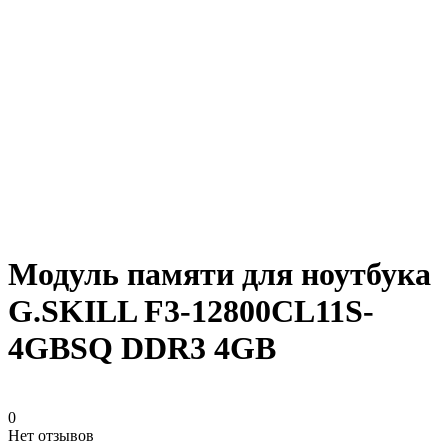
Модуль памяти для ноутбука
G.SKILL F3-12800CL11S-
4GBSQ DDR3 4GB
0
Нет отзывов