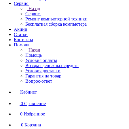
Сервис
Назад
Сервис
Ремонт компьютерной техники
Бесплатная сборка компьютера
Акции
Статьи
Контакты
Помощь
Назад
Помощь
Условия оплаты
Возврат денежных средств
Условия доставки
Гарантия на товар
Вопрос-ответ
Кабинет
0
Сравнение
0
Избранное
0
Корзина