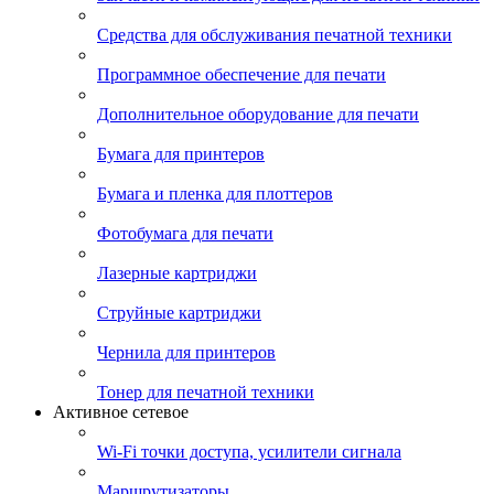
Средства для обслуживания печатной техники
Программное обеспечение для печати
Дополнительное оборудование для печати
Бумага для принтеров
Бумага и пленка для плоттеров
Фотобумага для печати
Лазерные картриджи
Струйные картриджи
Чернила для принтеров
Тонер для печатной техники
Активное сетевое
Wi-Fi точки доступа, усилители сигнала
Маршрутизаторы