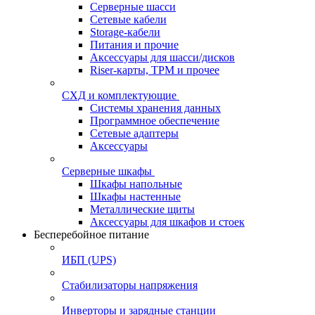
Серверные шасси
Сетевые кабели
Storage-кабели
Питания и прочие
Аксессуары для шасси/дисков
Riser-карты, TPM и прочее
СХД и комплектующие
Системы хранения данных
Программное обеспечение
Сетевые адаптеры
Аксессуары
Серверные шкафы
Шкафы напольные
Шкафы настенные
Металлические щиты
Аксессуары для шкафов и стоек
Бесперебойное питание
ИБП (UPS)
Стабилизаторы напряжения
Инверторы и зарядные станции