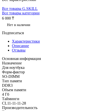
Все товары G.SKILL
Все товары категории
6 000 ₸
Нет в наличии
Подписаться
Характеристики
Описание
Отзывы
Основная информация
Назначение
Для ноутбука
Форм-фактор
SO-DIMM
Тип памяти
DDR3
Объем памяти
4 Гб
Тайминги
CL11-11-11-28
Производительность