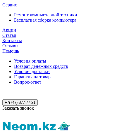
Сервис
Ремонт компьютерной техники
Бесплатная сборка компьютера
Акции
Статьи
Контакты
Отзывы
Помощь
Условия оплаты
Возврат денежных средств
Условия доставки
Гарантия на товар
Вопрос-ответ
+7(747)-877-77-21
Заказать звонок