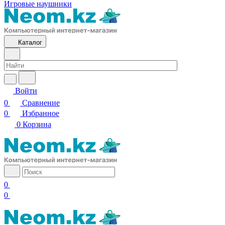
Игровые наушники
Каталог
Войти
0
Сравнение
0
Избранное
0
Корзина
0
0