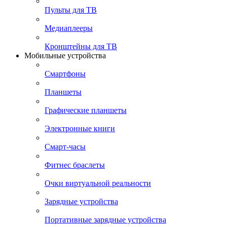
Пульты для ТВ
Медиаплееры
Кронштейны для ТВ
Мобильные устройства
Смартфоны
Планшеты
Графические планшеты
Электронные книги
Смарт-часы
Фитнес браслеты
Очки виртуальной реальности
Зарядные устройства
Портативные зарядные устройства