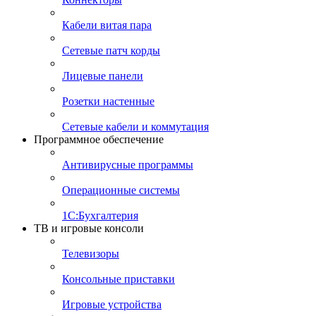
Кабели витая пара
Сетевые патч корды
Лицевые панели
Розетки настенные
Сетевые кабели и коммутация
Программное обеспечение
Антивирусные программы
Операционные системы
1С:Бухгалтерия
ТВ и игровые консоли
Телевизоры
Консольные приставки
Игровые устройства