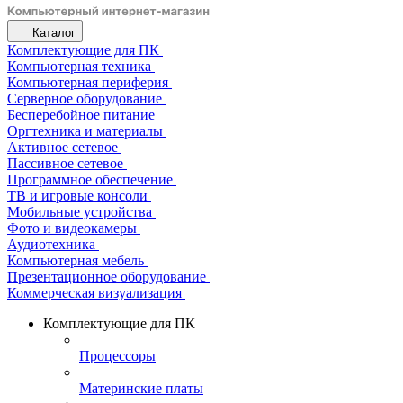
Каталог
Комплектующие для ПК
Компьютерная техника
Компьютерная периферия
Серверное оборудование
Бесперебойное питание
Оргтехника и материалы
Активное сетевое
Пассивное сетевое
Программное обеспечение
ТВ и игровые консоли
Мобильные устройства
Фото и видеокамеры
Аудиотехника
Компьютерная мебель
Презентационное оборудование
Коммерческая визуализация
Комплектующие для ПК
Процессоры
Материнские платы