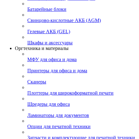
Батарейные блоки
Свинцово-кислотные АКБ (AGM)
Гелевые АКБ (GEL)
Шкафы и аксессуары
Оргтехника и материалы
МФУ для офиса и дома
Принтеры для офиса и дома
Сканеры
Плоттеры для широкоформатной печати
Шредеры для офиса
Ламинаторы для документов
Опции для печатной техники
Запчасти и комплектующие для печатной техники