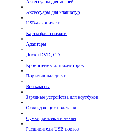
Аксессуары для мышей
Аксессуары для клавиатур
USB-накопители
Карты флеш памяти
Адаптеры
Диски DVD, CD
Кронштейны для мониторов
Портативные диски
Веб камеры
Зарядные устройства для ноутбуков
Охлаждающие подставки
Сумки, рюкзаки и чехлы
Расширители USB портов