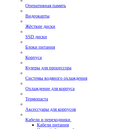
Оперативная память
Видеокарты
Жёсткие диски
SSD диски
Блоки питания
Корпуса
Кулеры для процессора
Системы водяного охлаждения
Охлаждение для корпуса
Термопаста
Аксессуары для корпусов
Кабели и переходники
Кабели питания