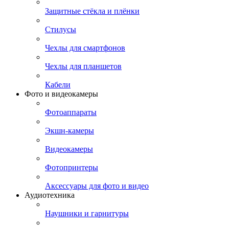
Защитные стёкла и плёнки
Стилусы
Чехлы для смартфонов
Чехлы для планшетов
Кабели
Фото и видеокамеры
Фотоаппараты
Экшн-камеры
Видеокамеры
Фотопринтеры
Аксессуары для фото и видео
Аудиотехника
Наушники и гарнитуры