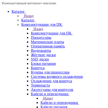
Каталог
Назад
Каталог
Комплектующие для ПК
Назад
Комплектующие для ПК
Процессоры
Материнские платы
Оперативная память
Видеокарты
Жёсткие диски
SSD диски
Блоки питания
Корпуса
Кулеры для процессора
Системы водяного охлаждения
Охлаждение для корпуса
Термопаста
Аксессуары для корпусов
Кабели и переходники
Назад
Кабели и переходники
Кабели питания