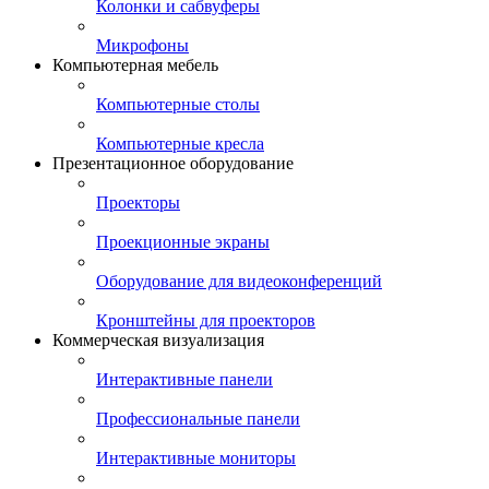
Колонки и сабвуферы
Микрофоны
Компьютерная мебель
Компьютерные столы
Компьютерные кресла
Презентационное оборудование
Проекторы
Проекционные экраны
Оборудование для видеоконференций
Кронштейны для проекторов
Коммерческая визуализация
Интерактивные панели
Профессиональные панели
Интерактивные мониторы