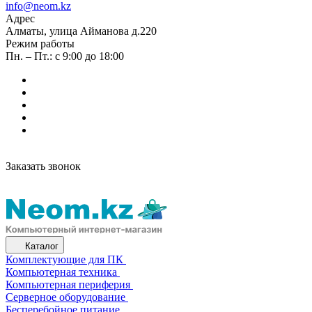
info@neom.kz
Адрес
Алматы, улица Айманова д.220
Режим работы
Пн. – Пт.: с 9:00 до 18:00
Заказать звонок
Каталог
Комплектующие для ПК
Компьютерная техника
Компьютерная периферия
Серверное оборудование
Бесперебойное питание