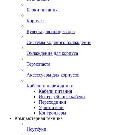
Блоки питания
Корпуса
Кулеры для процессора
Системы водяного охлаждения
Охлаждение для корпуса
Термопаста
Аксессуары для корпусов
Кабели и переходники
Кабели питания
Интерфейсные кабели
Переходники
Удлинители
Контроллеры
Компьютерная техника
Ноутбуки