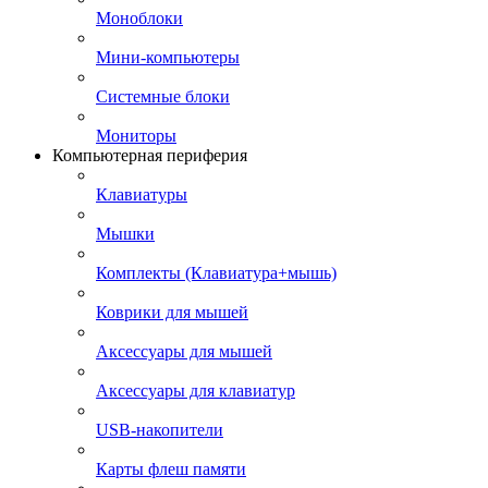
Моноблоки
Мини-компьютеры
Системные блоки
Мониторы
Компьютерная периферия
Клавиатуры
Мышки
Комплекты (Клавиатура+мышь)
Коврики для мышей
Аксессуары для мышей
Аксессуары для клавиатур
USB-накопители
Карты флеш памяти