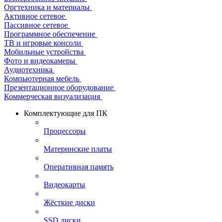
Оргтехника и материалы
Активное сетевое
Пассивное сетевое
Программное обеспечение
ТВ и игровые консоли
Мобильные устройства
Фото и видеокамеры
Аудиотехника
Компьютерная мебель
Презентационное оборудование
Коммерческая визуализация
Комплектующие для ПК
Процессоры
Материнские платы
Оперативная память
Видеокарты
Жёсткие диски
SSD диски