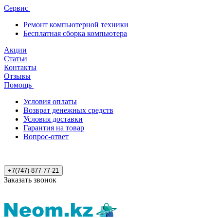
Сервис
Ремонт компьютерной техники
Бесплатная сборка компьютера
Акции
Статьи
Контакты
Отзывы
Помощь
Условия оплаты
Возврат денежных средств
Условия доставки
Гарантия на товар
Вопрос-ответ
+7(747)-877-77-21
Заказать звонок