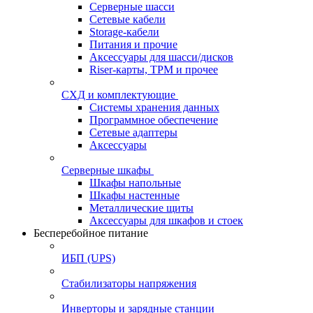
Серверные шасси
Сетевые кабели
Storage-кабели
Питания и прочие
Аксессуары для шасси/дисков
Riser-карты, TPM и прочее
СХД и комплектующие
Системы хранения данных
Программное обеспечение
Сетевые адаптеры
Аксессуары
Серверные шкафы
Шкафы напольные
Шкафы настенные
Металлические щиты
Аксессуары для шкафов и стоек
Бесперебойное питание
ИБП (UPS)
Стабилизаторы напряжения
Инверторы и зарядные станции