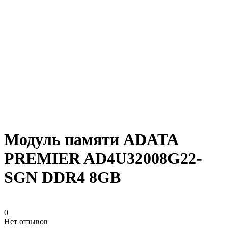
Модуль памяти ADATA
PREMIER AD4U32008G22-
SGN DDR4 8GB
0
Нет отзывов