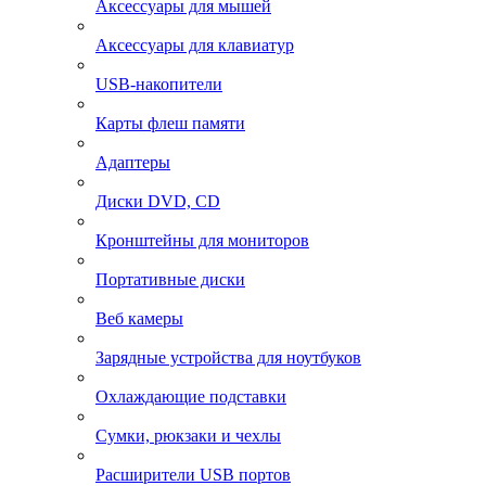
Аксессуары для мышей
Аксессуары для клавиатур
USB-накопители
Карты флеш памяти
Адаптеры
Диски DVD, CD
Кронштейны для мониторов
Портативные диски
Веб камеры
Зарядные устройства для ноутбуков
Охлаждающие подставки
Сумки, рюкзаки и чехлы
Расширители USB портов