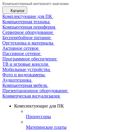
Каталог
Комплектующие для ПК
Компьютерная техника
Компьютерная периферия
Серверное оборудование
Бесперебойное питание
Оргтехника и материалы
Активное сетевое
Пассивное сетевое
Программное обеспечение
ТВ и игровые консоли
Мобильные устройства
Фото и видеокамеры
Аудиотехника
Компьютерная мебель
Презентационное оборудование
Коммерческая визуализация
Комплектующие для ПК
Процессоры
Материнские платы