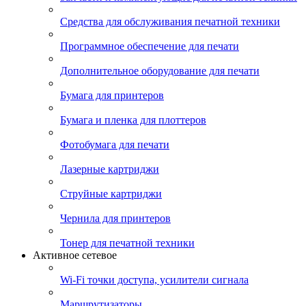
Средства для обслуживания печатной техники
Программное обеспечение для печати
Дополнительное оборудование для печати
Бумага для принтеров
Бумага и пленка для плоттеров
Фотобумага для печати
Лазерные картриджи
Струйные картриджи
Чернила для принтеров
Тонер для печатной техники
Активное сетевое
Wi-Fi точки доступа, усилители сигнала
Маршрутизаторы