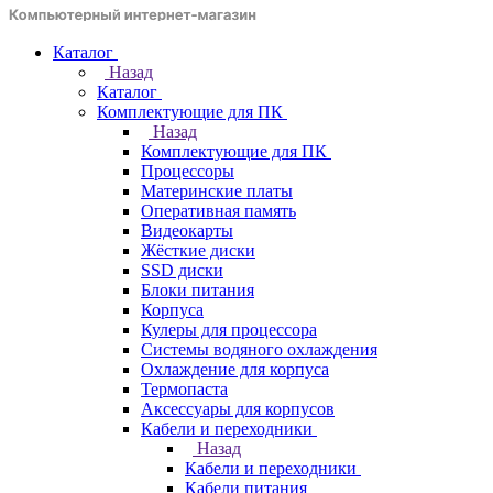
Каталог
Назад
Каталог
Комплектующие для ПК
Назад
Комплектующие для ПК
Процессоры
Материнские платы
Оперативная память
Видеокарты
Жёсткие диски
SSD диски
Блоки питания
Корпуса
Кулеры для процессора
Системы водяного охлаждения
Охлаждение для корпуса
Термопаста
Аксессуары для корпусов
Кабели и переходники
Назад
Кабели и переходники
Кабели питания