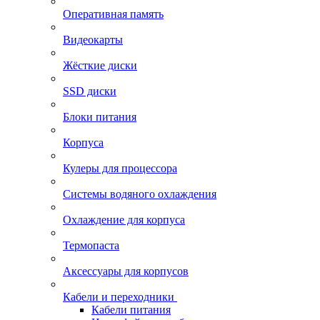
Оперативная память
Видеокарты
Жёсткие диски
SSD диски
Блоки питания
Корпуса
Кулеры для процессора
Системы водяного охлаждения
Охлаждение для корпуса
Термопаста
Аксессуары для корпусов
Кабели и переходники
Кабели питания