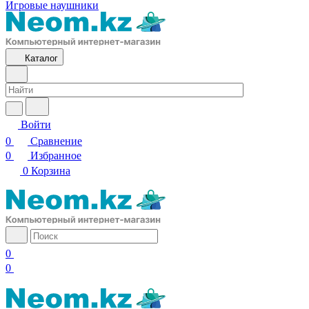
Игровые наушники
Каталог
Войти
0
Сравнение
0
Избранное
0
Корзина
0
0