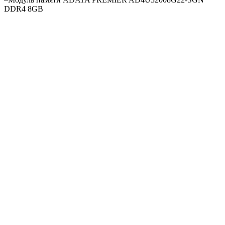
DDR4 8GB