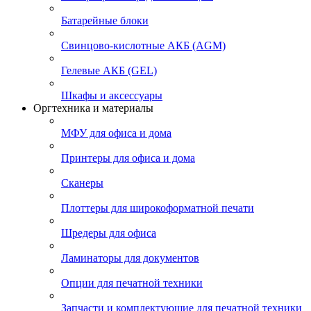
Батарейные блоки
Свинцово-кислотные АКБ (AGM)
Гелевые АКБ (GEL)
Шкафы и аксессуары
Оргтехника и материалы
МФУ для офиса и дома
Принтеры для офиса и дома
Сканеры
Плоттеры для широкоформатной печати
Шредеры для офиса
Ламинаторы для документов
Опции для печатной техники
Запчасти и комплектующие для печатной техники