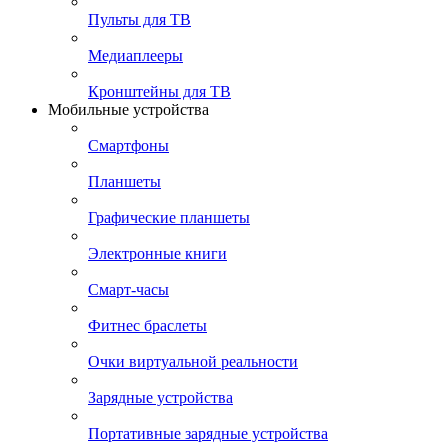
Пульты для ТВ
Медиаплееры
Кронштейны для ТВ
Мобильные устройства
Смартфоны
Планшеты
Графические планшеты
Электронные книги
Смарт-часы
Фитнес браслеты
Очки виртуальной реальности
Зарядные устройства
Портативные зарядные устройства