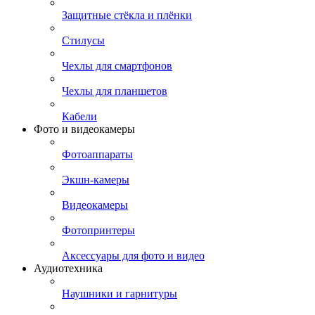
Защитные стёкла и плёнки
Стилусы
Чехлы для смартфонов
Чехлы для планшетов
Кабели
Фото и видеокамеры
Фотоаппараты
Экшн-камеры
Видеокамеры
Фотопринтеры
Аксессуары для фото и видео
Аудиотехника
Наушники и гарнитуры