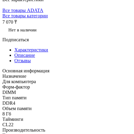
Все товары ADATA
Все товары категории
7 070 ₸
Нет в наличии
Подписаться
Характеристики
Описание
Отзывы
Основная информация
Назначение
Для компьютера
Форм-фактор
DIMM
Тип памяти
DDR4
Объем памяти
8 Гб
Тайминги
CL22
Производительность