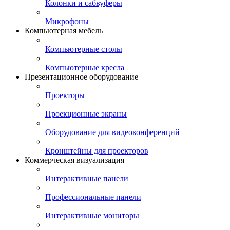
Колонки и сабвуферы
Микрофоны
Компьютерная мебель
Компьютерные столы
Компьютерные кресла
Презентационное оборудование
Проекторы
Проекционные экраны
Оборудование для видеоконференций
Кронштейны для проекторов
Коммерческая визуализация
Интерактивные панели
Профессиональные панели
Интерактивные мониторы