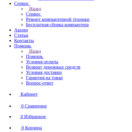
Сервис
Назад
Сервис
Ремонт компьютерной техники
Бесплатная сборка компьютера
Акции
Статьи
Контакты
Помощь
Назад
Помощь
Условия оплаты
Возврат денежных средств
Условия доставки
Гарантия на товар
Вопрос-ответ
Кабинет
0
Сравнение
0
Избранное
0
Корзина