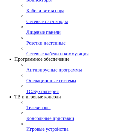
Кабели витая пара
Сетевые патч корды
Лицевые панели
Розетки настенные
Сетевые кабели и коммутация
Программное обеспечение
Антивирусные программы
Операционные системы
1С:Бухгалтерия
ТВ и игровые консоли
Телевизоры
Консольные приставки
Игровые устройства