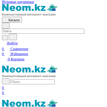
Игровые наушники
Каталог
Войти
0
Сравнение
0
Избранное
0
Корзина
0
0