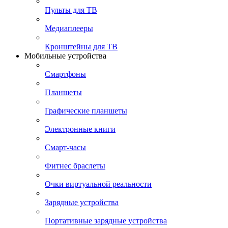
Пульты для ТВ
Медиаплееры
Кронштейны для ТВ
Мобильные устройства
Смартфоны
Планшеты
Графические планшеты
Электронные книги
Смарт-часы
Фитнес браслеты
Очки виртуальной реальности
Зарядные устройства
Портативные зарядные устройства