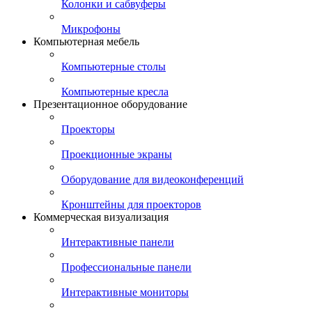
Колонки и сабвуферы
Микрофоны
Компьютерная мебель
Компьютерные столы
Компьютерные кресла
Презентационное оборудование
Проекторы
Проекционные экраны
Оборудование для видеоконференций
Кронштейны для проекторов
Коммерческая визуализация
Интерактивные панели
Профессиональные панели
Интерактивные мониторы