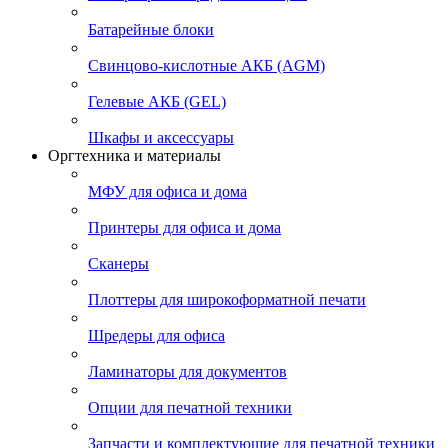
Батарейные блоки
Свинцово-кислотные АКБ (AGM)
Гелевые АКБ (GEL)
Шкафы и аксессуары
Оргтехника и материалы
МФУ для офиса и дома
Принтеры для офиса и дома
Сканеры
Плоттеры для широкоформатной печати
Шредеры для офиса
Ламинаторы для документов
Опции для печатной техники
Запчасти и комплектующие для печатной техники