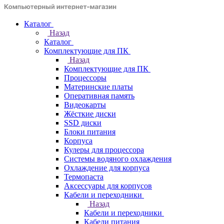
Каталог
Назад
Каталог
Комплектующие для ПК
Назад
Комплектующие для ПК
Процессоры
Материнские платы
Оперативная память
Видеокарты
Жёсткие диски
SSD диски
Блоки питания
Корпуса
Кулеры для процессора
Системы водяного охлаждения
Охлаждение для корпуса
Термопаста
Аксессуары для корпусов
Кабели и переходники
Назад
Кабели и переходники
Кабели питания