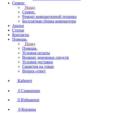
Сервис
Назад
Сервис
Ремонт компьютерной техники
Бесплатная сборка компьютера
Акции
Статьи
Контакты
Помощь
Назад
Помощь
Условия оплаты
Возврат денежных средств
Условия доставки
Гарантия на товар
Вопрос-ответ
Кабинет
0
Сравнение
0
Избранное
0
Корзина