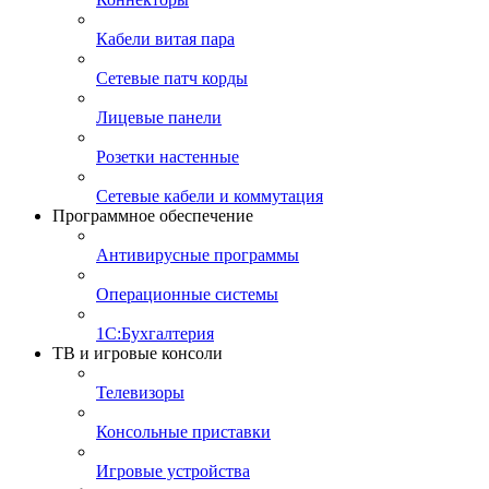
Кабели витая пара
Сетевые патч корды
Лицевые панели
Розетки настенные
Сетевые кабели и коммутация
Программное обеспечение
Антивирусные программы
Операционные системы
1С:Бухгалтерия
ТВ и игровые консоли
Телевизоры
Консольные приставки
Игровые устройства