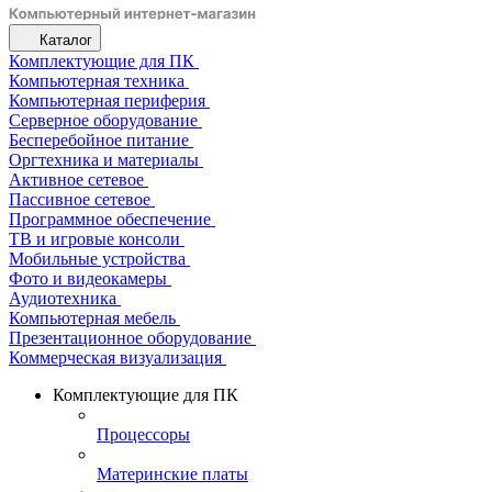
Каталог
Комплектующие для ПК
Компьютерная техника
Компьютерная периферия
Серверное оборудование
Бесперебойное питание
Оргтехника и материалы
Активное сетевое
Пассивное сетевое
Программное обеспечение
ТВ и игровые консоли
Мобильные устройства
Фото и видеокамеры
Аудиотехника
Компьютерная мебель
Презентационное оборудование
Коммерческая визуализация
Комплектующие для ПК
Процессоры
Материнские платы