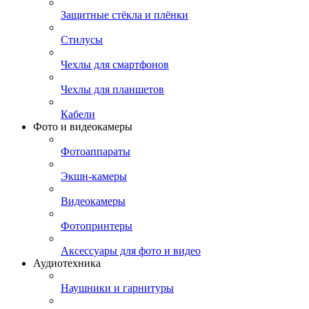
Защитные стёкла и плёнки
Стилусы
Чехлы для смартфонов
Чехлы для планшетов
Кабели
Фото и видеокамеры
Фотоаппараты
Экшн-камеры
Видеокамеры
Фотопринтеры
Аксессуары для фото и видео
Аудиотехника
Наушники и гарнитуры