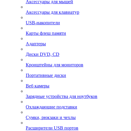
Аксессуары для мышей
Аксессуары для клавиатур
USB-накопители
Карты флеш памяти
Адаптеры
Диски DVD, CD
Кронштейны для мониторов
Портативные диски
Веб камеры
Зарядные устройства для ноутбуков
Охлаждающие подставки
Сумки, рюкзаки и чехлы
Расширители USB портов