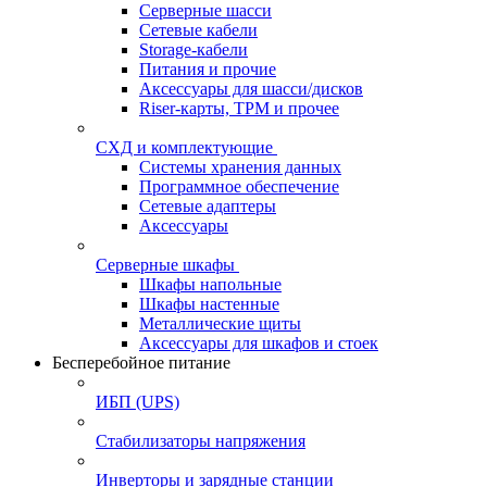
Серверные шасси
Сетевые кабели
Storage-кабели
Питания и прочие
Аксессуары для шасси/дисков
Riser-карты, TPM и прочее
СХД и комплектующие
Системы хранения данных
Программное обеспечение
Сетевые адаптеры
Аксессуары
Серверные шкафы
Шкафы напольные
Шкафы настенные
Металлические щиты
Аксессуары для шкафов и стоек
Бесперебойное питание
ИБП (UPS)
Стабилизаторы напряжения
Инверторы и зарядные станции