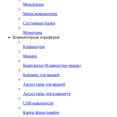
Моноблоки
Мини-компьютеры
Системные блоки
Мониторы
Компьютерная периферия
Клавиатуры
Мышки
Комплекты (Клавиатура+мышь)
Коврики для мышей
Аксессуары для мышей
Аксессуары для клавиатур
USB-накопители
Карты флеш памяти