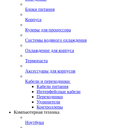
Блоки питания
Корпуса
Кулеры для процессора
Системы водяного охлаждения
Охлаждение для корпуса
Термопаста
Аксессуары для корпусов
Кабели и переходники
Кабели питания
Интерфейсные кабели
Переходники
Удлинители
Контроллеры
Компьютерная техника
Ноутбуки