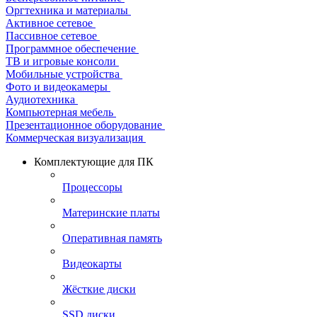
Оргтехника и материалы
Активное сетевое
Пассивное сетевое
Программное обеспечение
ТВ и игровые консоли
Мобильные устройства
Фото и видеокамеры
Аудиотехника
Компьютерная мебель
Презентационное оборудование
Коммерческая визуализация
Комплектующие для ПК
Процессоры
Материнские платы
Оперативная память
Видеокарты
Жёсткие диски
SSD диски