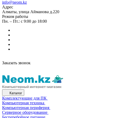
info@neom.kz
Адрес
Алматы, улица Айманова д.220
Режим работы
Пн. – Пт.: с 9:00 до 18:00
Заказать звонок
Каталог
Комплектующие для ПК
Компьютерная техника
Компьютерная периферия
Серверное оборудование
Бесперебойное питание