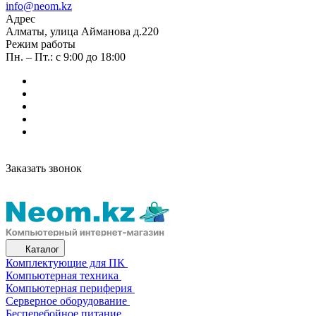
info@neom.kz
Адрес
Алматы, улица Айманова д.220
Режим работы
Пн. – Пт.: с 9:00 до 18:00
Заказать звонок
Каталог
Комплектующие для ПК
Компьютерная техника
Компьютерная периферия
Серверное оборудование
Бесперебойное питание