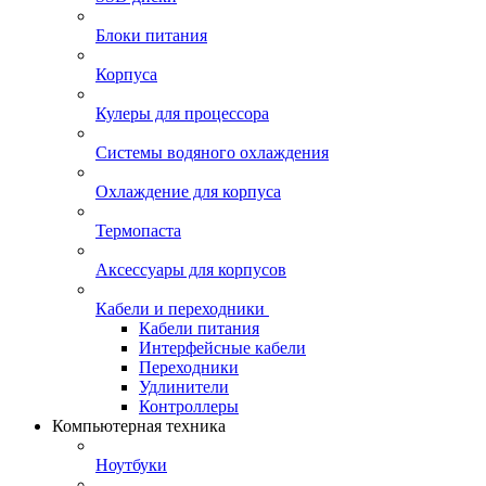
Блоки питания
Корпуса
Кулеры для процессора
Системы водяного охлаждения
Охлаждение для корпуса
Термопаста
Аксессуары для корпусов
Кабели и переходники
Кабели питания
Интерфейсные кабели
Переходники
Удлинители
Контроллеры
Компьютерная техника
Ноутбуки