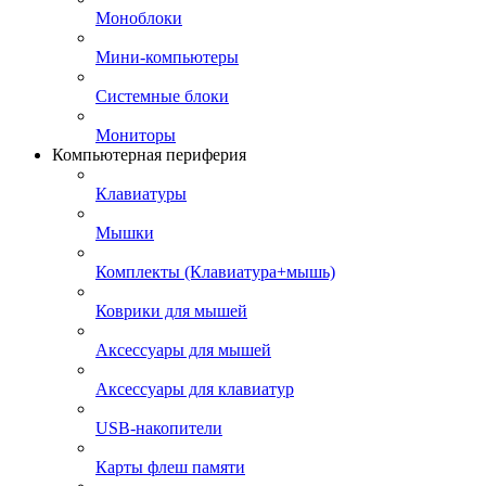
Моноблоки
Мини-компьютеры
Системные блоки
Мониторы
Компьютерная периферия
Клавиатуры
Мышки
Комплекты (Клавиатура+мышь)
Коврики для мышей
Аксессуары для мышей
Аксессуары для клавиатур
USB-накопители
Карты флеш памяти