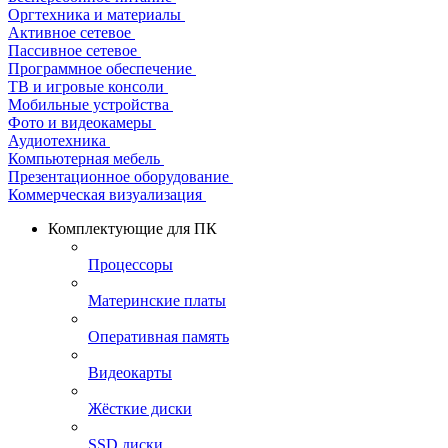
Оргтехника и материалы
Активное сетевое
Пассивное сетевое
Программное обеспечение
ТВ и игровые консоли
Мобильные устройства
Фото и видеокамеры
Аудиотехника
Компьютерная мебель
Презентационное оборудование
Коммерческая визуализация
Комплектующие для ПК
Процессоры
Материнские платы
Оперативная память
Видеокарты
Жёсткие диски
SSD диски