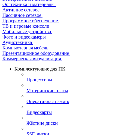
Оргтехника и материалы
Активное сетевое
Пассивное сетевое
Программное обеспечение
ТВ и игровые консоли
Мобильные устройства
Фото и видеокамеры
Аудиотехника
Компьютерная мебель
Презентационное оборудование
Коммерческая визуализация
Комплектующие для ПК
Процессоры
Материнские платы
Оперативная память
Видеокарты
Жёсткие диски
SSD диски