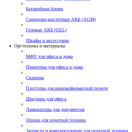
Батарейные блоки
Свинцово-кислотные АКБ (AGM)
Гелевые АКБ (GEL)
Шкафы и аксессуары
Оргтехника и материалы
МФУ для офиса и дома
Принтеры для офиса и дома
Сканеры
Плоттеры для широкоформатной печати
Шредеры для офиса
Ламинаторы для документов
Опции для печатной техники
Запчасти и комплектующие для печатной техники