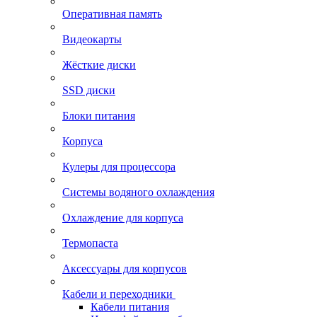
Оперативная память
Видеокарты
Жёсткие диски
SSD диски
Блоки питания
Корпуса
Кулеры для процессора
Системы водяного охлаждения
Охлаждение для корпуса
Термопаста
Аксессуары для корпусов
Кабели и переходники
Кабели питания