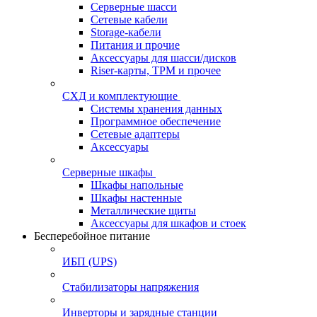
Серверные шасси
Сетевые кабели
Storage-кабели
Питания и прочие
Аксессуары для шасси/дисков
Riser-карты, TPM и прочее
СХД и комплектующие
Системы хранения данных
Программное обеспечение
Сетевые адаптеры
Аксессуары
Серверные шкафы
Шкафы напольные
Шкафы настенные
Металлические щиты
Аксессуары для шкафов и стоек
Бесперебойное питание
ИБП (UPS)
Стабилизаторы напряжения
Инверторы и зарядные станции