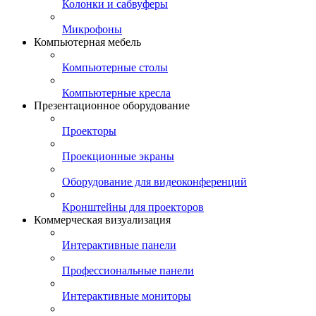
Колонки и сабвуферы
Микрофоны
Компьютерная мебель
Компьютерные столы
Компьютерные кресла
Презентационное оборудование
Проекторы
Проекционные экраны
Оборудование для видеоконференций
Кронштейны для проекторов
Коммерческая визуализация
Интерактивные панели
Профессиональные панели
Интерактивные мониторы