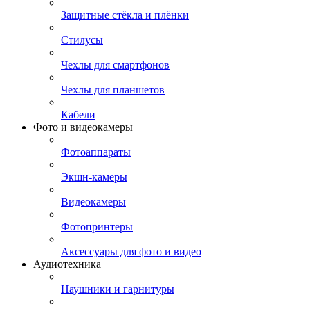
Защитные стёкла и плёнки
Стилусы
Чехлы для смартфонов
Чехлы для планшетов
Кабели
Фото и видеокамеры
Фотоаппараты
Экшн-камеры
Видеокамеры
Фотопринтеры
Аксессуары для фото и видео
Аудиотехника
Наушники и гарнитуры