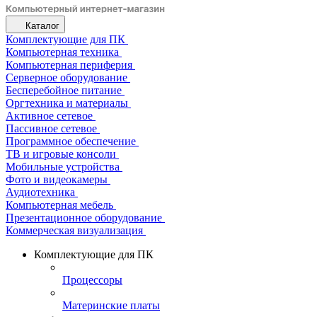
Каталог
Комплектующие для ПК
Компьютерная техника
Компьютерная периферия
Серверное оборудование
Бесперебойное питание
Оргтехника и материалы
Активное сетевое
Пассивное сетевое
Программное обеспечение
ТВ и игровые консоли
Мобильные устройства
Фото и видеокамеры
Аудиотехника
Компьютерная мебель
Презентационное оборудование
Коммерческая визуализация
Комплектующие для ПК
Процессоры
Материнские платы