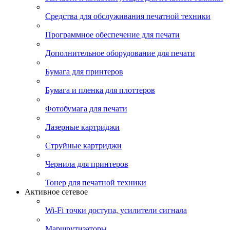
Средства для обслуживания печатной техники
Программное обеспечение для печати
Дополнительное оборудование для печати
Бумага для принтеров
Бумага и пленка для плоттеров
Фотобумага для печати
Лазерные картриджи
Струйные картриджи
Чернила для принтеров
Тонер для печатной техники
Активное сетевое
Wi-Fi точки доступа, усилители сигнала
Маршрутизаторы