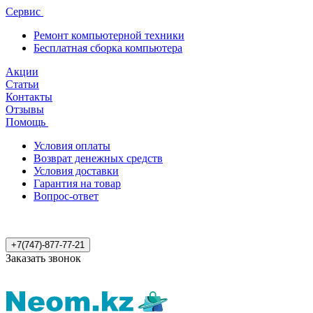
Сервис
Ремонт компьютерной техники
Бесплатная сборка компьютера
Акции
Статьи
Контакты
Отзывы
Помощь
Условия оплаты
Возврат денежных средств
Условия доставки
Гарантия на товар
Вопрос-ответ
+7(747)-877-77-21
Заказать звонок