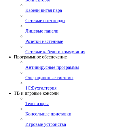
Кабели витая пара
Сетевые патч корды
Лицевые панели
Розетки настенные
Сетевые кабели и коммутация
Программное обеспечение
Антивирусные программы
Операционные системы
1С:Бухгалтерия
ТВ и игровые консоли
Телевизоры
Консольные приставки
Игровые устройства