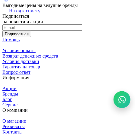
Выгодные цены на ведущие бренды
Назад к списку
Подписаться
на новости и акции
Подписаться
Помощь
Условия оплаты
Возврат денежных средств
Условия доставки
Гарантия на товар
Вопрос-ответ
Информация
Акции
Бренды
Блог
Сервис
О компании
О магазине
Реквизиты
Контакты