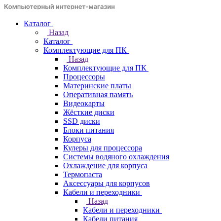
Каталог
Назад
Каталог
Комплектующие для ПК
Назад
Комплектующие для ПК
Процессоры
Материнские платы
Оперативная память
Видеокарты
Жёсткие диски
SSD диски
Блоки питания
Корпуса
Кулеры для процессора
Системы водяного охлаждения
Охлаждение для корпуса
Термопаста
Аксессуары для корпусов
Кабели и переходники
Назад
Кабели и переходники
Кабели питания