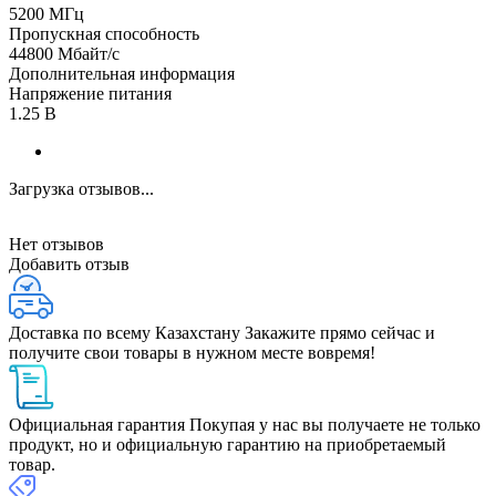
5200 МГц
Пропускная способность
44800 Мбайт/с
Дополнительная информация
Напряжение питания
1.25 В
Загрузка отзывов...
Нет отзывов
Добавить отзыв
Доставка по всему Казахстану
Закажите прямо сейчас и
получите свои товары в нужном месте вовремя!
Официальная гарантия
Покупая у нас вы получаете не только
продукт, но и официальную гарантию на приобретаемый
товар.