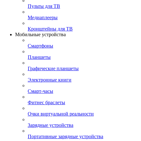
Пульты для ТВ
Медиаплееры
Кронштейны для ТВ
Мобильные устройства
Смартфоны
Планшеты
Графические планшеты
Электронные книги
Смарт-часы
Фитнес браслеты
Очки виртуальной реальности
Зарядные устройства
Портативные зарядные устройства