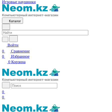
Игровые наушники
Каталог
Войти
0
Сравнение
0
Избранное
0
Корзина
0
0