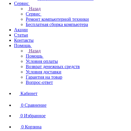
Сервис
Назад
Сервис
Ремонт компьютерной техники
Бесплатная сборка компьютера
Акции
Статьи
Контакты
Помощь
Назад
Помощь
Условия оплаты
Возврат денежных средств
Условия доставки
Гарантия на товар
Вопрос-ответ
Кабинет
0
Сравнение
0
Избранное
0
Корзина