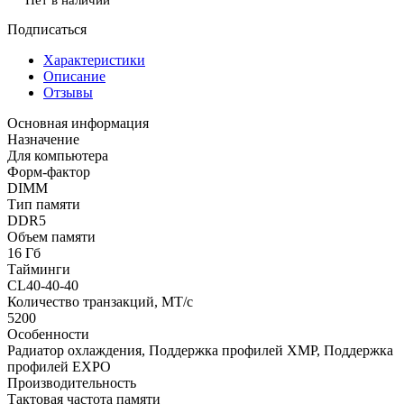
Подписаться
Характеристики
Описание
Отзывы
Основная информация
Назначение
Для компьютера
Форм-фактор
DIMM
Тип памяти
DDR5
Объем памяти
16 Гб
Тайминги
CL40-40-40
Количество транзакций, МТ/с
5200
Особенности
Радиатор охлаждения, Поддержка профилей XMP, Поддержка
профилей EXPO
Производительность
Тактовая частота памяти