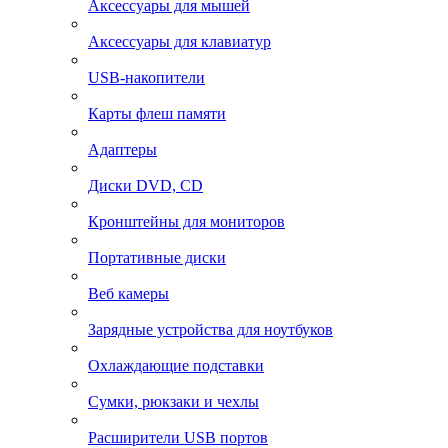
Аксессуары для мышей
Аксессуары для клавиатур
USB-накопители
Карты флеш памяти
Адаптеры
Диски DVD, CD
Кронштейны для мониторов
Портативные диски
Веб камеры
Зарядные устройства для ноутбуков
Охлаждающие подставки
Сумки, рюкзаки и чехлы
Расширители USB портов