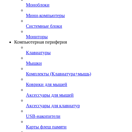
Моноблоки
Мини-компьютеры
Системные блоки
Мониторы
Компьютерная периферия
Клавиатуры
Мышки
Комплекты (Клавиатура+мышь)
Коврики для мышей
Аксессуары для мышей
Аксессуары для клавиатур
USB-накопители
Карты флеш памяти