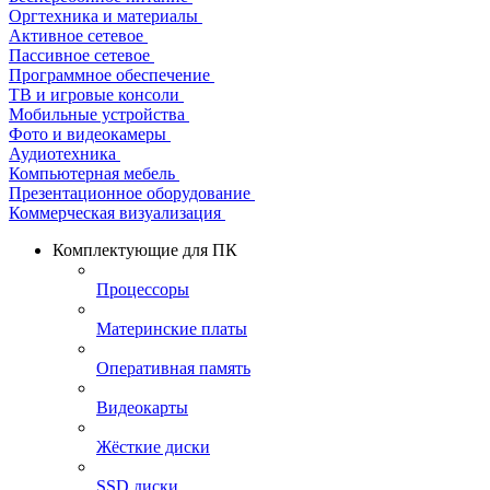
Оргтехника и материалы
Активное сетевое
Пассивное сетевое
Программное обеспечение
ТВ и игровые консоли
Мобильные устройства
Фото и видеокамеры
Аудиотехника
Компьютерная мебель
Презентационное оборудование
Коммерческая визуализация
Комплектующие для ПК
Процессоры
Материнские платы
Оперативная память
Видеокарты
Жёсткие диски
SSD диски