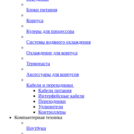
Блоки питания
Корпуса
Кулеры для процессора
Системы водяного охлаждения
Охлаждение для корпуса
Термопаста
Аксессуары для корпусов
Кабели и переходники
Кабели питания
Интерфейсные кабели
Переходники
Удлинители
Контроллеры
Компьютерная техника
Ноутбуки