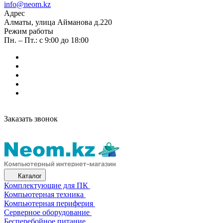
info@neom.kz
Адрес
Алматы, улица Айманова д.220
Режим работы
Пн. – Пт.: с 9:00 до 18:00
Заказать звонок
Каталог
Комплектующие для ПК
Компьютерная техника
Компьютерная периферия
Серверное оборудование
Бесперебойное питание