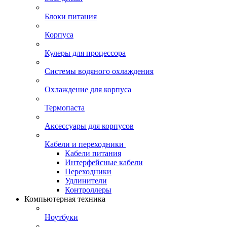
Блоки питания
Корпуса
Кулеры для процессора
Системы водяного охлаждения
Охлаждение для корпуса
Термопаста
Аксессуары для корпусов
Кабели и переходники
Кабели питания
Интерфейсные кабели
Переходники
Удлинители
Контроллеры
Компьютерная техника
Ноутбуки