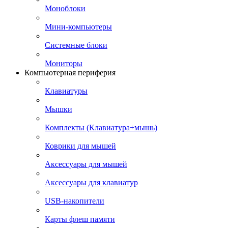
Моноблоки
Мини-компьютеры
Системные блоки
Мониторы
Компьютерная периферия
Клавиатуры
Мышки
Комплекты (Клавиатура+мышь)
Коврики для мышей
Аксессуары для мышей
Аксессуары для клавиатур
USB-накопители
Карты флеш памяти