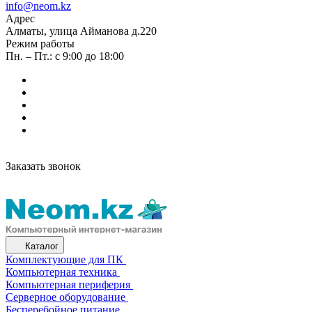
info@neom.kz
Адрес
Алматы, улица Айманова д.220
Режим работы
Пн. – Пт.: с 9:00 до 18:00
Заказать звонок
Каталог
Комплектующие для ПК
Компьютерная техника
Компьютерная периферия
Серверное оборудование
Бесперебойное питание