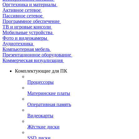
Оргтехника и материалы
Активное сетевое
Пассивное сетевое
Программное обеспечение
ТВ и игровые консоли
Мобильные устройства
Фото и видеокамеры
Аудиотехника
Компьютерная мебель
Презентационное оборудование
Коммерческая визуализация
Комплектующие для ПК
Процессоры
Материнские платы
Оперативная память
Видеокарты
Жёсткие диски
SSD диски